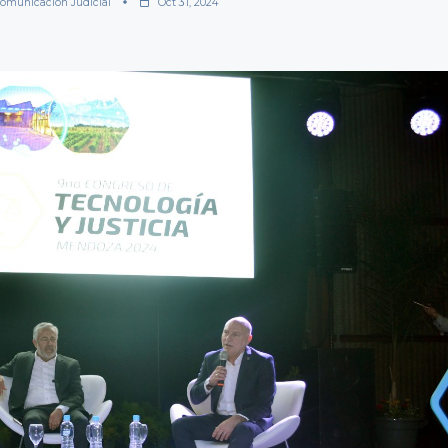
omunicación Judicial
Oct 31, 2024