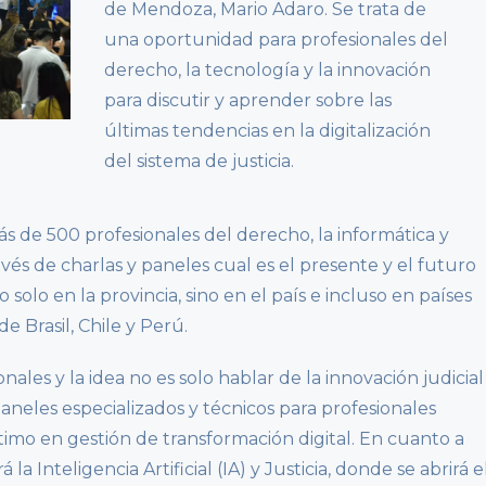
de Mendoza, Mario Adaro. Se trata de
una oportunidad para profesionales del
derecho, la tecnología y la innovación
para discutir y aprender sobre las
últimas tendencias en la digitalización
del sistema de justicia.
s de 500 profesionales del derecho, la informática y
és de charlas y paneles cual es el presente y el futuro
solo en la provincia, sino en el país e incluso en países
 Brasil, Chile y Perú.
nales y la idea no es solo hablar de la innovación judicial
neles especializados y técnicos para profesionales
timo en gestión de transformación digital. En cuanto a
 la Inteligencia Artificial (IA) y Justicia, donde se abrirá e