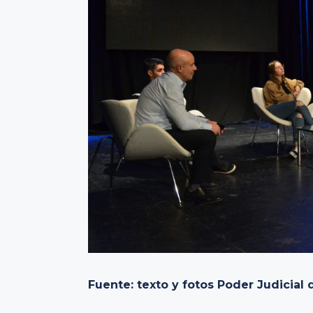
Fuente: texto y fotos Poder Judicia