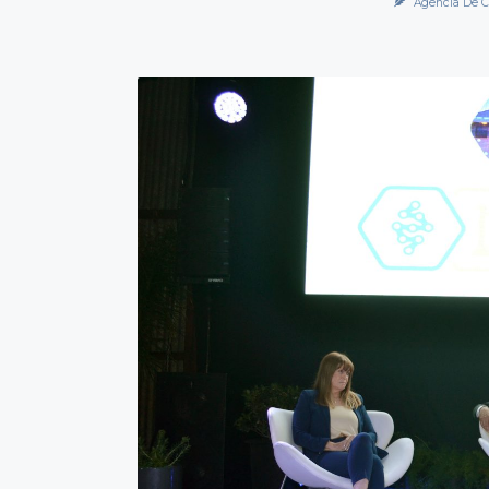
Agencia De C