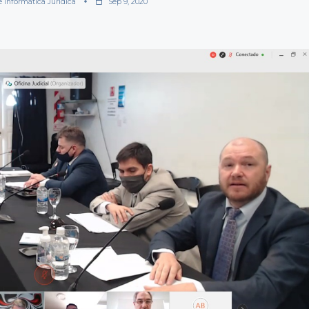
e Informática Jurídica
Sep 9, 2020