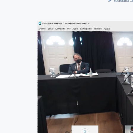
Secretaría D