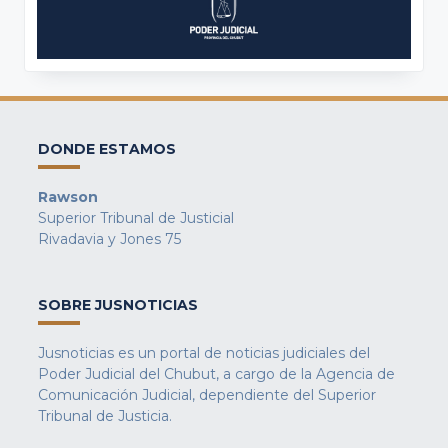
DONDE ESTAMOS
Rawson
Superior Tribunal de Justicial
Rivadavia y Jones 75
SOBRE JUSNOTICIAS
Jusnoticias es un portal de noticias judiciales del
Poder Judicial del Chubut, a cargo de la Agencia de
Comunicación Judicial, dependiente del Superior
Tribunal de Justicia.