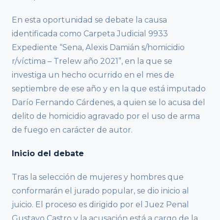
En esta oportunidad se debate la causa
identificada como Carpeta Judicial 9933
Expediente “Sena, Alexis Damián s/homicidio
r/víctima – Trelew año 2021”, en la que se
investiga un hecho ocurrido en el mes de
septiembre de ese año y en la que está imputado
Darío Fernando Cárdenes, a quien se lo acusa del
delito de homicidio agravado por el uso de arma
de fuego en carácter de autor.
Inicio del debate
Tras la selección de mujeres y hombres que
conformarán el jurado popular, se dio inicio al
juicio. El proceso es dirigido por el Juez Penal
Gustavo Castro y la acusación está a cargo de la