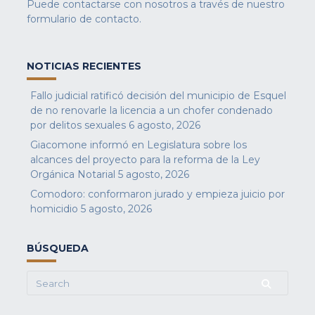
Puede contactarse con nosotros a través de nuestro
formulario de contacto
.
NOTICIAS RECIENTES
Fallo judicial ratificó decisión del municipio de Esquel
de no renovarle la licencia a un chofer condenado
por delitos sexuales
6 agosto, 2026
Giacomone informó en Legislatura sobre los
alcances del proyecto para la reforma de la Ley
Orgánica Notarial
5 agosto, 2026
Comodoro: conformaron jurado y empieza juicio por
homicidio
5 agosto, 2026
BÚSQUEDA
Search
for: