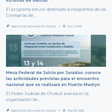
víctimas de delitos
El programa estuvo destinado a integrantes de las
Comisarías de
...
Agencia De Comunicación Judicial
Jun 2, 2026
Mesa Federal de Juicio por Jurados: conoce
las actividades previstas para el encuentro
nacional que se realizará en Puerto Madryn
El Poder Judicial de Chubut avanza en la
organización de
...
Agencia De Comunicación Judicial
May 29, 2026