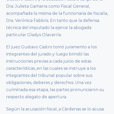
Dra. Julieta Gamarra como Fiscal General,
acompañada la misma de la funcionaria de fiscalía,
Dra. Verónica Fabbris. En tanto que la defensa
técnica del imputado la ejerce la abogada
particular Gladys Olavarría.
El juez Gustavo Castro tomó juramento a los
integrantes del jurado y luego brindó las
instrucciones previas a cada juicio de estas
características, en las cuales se instruye a los
integrantes del tribunal popular sobre sus
obligaciones, deberes y derechos. Una vez
culminada esa etapa, las partes pronunciaron su
respecto alegato de apertura.
Según la acusación fiscal, a Cárdenas se lo acusa