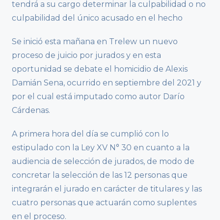
tendrá a su cargo determinar la culpabilidad o no
culpabilidad del único acusado en el hecho
Se inició esta mañana en Trelew un nuevo
proceso de juicio por jurados y en esta
oportunidad se debate el homicidio de Alexis
Damián Sena, ocurrido en septiembre del 2021 y
por el cual está imputado como autor Darío
Cárdenas.
A primera hora del día se cumplió con lo
estipulado con la Ley XV N° 30 en cuanto a la
audiencia de selección de jurados, de modo de
concretar la selección de las 12 personas que
integrarán el jurado en carácter de titulares y las
cuatro personas que actuarán como suplentes
en el proceso.