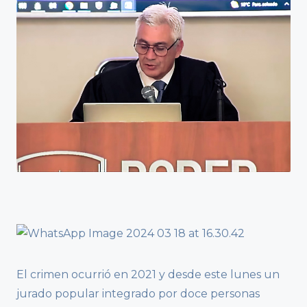
El crimen ocurrió en 2021 y desde este lunes un
jurado popular integrado por doce personas