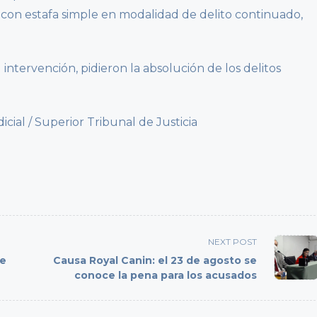
 con estafa simple en modalidad de delito continuado,
intervención, pidieron la absolución de los delitos
al / Superior Tribunal de Justicia
NEXT POST
de
Causa Royal Canin: el 23 de agosto se
conoce la pena para los acusados