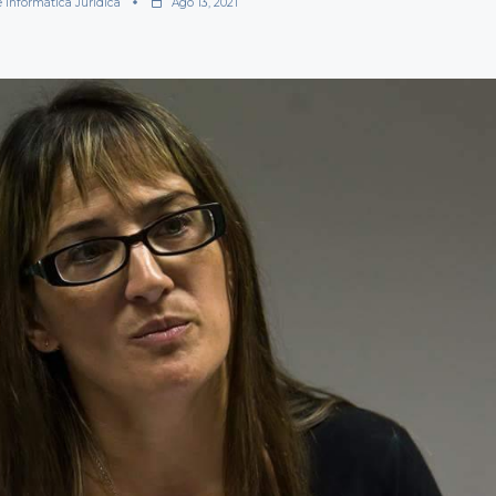
e Informática Jurídica
Ago 13, 2021