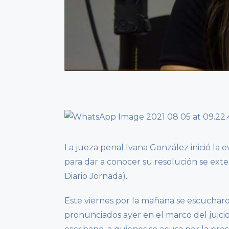
La jueza penal Ivana González inició la e
para dar a conocer su resolución se exte
Diario Jornada).
Este viernes por la mañana se escucharon
pronunciados ayer en el marco del juicio 