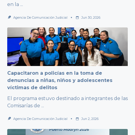
en la
...
Agencia De Comunicación Judicial
Jun 30, 2026
Capacitaron a policías en la toma de
denuncias a niñas, niños y adolescentes
víctimas de delitos
El programa estuvo destinado a integrantes de las
Comisarías de
...
Agencia De Comunicación Judicial
Jun 2, 2026