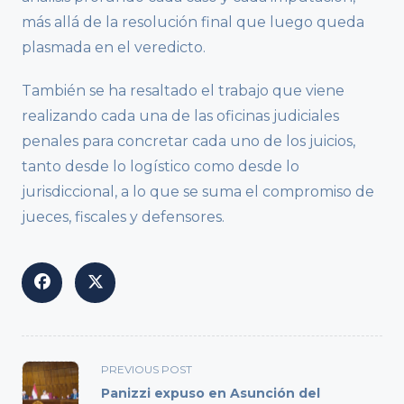
más allá de la resolución final que luego queda
plasmada en el veredicto.
También se ha resaltado el trabajo que viene
realizando cada una de las oficinas judiciales
penales para concretar cada uno de los juicios,
tanto desde lo logístico como desde lo
jurisdiccional, a lo que se suma el compromiso de
jueces, fiscales y defensores.
<span
PREVIOUS POST
class="nav-
Panizzi expuso en Asunción del