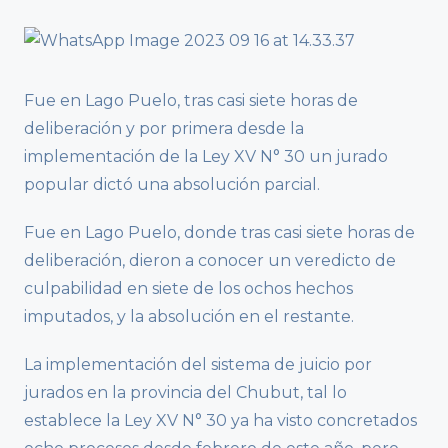
Fue en Lago Puelo, tras casi siete horas de
deliberación y por primera desde la
implementación de la Ley XV N° 30 un jurado
popular dictó una absolución parcial.
Fue en Lago Puelo, donde tras casi siete horas de
deliberación, dieron a conocer un veredicto de
culpabilidad en siete de los ochos hechos
imputados, y la absolución en el restante.
La implementación del sistema de juicio por
jurados en la provincia del Chubut, tal lo
establece la Ley XV N° 30 ya ha visto concretados