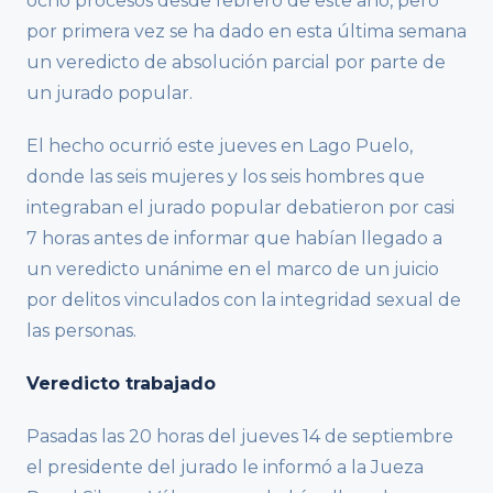
ocho procesos desde febrero de este año, pero
por primera vez se ha dado en esta última semana
un veredicto de absolución parcial por parte de
un jurado popular.
El hecho ocurrió este jueves en Lago Puelo,
donde las seis mujeres y los seis hombres que
integraban el jurado popular debatieron por casi
7 horas antes de informar que habían llegado a
un veredicto unánime en el marco de un juicio
por delitos vinculados con la integridad sexual de
las personas.
Veredicto trabajado
Pasadas las 20 horas del jueves 14 de septiembre
el presidente del jurado le informó a la Jueza