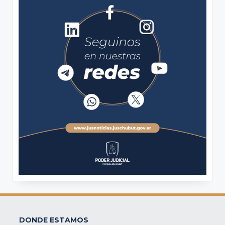
DONDE ESTAMOS