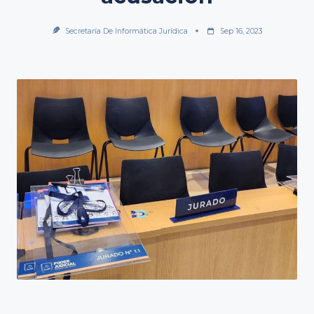
Secretaría De Informática Jurídica
Sep 16, 2023