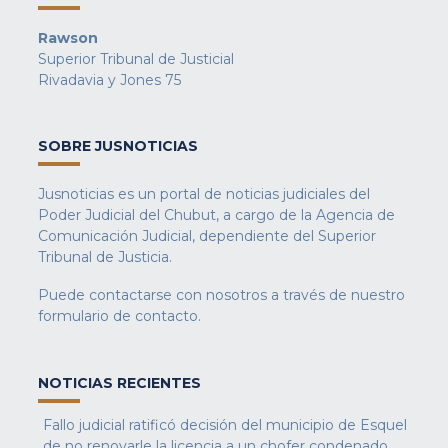
Rawson
Superior Tribunal de Justicial
Rivadavia y Jones 75
SOBRE JUSNOTICIAS
Jusnoticias es un portal de noticias judiciales del
Poder Judicial del Chubut, a cargo de la Agencia de
Comunicación Judicial, dependiente del Superior
Tribunal de Justicia.
Puede contactarse con nosotros a través de nuestro
formulario de contacto
.
NOTICIAS RECIENTES
Fallo judicial ratificó decisión del municipio de Esquel
de no renovarle la licencia a un chofer condenado