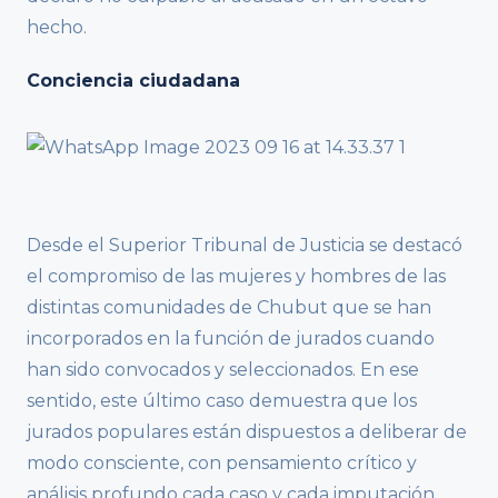
hecho.
Conciencia ciudadana
Desde el Superior Tribunal de Justicia se destacó
el compromiso de las mujeres y hombres de las
distintas comunidades de Chubut que se han
incorporados en la función de jurados cuando
han sido convocados y seleccionados. En ese
sentido, este último caso demuestra que los
jurados populares están dispuestos a deliberar de
modo consciente, con pensamiento crítico y
análisis profundo cada caso y cada imputación,