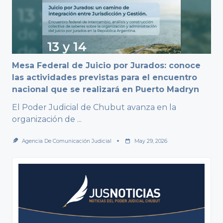
Mesa Federal de Juicio por Jurados: conoce
las actividades previstas para el encuentro
nacional que se realizará en Puerto Madryn
El Poder Judicial de Chubut avanza en la
organización de
...
Agencia De Comunicación Judicial
May 29, 2026