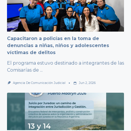
Capacitaron a policías en la toma de
denuncias a niñas, niños y adolescentes
víctimas de delitos
El programa estuvo destinado a integrantes de las
Comisarías de
...
Agencia De Comunicación Judicial
Jun 2, 2026