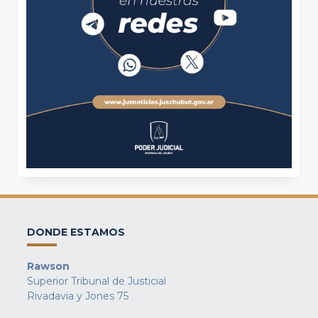
DONDE ESTAMOS
Rawson
Superior Tribunal de Justicial
Rivadavia y Jones 75