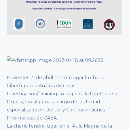
El viernes 21 de abril tendrá lugar la charla
Ciberfraudes. Análisis de casos.
Investigación/Training, a cargo de la Dra. Daniela
Dupuy, Fiscal penal a cargo de la Unidad
especializada en Delitos y Contravenciones
Informáticas de CABA.
La charla tendrá lugar en el Aula Magna de la