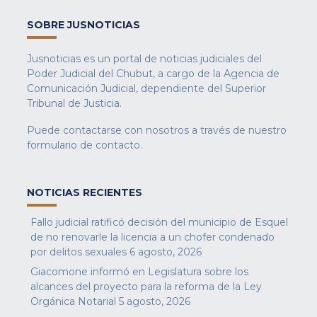
SOBRE JUSNOTICIAS
Jusnoticias es un portal de noticias judiciales del
Poder Judicial del Chubut, a cargo de la Agencia de
Comunicación Judicial, dependiente del Superior
Tribunal de Justicia.
Puede contactarse con nosotros a través de nuestro
formulario de contacto
.
NOTICIAS RECIENTES
Fallo judicial ratificó decisión del municipio de Esquel
de no renovarle la licencia a un chofer condenado
por delitos sexuales
6 agosto, 2026
Giacomone informó en Legislatura sobre los
alcances del proyecto para la reforma de la Ley
Orgánica Notarial
5 agosto, 2026