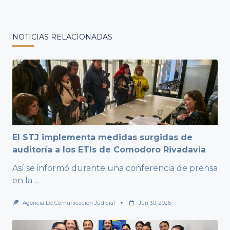
NOTICIAS RELACIONADAS
El STJ implementa medidas surgidas de
auditoría a los ETIs de Comodoro Rivadavia
Así se informó durante una conferencia de prensa
en la
...
Agencia De Comunicación Judicial
Jun 30, 2026