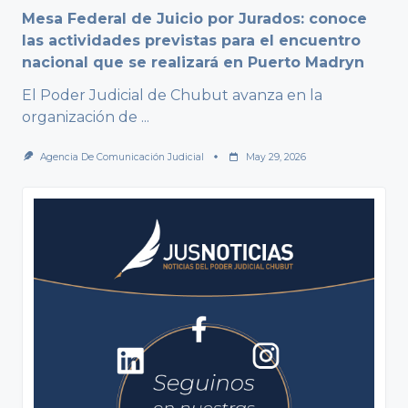
Mesa Federal de Juicio por Jurados: conoce
las actividades previstas para el encuentro
nacional que se realizará en Puerto Madryn
El Poder Judicial de Chubut avanza en la
organización de
...
Agencia De Comunicación Judicial
May 29, 2026