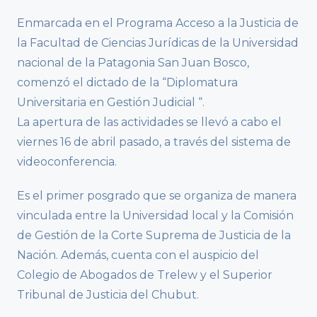
Enmarcada en el Programa Acceso a la Justicia de
la Facultad de Ciencias Jurídicas de la Universidad
nacional de la Patagonia San Juan Bosco,
comenzó el dictado de la “Diplomatura
Universitaria en Gestión Judicial “.
La apertura de las actividades se llevó a cabo el
viernes 16 de abril pasado, a través del sistema de
videoconferencia.
Es el primer posgrado que se organiza de manera
vinculada entre la Universidad local y la Comisión
de Gestión de la Corte Suprema de Justicia de la
Nación. Además, cuenta con el auspicio del
Colegio de Abogados de Trelew y el Superior
Tribunal de Justicia del Chubut.