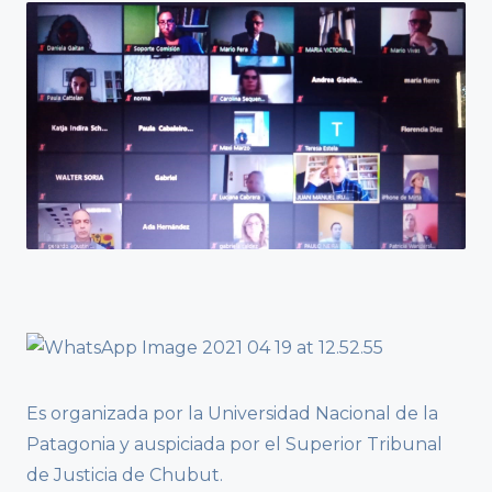
Es organizada por la Universidad Nacional de la
Patagonia y auspiciada por el Superior Tribunal
de Justicia de Chubut.