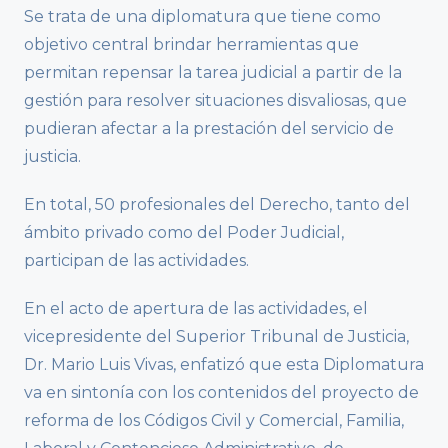
Se trata de una diplomatura que tiene como
objetivo central brindar herramientas que
permitan repensar la tarea judicial a partir de la
gestión para resolver situaciones disvaliosas, que
pudieran afectar a la prestación del servicio de
justicia.
En total, 50 profesionales del Derecho, tanto del
ámbito privado como del Poder Judicial,
participan de las actividades.
En el acto de apertura de las actividades, el
vicepresidente del Superior Tribunal de Justicia,
Dr. Mario Luis Vivas, enfatizó que esta Diplomatura
va en sintonía con los contenidos del proyecto de
reforma de los Códigos Civil y Comercial, Familia,