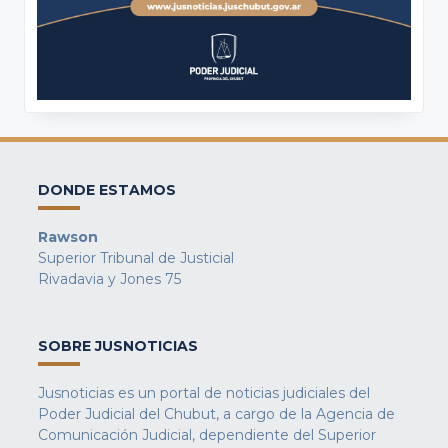
DONDE ESTAMOS
Rawson
Superior Tribunal de Justicial
Rivadavia y Jones 75
SOBRE JUSNOTICIAS
Jusnoticias es un portal de noticias judiciales del
Poder Judicial del Chubut, a cargo de la Agencia de
Comunicación Judicial, dependiente del Superior