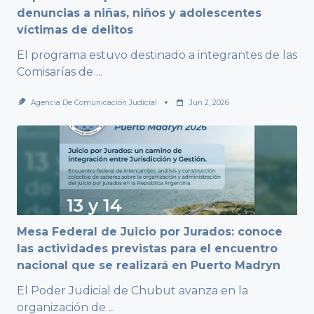
denuncias a niñas, niños y adolescentes
víctimas de delitos
El programa estuvo destinado a integrantes de las
Comisarías de
...
Agencia De Comunicación Judicial
Jun 2, 2026
Mesa Federal de Juicio por Jurados: conoce
las actividades previstas para el encuentro
nacional que se realizará en Puerto Madryn
El Poder Judicial de Chubut avanza en la
organización de
...