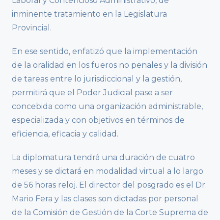
Laboral y Contencioso Administrativo, de
inminente tratamiento en la Legislatura
Provincial.
En ese sentido, enfatizó que la implementación
de la oralidad en los fueros no penales y la división
de tareas entre lo jurisdiccional y la gestión,
permitirá que el Poder Judicial pase a ser
concebida como una organización administrable,
especializada y con objetivos en términos de
eficiencia, eficacia y calidad.
La diplomatura tendrá una duración de cuatro
meses y se dictará en modalidad virtual a lo largo
de 56 horas reloj. El director del posgrado es el Dr.
Mario Fera y las clases son dictadas por personal
de la Comisión de Gestión de la Corte Suprema de