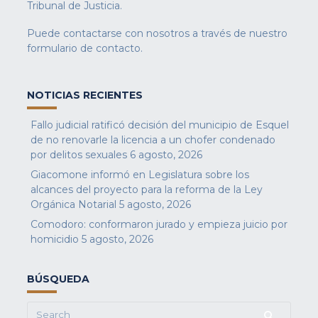
Tribunal de Justicia.
Puede contactarse con nosotros a través de nuestro
formulario de contacto
.
NOTICIAS RECIENTES
Fallo judicial ratificó decisión del municipio de Esquel
de no renovarle la licencia a un chofer condenado
por delitos sexuales
6 agosto, 2026
Giacomone informó en Legislatura sobre los
alcances del proyecto para la reforma de la Ley
Orgánica Notarial
5 agosto, 2026
Comodoro: conformaron jurado y empieza juicio por
homicidio
5 agosto, 2026
BÚSQUEDA