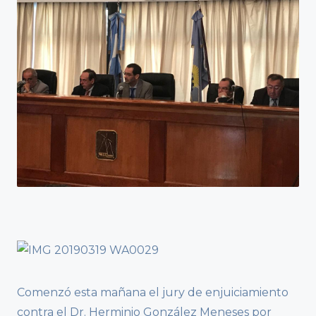
Comenzó esta mañana el jury de enjuiciamiento
contra el Dr. Herminio González Meneses por