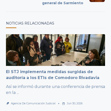
general de Sarmiento
NOTICIAS RELACIONADAS
El STJ implementa medidas surgidas de
auditoría a los ETIs de Comodoro Rivadavia
Así se informó durante una conferencia de prensa
en la
...
Agencia De Comunicación Judicial
Jun 30, 2026