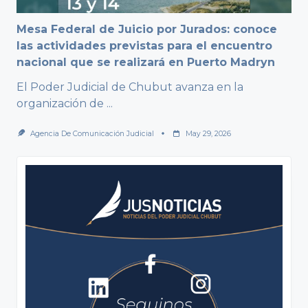
Mesa Federal de Juicio por Jurados: conoce
las actividades previstas para el encuentro
nacional que se realizará en Puerto Madryn
El Poder Judicial de Chubut avanza en la
organización de
...
Agencia De Comunicación Judicial
May 29, 2026