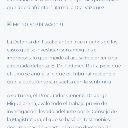
que debió afrontar” afirmó la Dra. Vázquez.
La Defensa del fiscal planteó que muchos de los
casos que se investigan son ambiguos e
imprecisos, lo que impide al acusado ejercer una
adecuada defensa. El Dr. Federico Ruffa pidió que
el juicio se anule, a lo que el Tribunal respondió
que la cuestión será resuelta con la sentencia.
A su turno, el Procurador General, Dr. Jorge
Miquelarena, avaló todo el trabajo previo de
investigación llevado adelante por el Consejo de
la Magistratura, el que se basó en testimonios,
documentación y hasta el mismo descargo de