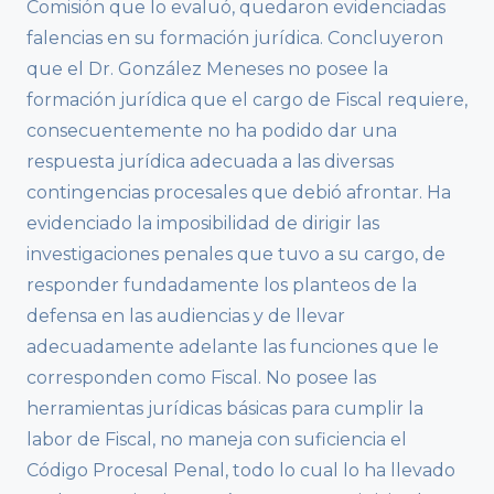
Comisión que lo evaluó, quedaron evidenciadas
falencias en su formación jurídica. Concluyeron
que el Dr. González Meneses no posee la
formación jurídica que el cargo de Fiscal requiere,
consecuentemente no ha podido dar una
respuesta jurídica adecuada a las diversas
contingencias procesales que debió afrontar. Ha
evidenciado la imposibilidad de dirigir las
investigaciones penales que tuvo a su cargo, de
responder fundadamente los planteos de la
defensa en las audiencias y de llevar
adecuadamente adelante las funciones que le
corresponden como Fiscal. No posee las
herramientas jurídicas básicas para cumplir la
labor de Fiscal, no maneja con suficiencia el
Código Procesal Penal, todo lo cual lo ha llevado