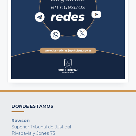
DONDE ESTAMOS
Rawson
Superior Tribunal de Justicial
Rivadavia y Jones 75