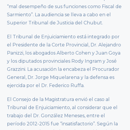
“mal desempeño de sus funciones como Fiscal de
Sarmiento”. La audiencia se lleva a cabo en el
Superior Tribunal de Justicia del Chubut.
El Tribunal de Enjuiciamiento está integrado por
el Presidente de la Corte Provincial, Dr. Alejandro
Panizzi, los abogados Alberto Cohen y Juan Goya
y los diputados provinciales Rody Ingram y José
Grazzini. La acusación la encabeza el Procurador
General, Dr. Jorge Miquelarena y la defensa es
ejercida por el Dr. Federico Ruffa.
El Consejo de la Magistratura envió el caso al
Tribunal de Enjuiciamiento, al considerar que el
trabajo del Dr. González Meneses, entre el
período 2012-2015 fue “insatisfactorio”. Según la