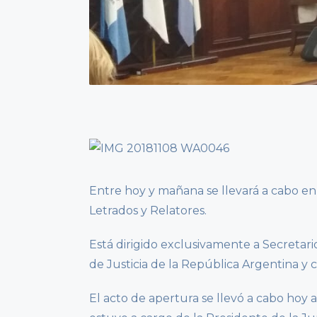
Entre hoy y mañana se llevará a cabo en
Letrados y Relatores.
Está dirigido exclusivamente a Secretari
de Justicia de la República Argentina y 
El acto de apertura se llevó a cabo hoy 