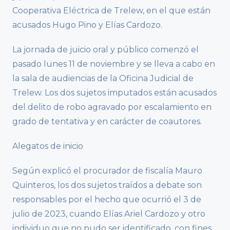
Cooperativa Eléctrica de Trelew, en el que están
acusados Hugo Pino y Elías Cardozo.
La jornada de juicio oral y público comenzó el
pasado lunes 11 de noviembre y se lleva a cabo en
la sala de audiencias de la Oficina Judicial de
Trelew. Los dos sujetos imputados están acusados
del delito de robo agravado por escalamiento en
grado de tentativa y en carácter de coautores.
Alegatos de inicio
Según explicó el procurador de fiscalía Mauro
Quinteros, los dos sujetos traídos a debate son
responsables por el hecho que ocurrió el 3 de
julio de 2023, cuando Elías Ariel Cardozo y otro
individuo que no pudo ser identificado, con fines