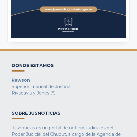
DONDE ESTAMOS
Rawson
Superior Tribunal de Justicial
Rivadavia y Jones 75
SOBRE JUSNOTICIAS
Jusnoticias es un portal de noticias judiciales del
Poder Judicial del Chubut, a cargo de la Agencia de