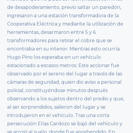
de desapoderamiento, previo saltar un paredón,
ingresaron a una estación transformadora de la
Cooperativa Eléctrica y mediante la utilización de
herramientas, desarmaron entre 5 y 6
transformadores para retirar el cobre que se
encontraba en su interior. Mientras esto ocurría
Hugo Pino los esperaba en un vehículo
estacionado a escasos metros. Este accionar fue
observado por el sereno del lugar a través de las
cámaras de seguridad, quien dio aviso a personal
policial, constituyéndose minutos después
observando a los sujetos dentro del predio y que,
al ser sorprendidos, salieron del lugar y se
introdujeron en el vehículo. Tras una corta
persecución Elías Cardozo se bajó del vehículo y
se arrojó al suelo, donde fue aprehendido. En