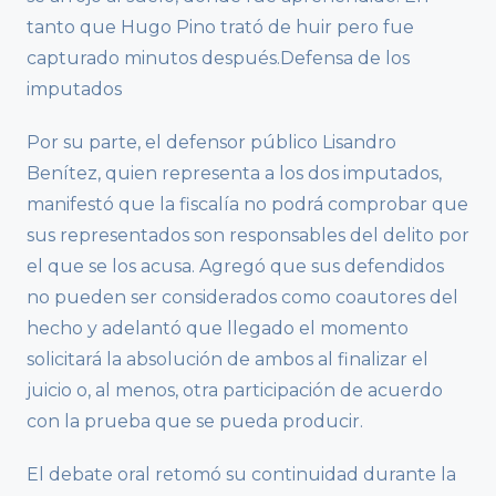
tanto que Hugo Pino trató de huir pero fue
capturado minutos después.Defensa de los
imputados
Por su parte, el defensor público Lisandro
Benítez, quien representa a los dos imputados,
manifestó que la fiscalía no podrá comprobar que
sus representados son responsables del delito por
el que se los acusa. Agregó que sus defendidos
no pueden ser considerados como coautores del
hecho y adelantó que llegado el momento
solicitará la absolución de ambos al finalizar el
juicio o, al menos, otra participación de acuerdo
con la prueba que se pueda producir.
El debate oral retomó su continuidad durante la