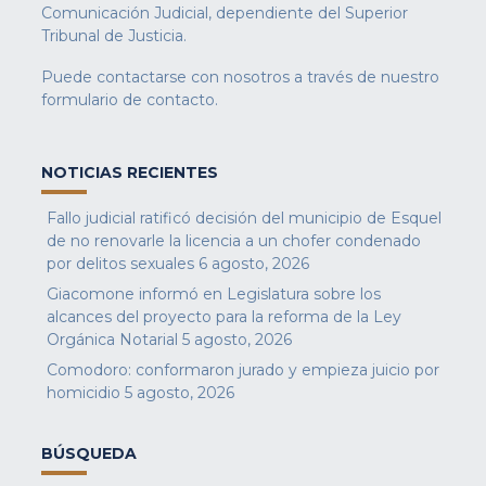
Comunicación Judicial, dependiente del Superior
Tribunal de Justicia.
Puede contactarse con nosotros a través de nuestro
formulario de contacto
.
NOTICIAS RECIENTES
Fallo judicial ratificó decisión del municipio de Esquel
de no renovarle la licencia a un chofer condenado
por delitos sexuales
6 agosto, 2026
Giacomone informó en Legislatura sobre los
alcances del proyecto para la reforma de la Ley
Orgánica Notarial
5 agosto, 2026
Comodoro: conformaron jurado y empieza juicio por
homicidio
5 agosto, 2026
BÚSQUEDA