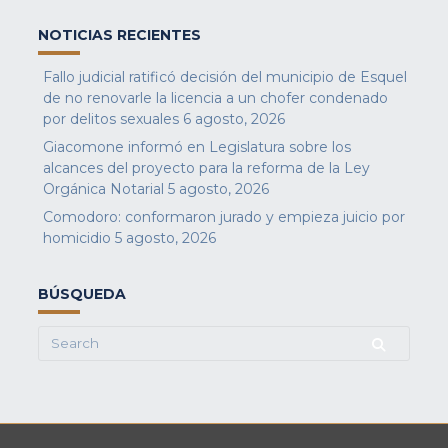
NOTICIAS RECIENTES
Fallo judicial ratificó decisión del municipio de Esquel
de no renovarle la licencia a un chofer condenado
por delitos sexuales
6 agosto, 2026
Giacomone informó en Legislatura sobre los
alcances del proyecto para la reforma de la Ley
Orgánica Notarial
5 agosto, 2026
Comodoro: conformaron jurado y empieza juicio por
homicidio
5 agosto, 2026
BÚSQUEDA
Search
for: