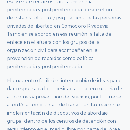
escasez de recursos para la asistencia
penitenciaria y postpenitenciaria -desde el punto
de vista psicológico y psiquiátrico- de las personas
privadas de libertad en Comodoro Rivadavia.
También se abordó en esa reunión la falta de
enlace en el afuera con los grupos de la
organización civil para acompañar en la
prevención de recaídas como política
penitenciaria y postpenitenciaria.
El encuentro facilitó el intercambio de ideas para
dar respuesta a la necesidad actual en materia de
adicciones y prevención del suicidio, por lo que se
acordó la continuidad de trabajo en la creación e
implementación de dispositivos de abordaje
grupal dentro de los centros de detención con
seguimiento en el medio libre por parte del Área