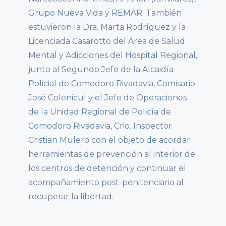
Grupo Nueva Vida y REMAR. También
estuvieron la Dra. Marta Rodríguez y la
Licenciada Casarotto del Área de Salud
Mental y Adicciones del Hospital Regional,
junto al Segundo Jefe de la Alcaidía
Policial de Comodoro Rivadavia, Comisario
José Colenicul y el Jefe de Operaciones
de la Unidad Regional de Policía de
Comodoro Rivadavia, Crio. Inspector
Cristian Mulero con el objeto de acordar
herramientas de prevención al interior de
los centros de detención y continuar el
acompañamiento post-penitenciario al
recuperar la libertad.