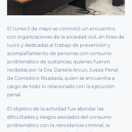
El lunes 5 de mayo se concretó un encuentro
con organizaciones de la sociedad civil, sin fines de
lucro y dedicadas al trabajo de prevención y
acompañamiento de personas con consumo
problemático de sustancias, quienes fueron
recibidas por la Dra. Daniela Arcuri, Jueza Penal
de Comodoro Rivadavia, quien se encuentra a
cargo de todo lo relacionado con la ejecución
penal.
El objetivo de la actividad fue abordar las
dificultades y riesgos asociados del consumo
problemático con la reincidencia criminal, la