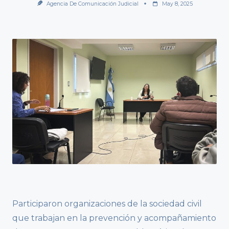
Agencia De Comunicación Judicial
May 8, 2025
Participaron organizaciones de la sociedad civil
que trabajan en la prevención y acompañamiento