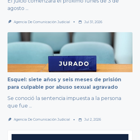
El juicio comenzará el próximo lunes de 3 de
agosto
...
Agencia De Comunicación Judicial
Jul 31, 2026
Esquel: siete años y seis meses de prisión
para culpable por abuso sexual agravado
Se conoció la sentencia impuesta a la persona
que fue
...
Agencia De Comunicación Judicial
Jul 2, 2026