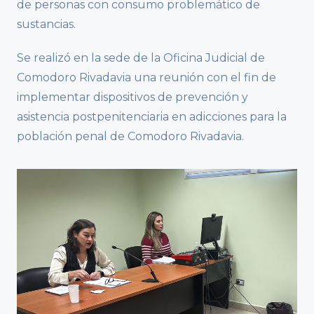
de personas con consumo problemático de
sustancias.
Se realizó en la sede de la Oficina Judicial de
Comodoro Rivadavia una reunión con el fin de
implementar dispositivos de prevención y
asistencia postpenitenciaria en adicciones para la
población penal de Comodoro Rivadavia.