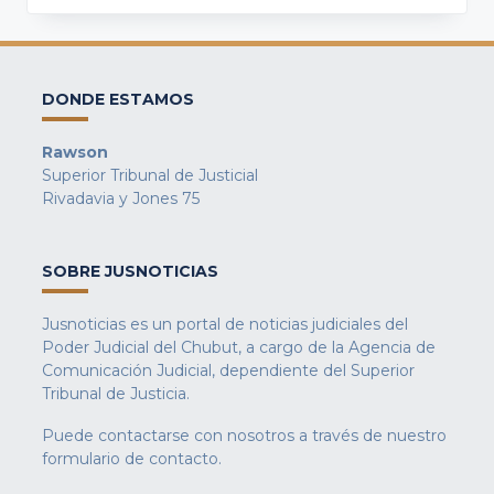
DONDE ESTAMOS
Rawson
Superior Tribunal de Justicial
Rivadavia y Jones 75
SOBRE JUSNOTICIAS
Jusnoticias es un portal de noticias judiciales del
Poder Judicial del Chubut, a cargo de la Agencia de
Comunicación Judicial, dependiente del Superior
Tribunal de Justicia.
Puede contactarse con nosotros a través de nuestro
formulario de contacto
.