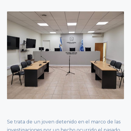
Se trata de un joven detenido en el marco de las
investigaciones por un hecho ocurrido el pasado