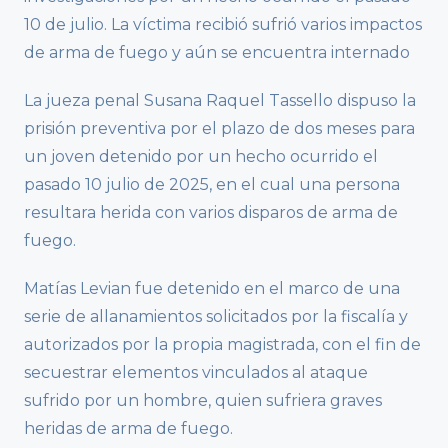
10 de julio. La víctima recibió sufrió varios impactos
de arma de fuego y aún se encuentra internado
La jueza penal Susana Raquel Tassello dispuso la
prisión preventiva por el plazo de dos meses para
un joven detenido por un hecho ocurrido el
pasado 10 julio de 2025, en el cual una persona
resultara herida con varios disparos de arma de
fuego.
Matías Levian fue detenido en el marco de una
serie de allanamientos solicitados por la fiscalía y
autorizados por la propia magistrada, con el fin de
secuestrar elementos vinculados al ataque
sufrido por un hombre, quien sufriera graves
heridas de arma de fuego.