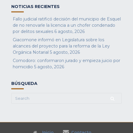
NOTICIAS RECIENTES
Fallo judicial ratificó decisión del municipio de Esquel
de no renovarle la licencia a un chofer condenado
por delitos sexuales
6 agosto, 2026
Giacomone informó en Legislatura sobre los
alcances del proyecto para la reforma de la Ley
Orgánica Notarial
5 agosto, 2026
Comodoro: conformaron jurado y empieza juicio por
homicidio
5 agosto, 2026
BÚSQUEDA
Search
for:
Inicio
Contacto