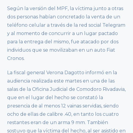
Según la versión del MPF, la víctima junto a otras
dos personas habían concretado la venta de un
teléfono celular a través de la red social Telegram
y al momento de concurrir a un lugar pactado
para la entrega del mismo, fue atacado por dos
individuos que se movilizaban en un auto Fiat
Cronos.
La fiscal general Verona Dagotto informó en la
audiencia realizada este martes en una de las
salas de la Oficina Judicial de Comodoro Rivadavia,
que en el lugar del hecho se constató la
presencia de al menos 12 vainas servidas, siendo
ocho de ellas de calibre .40, en tanto los cuatro
restantes eran de un arma 9 mm. También
sostuvo que la víctima del hecho, al ser asistido en