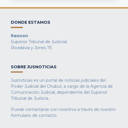
DONDE ESTAMOS
Rawson
Superior Tribunal de Justicial
Rivadavia y Jones 75
SOBRE JUSNOTICIAS
Jusnoticias es un portal de noticias judiciales del
Poder Judicial del Chubut, a cargo de la Agencia de
Comunicación Judicial, dependiente del Superior
Tribunal de Justicia.
Puede contactarse con nosotros a través de nuestro
formulario de contacto
.