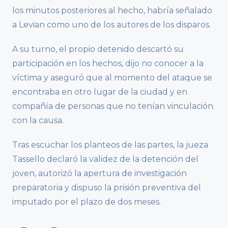
los minutos posteriores al hecho, habría señalado
a Levian como uno de los autores de los disparos.
A su turno, el propio detenido descartó su
participación en los hechos, dijo no conocer a la
víctima y aseguró que al momento del ataque se
encontraba en otro lugar de la ciudad y en
compañía de personas que no tenían vinculación
con la causa.
Tras escuchar los planteos de las partes, la jueza
Tassello declaró la validez de la detención del
joven, autorizó la apertura de investigación
preparatoria y dispuso la prisión preventiva del
imputado por el plazo de dos meses.