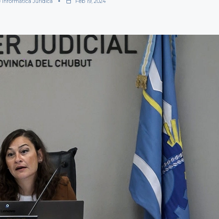
 Informática Jurídica
Feb 19, 2024