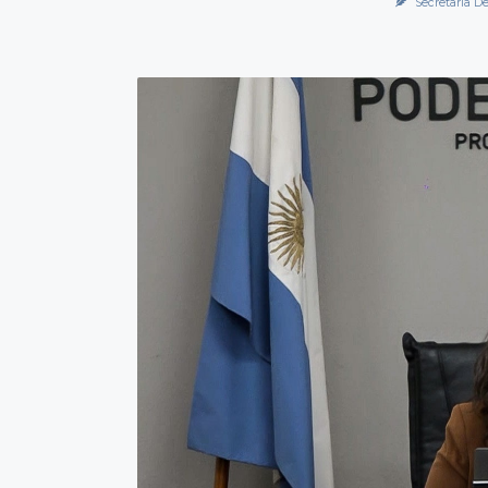
Secretaría De