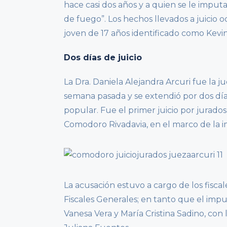
hace casi dos años y a quien se le imput
de fuego”. Los hechos llevados a juicio o
joven de 17 años identificado como Kevi
Dos días de juicio
La Dra. Daniela Alejandra Arcuri fue la ju
semana pasada y se extendió por dos día
popular. Fue el primer juicio por jurados
Comodoro Rivadavia, en el marco de la 
La acusación estuvo a cargo de los fisc
Fiscales Generales; en tanto que el imp
Vanesa Vera y María Cristina Sadino, con