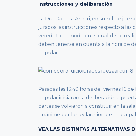
Instrucciones y deliberación
La Dra. Daniela Arcuri, en su rol de jueza
jurados las instrucciones respecto a las c
veredicto, el modo en el cual debe reali
deben tenerse en cuenta a la hora de de
popular.
Pasadas las 13:40 horas del viernes 16 d
popular iniciaron la deliberación a puert
partes se volvieron a constituir en la sa
unánime por la declaración de no culpabi
VEA LAS DISTINTAS ALTERNATIVAS D