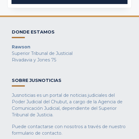
DONDE ESTAMOS
Rawson
Superior Tribunal de Justicial
Rivadavia y Jones 75
SOBRE JUSNOTICIAS
Jusnoticias es un portal de noticias judiciales del
Poder Judicial del Chubut, a cargo de la Agencia de
Comunicación Judicial, dependiente del Superior
Tribunal de Justicia.
Puede contactarse con nosotros a través de nuestro
formulario de contacto
.