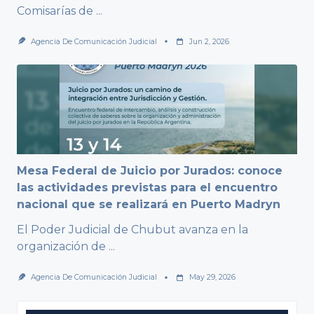
Comisarías de
...
Agencia De Comunicación Judicial
Jun 2, 2026
Mesa Federal de Juicio por Jurados: conoce
las actividades previstas para el encuentro
nacional que se realizará en Puerto Madryn
El Poder Judicial de Chubut avanza en la
organización de
...
Agencia De Comunicación Judicial
May 29, 2026