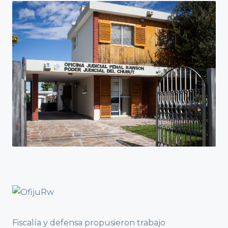
Fiscalía y defensa propusieron trabajo