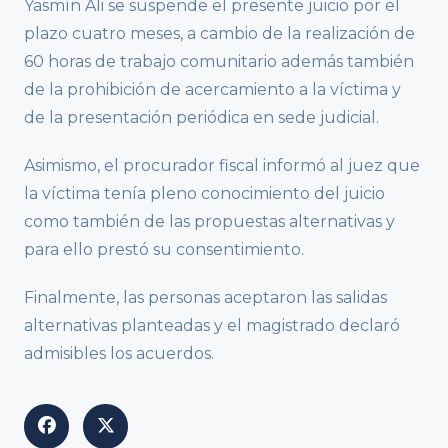
Yasmín Ali se suspende el presente juicio por el
plazo cuatro meses, a cambio de la realización de
60 horas de trabajo comunitario además también
de la prohibición de acercamiento a la víctima y
de la presentación periódica en sede judicial.
Asimismo, el procurador fiscal informó al juez que
la víctima tenía pleno conocimiento del juicio
como también de las propuestas alternativas y
para ello prestó su consentimiento.
Finalmente, las personas aceptaron las salidas
alternativas planteadas y el magistrado declaró
admisibles los acuerdos.