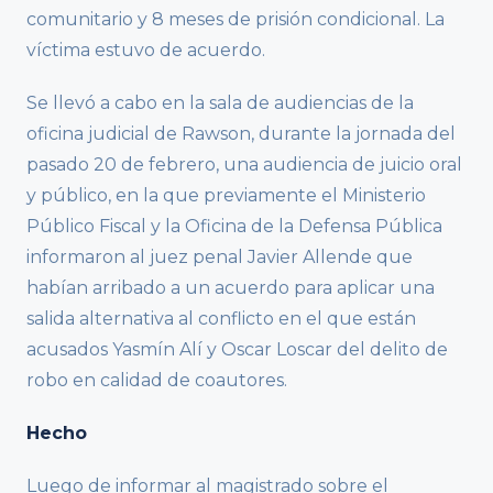
comunitario y 8 meses de prisión condicional. La
víctima estuvo de acuerdo.
Se llevó a cabo en la sala de audiencias de la
oficina judicial de Rawson, durante la jornada del
pasado 20 de febrero, una audiencia de juicio oral
y público, en la que previamente el Ministerio
Público Fiscal y la Oficina de la Defensa Pública
informaron al juez penal Javier Allende que
habían arribado a un acuerdo para aplicar una
salida alternativa al conflicto en el que están
acusados Yasmín Alí y Oscar Loscar del delito de
robo en calidad de coautores.
Hecho
Luego de informar al magistrado sobre el