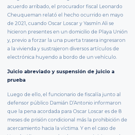
acuerdo arribado, el procurador fiscal Leonardo
Cheuqueman relató el hecho ocurrido en mayo
de 2021, cuando Oscar Loscar y Yasmín Ali se
hicieron presentes en un domicilio de Playa Unión
y, previo a forzar la una puerta trasera ingresaron
a la vivienda y sustrajeron diversos artículos de
electrónica huyendo a bordo de un vehículo.
Juicio abreviado y suspensión de juicio a
prueba
Luego de ello, el funcionario de fiscalía junto al
defensor público Damián D’Antonio informaron
que la pena acordada para Oscar Loscar es de 8
meses de prisión condicional más la prohibición de
acercamiento hacia la víctima. Y en el caso de