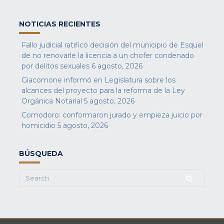
NOTICIAS RECIENTES
Fallo judicial ratificó decisión del municipio de Esquel
de no renovarle la licencia a un chofer condenado
por delitos sexuales
6 agosto, 2026
Giacomone informó en Legislatura sobre los
alcances del proyecto para la reforma de la Ley
Orgánica Notarial
5 agosto, 2026
Comodoro: conformaron jurado y empieza juicio por
homicidio
5 agosto, 2026
BÚSQUEDA
Search
for: