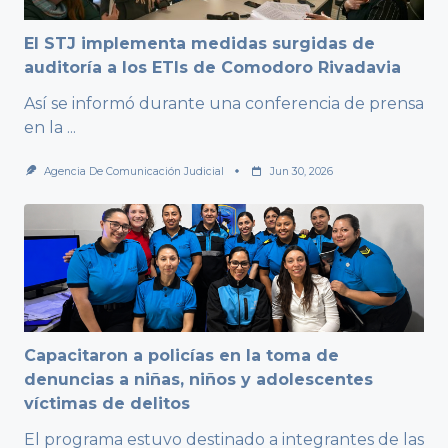
El STJ implementa medidas surgidas de
auditoría a los ETIs de Comodoro Rivadavia
Así se informó durante una conferencia de prensa
en la
...
Agencia De Comunicación Judicial
Jun 30, 2026
Capacitaron a policías en la toma de
denuncias a niñas, niños y adolescentes
víctimas de delitos
El programa estuvo destinado a integrantes de las