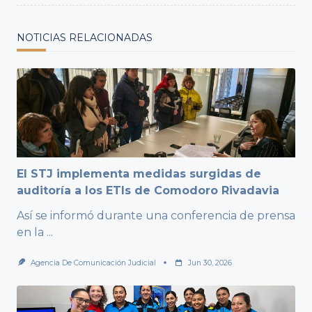
NOTICIAS RELACIONADAS
El STJ implementa medidas surgidas de
auditoría a los ETIs de Comodoro Rivadavia
Así se informó durante una conferencia de prensa
en la
...
Agencia De Comunicación Judicial
Jun 30, 2026