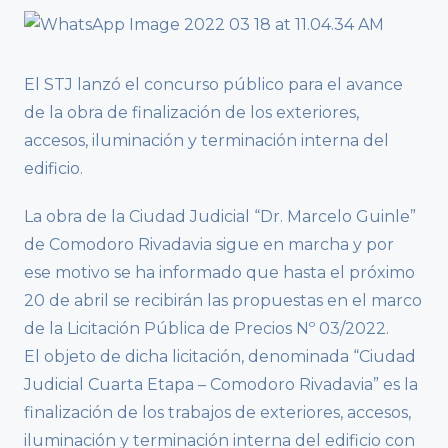
El STJ lanzó el concurso público para el avance
de la obra de finalización de los exteriores,
accesos, iluminación y terminación interna del
edificio.
La obra de la Ciudad Judicial “Dr. Marcelo Guinle”
de Comodoro Rivadavia sigue en marcha y por
ese motivo se ha informado que hasta el próximo
20 de abril se recibirán las propuestas en el marco
de la Licitación Pública de Precios Nº 03/2022.
El objeto de dicha licitación, denominada “Ciudad
Judicial Cuarta Etapa – Comodoro Rivadavia” es la
finalización de los trabajos de exteriores, accesos,
iluminación y terminación interna del edificio con