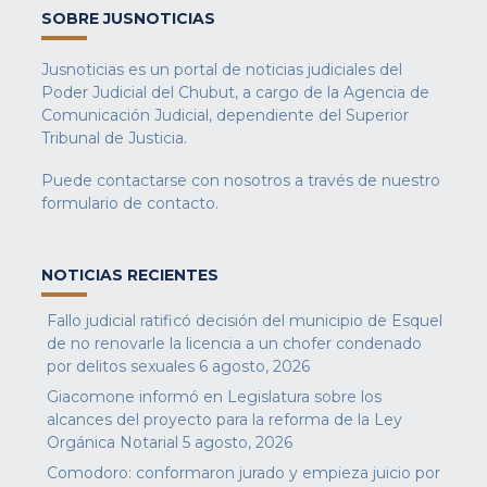
SOBRE JUSNOTICIAS
Jusnoticias es un portal de noticias judiciales del
Poder Judicial del Chubut, a cargo de la Agencia de
Comunicación Judicial, dependiente del Superior
Tribunal de Justicia.
Puede contactarse con nosotros a través de nuestro
formulario de contacto
.
NOTICIAS RECIENTES
Fallo judicial ratificó decisión del municipio de Esquel
de no renovarle la licencia a un chofer condenado
por delitos sexuales
6 agosto, 2026
Giacomone informó en Legislatura sobre los
alcances del proyecto para la reforma de la Ley
Orgánica Notarial
5 agosto, 2026
Comodoro: conformaron jurado y empieza juicio por