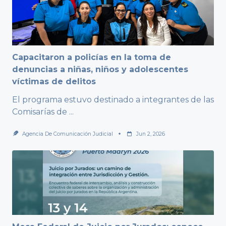
Capacitaron a policías en la toma de
denuncias a niñas, niños y adolescentes
víctimas de delitos
El programa estuvo destinado a integrantes de las
Comisarías de
...
Agencia De Comunicación Judicial
Jun 2, 2026