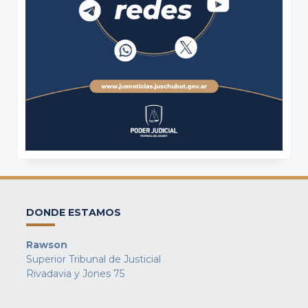
DONDE ESTAMOS
Rawson
Superior Tribunal de Justicial
Rivadavia y Jones 75