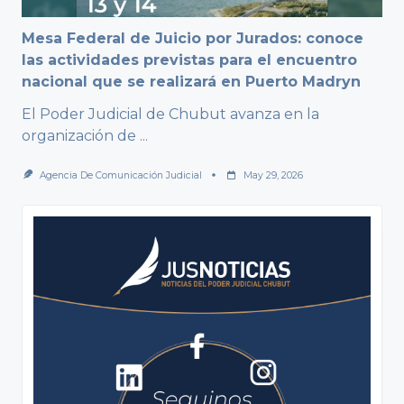
Mesa Federal de Juicio por Jurados: conoce
las actividades previstas para el encuentro
nacional que se realizará en Puerto Madryn
El Poder Judicial de Chubut avanza en la
organización de
...
Agencia De Comunicación Judicial
May 29, 2026