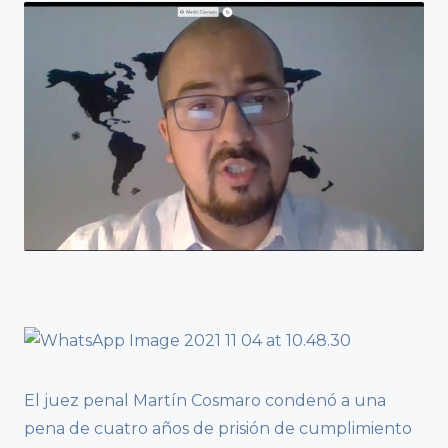
El juez penal Martín Cosmaro condenó a una
pena de cuatro años de prisión de cumplimiento