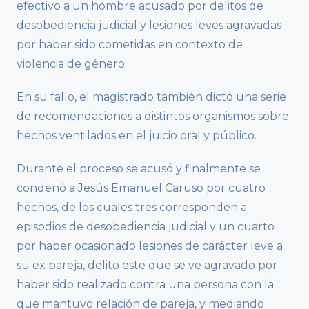
efectivo a un hombre acusado por delitos de
desobediencia judicial y lesiones leves agravadas
por haber sido cometidas en contexto de
violencia de género.
En su fallo, el magistrado también dictó una serie
de recomendaciones a distintos organismos sobre
hechos ventilados en el juicio oral y público.
Durante el proceso se acusó y finalmente se
condenó a Jesús Emanuel Caruso por cuatro
hechos, de los cuales tres corresponden a
episodios de desobediencia judicial y un cuarto
por haber ocasionado lesiones de carácter leve a
su ex pareja, delito este que se ve agravado por
haber sido realizado contra una persona con la
que mantuvo relación de pareja, y mediando