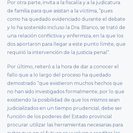
Por otra parte, invita a la fiscalía y a la judicatura
de familia para que asistan a la víctima, “pues
como ha quedado evidenciado durante el debate
y lo ha sostenido incluso la Dra. Blanco, se trató de
una relación conflictiva y enfermiza, en la que los
dos aportaron para llegar a este punto límite, que
requirió la intervención de la justicia penal”.
Por último, reiteró a la hora de dar a conocer el
fallo que a lo largo del proceso ha quedado
demostrado “que existieron muchos hechos que
no han sido investigados formalmente, por lo que
existiendo la posibilidad de que los mismos sean
judicializados en un tiempo prudencial, debe ser
función de los poderes del Estado provincial
procurar utilizar las herramientas necesarias para