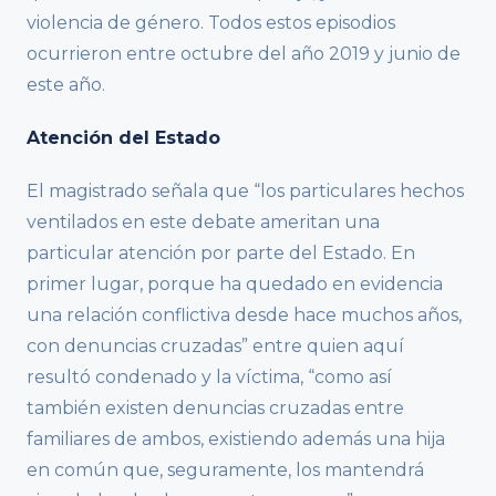
violencia de género. Todos estos episodios
ocurrieron entre octubre del año 2019 y junio de
este año.
Atención del Estado
El magistrado señala que “los particulares hechos
ventilados en este debate ameritan una
particular atención por parte del Estado. En
primer lugar, porque ha quedado en evidencia
una relación conflictiva desde hace muchos años,
con denuncias cruzadas” entre quien aquí
resultó condenado y la víctima, “como así
también existen denuncias cruzadas entre
familiares de ambos, existiendo además una hija
en común que, seguramente, los mantendrá