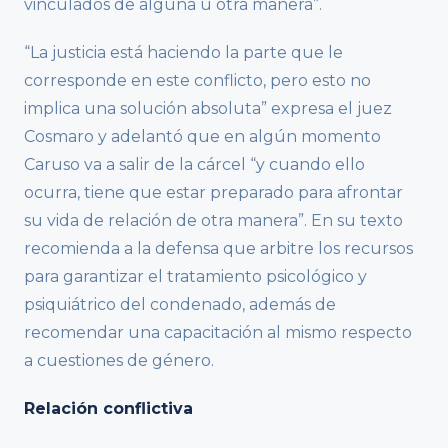
vinculados de alguna u otra manera”.
“La justicia está haciendo la parte que le
corresponde en este conflicto, pero esto no
implica una solución absoluta” expresa el juez
Cosmaro y adelantó que en algún momento
Caruso va a salir de la cárcel “y cuando ello
ocurra, tiene que estar preparado para afrontar
su vida de relación de otra manera”. En su texto
recomienda a la defensa que arbitre los recursos
para garantizar el tratamiento psicológico y
psiquiátrico del condenado, además de
recomendar una capacitación al mismo respecto
a cuestiones de género.
Relación conflictiva