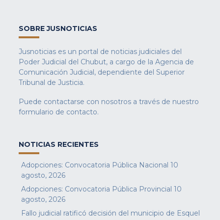
SOBRE JUSNOTICIAS
Jusnoticias es un portal de noticias judiciales del
Poder Judicial del Chubut, a cargo de la Agencia de
Comunicación Judicial, dependiente del Superior
Tribunal de Justicia.
Puede contactarse con nosotros a través de nuestro
formulario de contacto
.
NOTICIAS RECIENTES
Adopciones: Convocatoria Pública Nacional
10
agosto, 2026
Adopciones: Convocatoria Pública Provincial
10
agosto, 2026
Fallo judicial ratificó decisión del municipio de Esquel