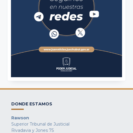
DONDE ESTAMOS
Rawson
Superior Tribunal de Justicial
Rivadavia y Jones 75