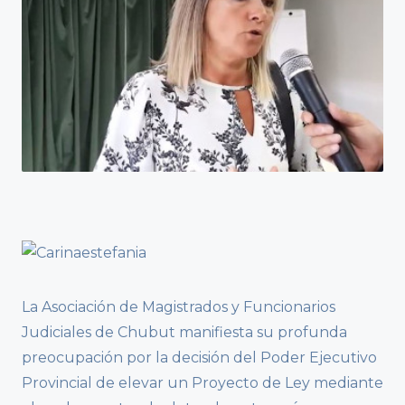
La Asociación de Magistrados y Funcionarios
Judiciales de Chubut manifiesta su profunda
preocupación por la decisión del Poder Ejecutivo
Provincial de elevar un Proyecto de Ley mediante