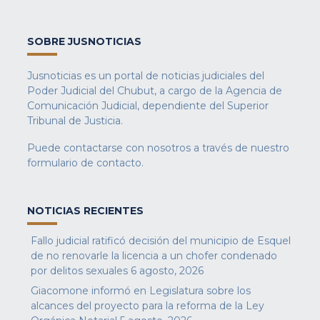
SOBRE JUSNOTICIAS
Jusnoticias es un portal de noticias judiciales del
Poder Judicial del Chubut, a cargo de la Agencia de
Comunicación Judicial, dependiente del Superior
Tribunal de Justicia.
Puede contactarse con nosotros a través de nuestro
formulario de contacto
.
NOTICIAS RECIENTES
Fallo judicial ratificó decisión del municipio de Esquel
de no renovarle la licencia a un chofer condenado
por delitos sexuales
6 agosto, 2026
Giacomone informó en Legislatura sobre los
alcances del proyecto para la reforma de la Ley