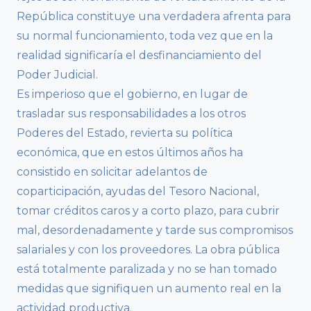
República constituye una verdadera afrenta para
su normal funcionamiento, toda vez que en la
realidad significaría el desfinanciamiento del
Poder Judicial.
Es imperioso que el gobierno, en lugar de
trasladar sus responsabilidades a los otros
Poderes del Estado, revierta su política
económica, que en estos últimos años ha
consistido en solicitar adelantos de
coparticipación, ayudas del Tesoro Nacional,
tomar créditos caros y a corto plazo, para cubrir
mal, desordenadamente y tarde sus compromisos
salariales y con los proveedores. La obra pública
está totalmente paralizada y no se han tomado
medidas que signifiquen un aumento real en la
actividad productiva.