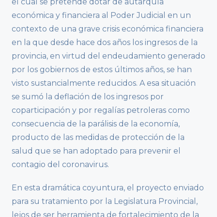
el cual se pretende dotar de autarquía
económica y financiera al Poder Judicial en un
contexto de una grave crisis económica financiera
en la que desde hace dos años los ingresos de la
provincia, en virtud del endeudamiento generado
por los gobiernos de estos últimos años, se han
visto sustancialmente reducidos. A esa situación
se sumó la deflación de los ingresos por
coparticipación y por regalías petroleras como
consecuencia de la parálisis de la economía,
producto de las medidas de protección de la
salud que se han adoptado para prevenir el
contagio del coronavirus.
En esta dramática coyuntura, el proyecto enviado
para su tratamiento por la Legislatura Provincial,
lejos de ser herramienta de fortalecimiento de la