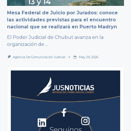
Mesa Federal de Juicio por Jurados: conoce
las actividades previstas para el encuentro
nacional que se realizará en Puerto Madryn
El Poder Judicial de Chubut avanza en la
organización de
...
Agencia De Comunicación Judicial
May 29, 2026