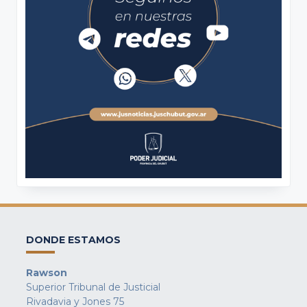
DONDE ESTAMOS
Rawson
Superior Tribunal de Justicial
Rivadavia y Jones 75