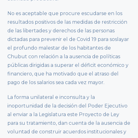
No es aceptable que procure escudarse en los
resultados positivos de las medidas de restricción
de las libertades y derechos de las personas
dictadas para prevenir el de Covid 19 para soslayar
el profundo malestar de los habitantes de
Chubut con relación a la ausencia de políticas
públicas dirigidas a superar el déficit económico y
financiero, que ha motivado que el atraso del
pago de los salarios sea cada vez mayor.
La forma unilateral e inconsulta y la
inoportunidad de la decisión del Poder Ejecutivo
al enviar a la Legislatura este Proyecto de Ley
para su tratamiento, dan cuenta de la ausencia de
voluntad de construir acuerdos institucionales y