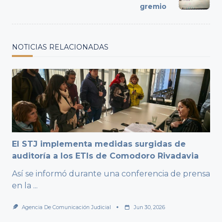
gremio
NOTICIAS RELACIONADAS
El STJ implementa medidas surgidas de
auditoría a los ETIs de Comodoro Rivadavia
Así se informó durante una conferencia de prensa
en la
...
Agencia De Comunicación Judicial
Jun 30, 2026