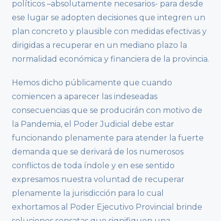
políticos –absolutamente necesarios- para desde
ese lugar se adopten decisiones que integren un
plan concreto y plausible con medidas efectivas y
dirigidas a recuperar en un mediano plazo la
normalidad económica y financiera de la provincia.
Hemos dicho públicamente que cuando
comiencen a aparecer las indeseadas
consecuencias que se producirán con motivo de
la Pandemia, el Poder Judicial debe estar
funcionando plenamente para atender la fuerte
demanda que se derivará de los numerosos
conflictos de toda índole y en ese sentido
expresamos nuestra voluntad de recuperar
plenamente la jurisdicción para lo cual
exhortamos al Poder Ejecutivo Provincial brinde
soluciones sensatas que signifiquen una