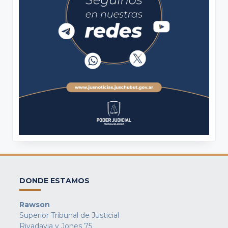
DONDE ESTAMOS
Rawson
Superior Tribunal de Justicial
Rivadavia y Jones 75