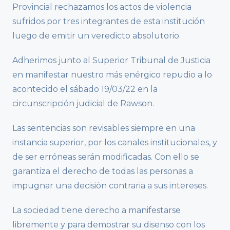
Provincial rechazamos los actos de violencia
sufridos por tres integrantes de esta institución
luego de emitir un veredicto absolutorio.
Adherimos junto al Superior Tribunal de Justicia
en manifestar nuestro más enérgico repudio a lo
acontecido el sábado 19/03/22 en la
circunscripción judicial de Rawson.
Las sentencias son revisables siempre en una
instancia superior, por los canales institucionales, y
de ser erróneas serán modificadas. Con ello se
garantiza el derecho de todas las personas a
impugnar una decisión contraria a sus intereses.
La sociedad tiene derecho a manifestarse
libremente y para demostrar su disenso con los