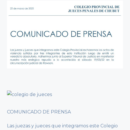
COMUNICADO DE PRENSA
Las juezas y jueces que integramos este Colegio