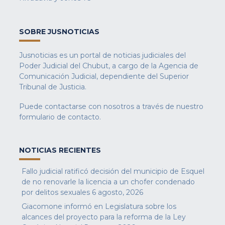
SOBRE JUSNOTICIAS
Jusnoticias es un portal de noticias judiciales del
Poder Judicial del Chubut, a cargo de la Agencia de
Comunicación Judicial, dependiente del Superior
Tribunal de Justicia.
Puede contactarse con nosotros a través de nuestro
formulario de contacto
.
NOTICIAS RECIENTES
Fallo judicial ratificó decisión del municipio de Esquel
de no renovarle la licencia a un chofer condenado
por delitos sexuales
6 agosto, 2026
Giacomone informó en Legislatura sobre los
alcances del proyecto para la reforma de la Ley