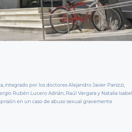
a, integrado por los doctores Alejandro Javier Panizzi,
ergio Rubén Lucero Adrián, Raúl Vergara y Natalia Isabe
e prisión en un caso de abuso sexual gravemente