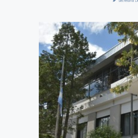
Secretaría D