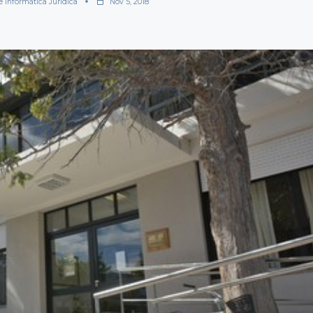
e Informática Jurídica
Nov 5, 2018