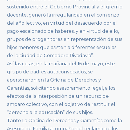
sostenido entre el Gobierno Provincial y el gremio
docente, generó la irregularidad en el comienzo
del año lectivo, en virtud del desacuerdo por el
pago escalonado de haberes, y en virtud de ello,
grupos de progenitores en representación de sus
hijos menores que asisten a diferentes escuelas
de la ciudad de Comodoro Rivadavia”.
Así las cosas, en la mañana del 16 de mayo, éste
grupo de padres autoconvocados, se
apersonaron en la Oficina de Derechos y
Garantías, solicitando asesoramiento legal, a los
efectos de la interposición de un recurso de
amparo colectivo, con el objetivo de restituir el
“derecho a la educación” de sus hijos.
Tanto La Oficina de Derechos y Garantías como la
Asesora de Familia acompañan el reclamo de los