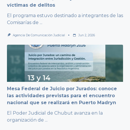
víctimas de delitos
El programa estuvo destinado a integrantes de las
Comisarías de
...
Agencia De Comunicación Judicial
Jun 2, 2026
Mesa Federal de Juicio por Jurados: conoce
las actividades previstas para el encuentro
nacional que se realizará en Puerto Madryn
El Poder Judicial de Chubut avanza en la
organización de
...