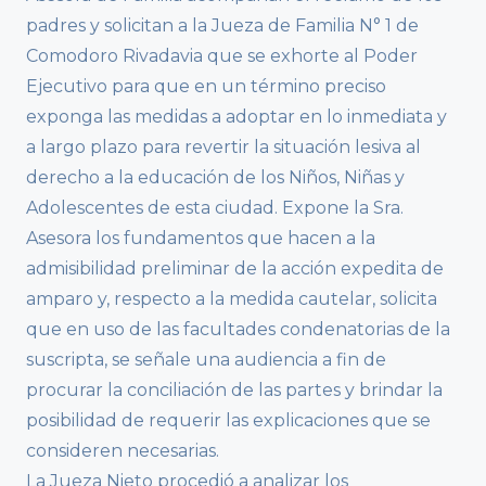
padres y solicitan a la Jueza de Familia N° 1 de
Comodoro Rivadavia que se exhorte al Poder
Ejecutivo para que en un término preciso
exponga las medidas a adoptar en lo inmediata y
a largo plazo para revertir la situación lesiva al
derecho a la educación de los Niños, Niñas y
Adolescentes de esta ciudad. Expone la Sra.
Asesora los fundamentos que hacen a la
admisibilidad preliminar de la acción expedita de
amparo y, respecto a la medida cautelar, solicita
que en uso de las facultades condenatorias de la
suscripta, se señale una audiencia a fin de
procurar la conciliación de las partes y brindar la
posibilidad de requerir las explicaciones que se
consideren necesarias.
La Jueza Nieto procedió a analizar los