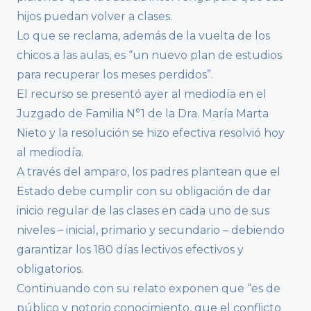
hijos puedan volver a clases.
Lo que se reclama, además de la vuelta de los
chicos a las aulas, es “un nuevo plan de estudios
para recuperar los meses perdidos”.
El recurso se presentó ayer al mediodía en el
Juzgado de Familia N°1 de la Dra. María Marta
Nieto y la resolución se hizo efectiva resolvió hoy
al mediodía.
A través del amparo, los padres plantean que el
Estado debe cumplir con su obligación de dar
inicio regular de las clases en cada uno de sus
niveles – inicial, primario y secundario – debiendo
garantizar los 180 días lectivos efectivos y
obligatorios.
Continuando con su relato exponen que “es de
público y notorio conocimiento, que el conflicto