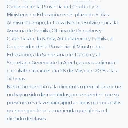
Gobierno de la Provincia del Chubut y el
Ministerio de Educación en el plazo de 5 días.
Al mismo tiempo, la Jueza Nieto resolvió citar a la
Asesoría de Familia, Oficina de Derechos y
Garantías de la Niñez, Adolescencia y Familia, al
Gobernador de la Provincia, al Ministro de
Educación, a la Secretaría de Trabajo y al
Secretario General de la Atech, a una audiencia
conciliatoria para el día 28 de Mayo de 2018 a las
14 horas.
Nieto también citó a la dirigencia gremial , aunque
no hayan sido demandados, por entender que su
presencia es clave para aportar ideas o propuestas
que pongan fin a la contienda que afecta el
dictado de clases.