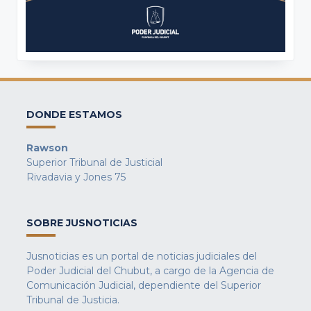
DONDE ESTAMOS
Rawson
Superior Tribunal de Justicial
Rivadavia y Jones 75
SOBRE JUSNOTICIAS
Jusnoticias es un portal de noticias judiciales del
Poder Judicial del Chubut, a cargo de la Agencia de
Comunicación Judicial, dependiente del Superior
Tribunal de Justicia.