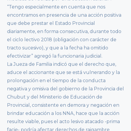
“Tengo especialmente en cuenta que nos
encontramos en presencia de una acción positiva
que debe prestar el Estado Provincial
diariamente, en forma consecutiva, durante todo
el ciclo lectivo 2018 (obligación con carácter de
tracto sucesivo), y que a la fecha ha omitido
efectivizar” agregó la funcionaria judicial.
La Jueza de Familia indicó que el derecho que,
aduce el accionante que se está vulnerando y la
prolongación en el tiempo de la conducta
negativa y omisiva del gobierno de la Provincia del
Chubut y del Ministerio de Educación de
Provincial, consistente en demora y negación en
brindar educación a los NNA, hace que la acción
resulte viable, pues el acto lesivo atacado -prima
facie- podría afectar derechos de raigambre