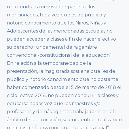
una conducta omisiva por parte de los
mencionados, toda vez que es de público y
notorio conocimiento que los Niños, Niñas y
Adolescentes de las mencionadas Escuelas no
pueden acceder a clases a fin de hacer efectivo
su derecho fundamental de raigambre
convencional-constitucional de la educación”.
En relación a la temporaneidad de la
presentación, la magistrada sostiene que “es de
público y notorio conocimiento que no obstante
haber comenzado desde el 5 de marzo de 2018 el
ciclo lectivo 2018, no pueden concurrir a clases y
educarse, todas vez que los maestros y/o
profesores y demás agentes trabajadores en el
ámbito de la educación, se encuentran realizando
medidas de fuerza por una cuestión salarial”.