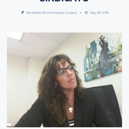
Secretaría De Informática Jurídica
May 28, 2018