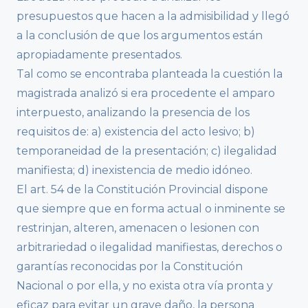
presupuestos que hacen a la admisibilidad y llegó
a la conclusión de que los argumentos están
apropiadamente presentados.
Tal como se encontraba planteada la cuestión la
magistrada analizó si era procedente el amparo
interpuesto, analizando la presencia de los
requisitos de: a) existencia del acto lesivo; b)
temporaneidad de la presentación; c) ilegalidad
manifiesta; d) inexistencia de medio idóneo.
El art. 54 de la Constitución Provincial dispone
que siempre que en forma actual o inminente se
restrinjan, alteren, amenacen o lesionen con
arbitrariedad o ilegalidad manifiestas, derechos o
garantías reconocidas por la Constitución
Nacional o por ella, y no exista otra vía pronta y
eficaz para evitar un grave daño, la persona