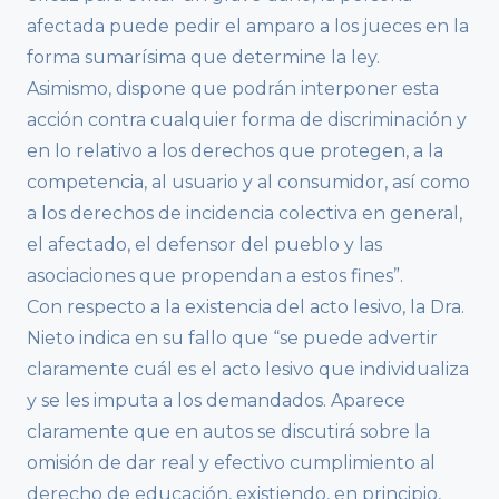
afectada puede pedir el amparo a los jueces en la
forma sumarísima que determine la ley.
Asimismo, dispone que podrán interponer esta
acción contra cualquier forma de discriminación y
en lo relativo a los derechos que protegen, a la
competencia, al usuario y al consumidor, así como
a los derechos de incidencia colectiva en general,
el afectado, el defensor del pueblo y las
asociaciones que propendan a estos fines”.
Con respecto a la existencia del acto lesivo, la Dra.
Nieto indica en su fallo que “se puede advertir
claramente cuál es el acto lesivo que individualiza
y se les imputa a los demandados. Aparece
claramente que en autos se discutirá sobre la
omisión de dar real y efectivo cumplimiento al
derecho de educación, existiendo, en principio,