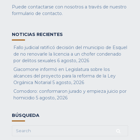
Puede contactarse con nosotros a través de nuestro
formulario de contacto
.
NOTICIAS RECIENTES
Fallo judicial ratificó decisión del municipio de Esquel
de no renovarle la licencia a un chofer condenado
por delitos sexuales
6 agosto, 2026
Giacomone informó en Legislatura sobre los
alcances del proyecto para la reforma de la Ley
Orgánica Notarial
5 agosto, 2026
Comodoro: conformaron jurado y empieza juicio por
homicidio
5 agosto, 2026
BÚSQUEDA
Search
for: