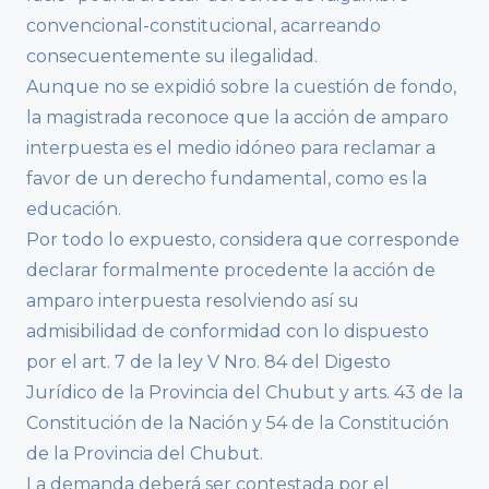
convencional-constitucional, acarreando
consecuentemente su ilegalidad.
Aunque no se expidió sobre la cuestión de fondo,
la magistrada reconoce que la acción de amparo
interpuesta es el medio idóneo para reclamar a
favor de un derecho fundamental, como es la
educación.
Por todo lo expuesto, considera que corresponde
declarar formalmente procedente la acción de
amparo interpuesta resolviendo así su
admisibilidad de conformidad con lo dispuesto
por el art. 7 de la ley V Nro. 84 del Digesto
Jurídico de la Provincia del Chubut y arts. 43 de la
Constitución de la Nación y 54 de la Constitución
de la Provincia del Chubut.
La demanda deberá ser contestada por el