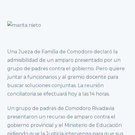
Una Jueza de Familia de Comodoro declaró la
admisibilidad de un amparo presentado por un
grupo de padres contra el gobierno. Pero quiere
juntar a funcionarios y al gremio docente para
buscar soluciones conjuntas. La reunión
conciliatoria se efectuará hoy a las 14 horas.
Un grupo de padres de Comodoro Rivadavia
presentaron un recurso de amparo contra el
gobierno provincial y el Ministerio de Educación
pidiendo que la Justicia intervenga para que sus