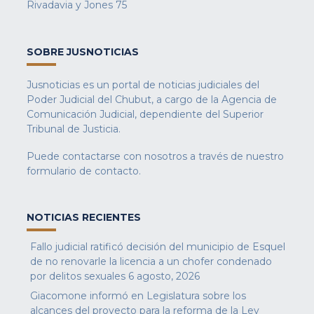
Rivadavia y Jones 75
SOBRE JUSNOTICIAS
Jusnoticias es un portal de noticias judiciales del
Poder Judicial del Chubut, a cargo de la Agencia de
Comunicación Judicial, dependiente del Superior
Tribunal de Justicia.
Puede contactarse con nosotros a través de nuestro
formulario de contacto
.
NOTICIAS RECIENTES
Fallo judicial ratificó decisión del municipio de Esquel
de no renovarle la licencia a un chofer condenado
por delitos sexuales
6 agosto, 2026
Giacomone informó en Legislatura sobre los
alcances del proyecto para la reforma de la Ley