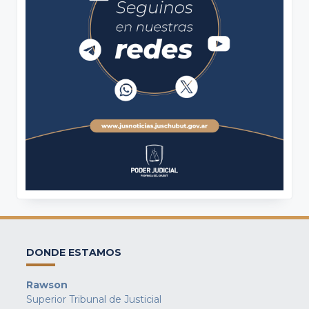
DONDE ESTAMOS
Rawson
Superior Tribunal de Justicial