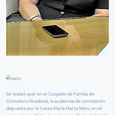
Se realizó ayer en el Juzgado de Familia de
Comodoro Rivadavia, la audiencia de conciliación
dispuesta por la Jueza María Marta Nieto, en el