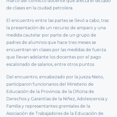
marco del conflicto docente que afecta el dictado
de clases en la ciudad petrolera.
El encuentro entre las partes se llevó a cabo, tras
la presentación de un recurso de amparo y una
medida cautelar por parte de un grupo de
padres de alumnos que hace tres meses se
encuentran sin clases por las medidas de fuerza
que llevan adelante los docentes por el pago
escalonado de salarios, entre otros puntos.
Del encuentro, encabezado por la jueza Nieto,
participaron funcionarios del Ministerio de
Educación de la Provincia; de la Oficina de
Derechos y Garantías de la Niñez, Adolescencia y
Familia y representantes gremiales de la
Asociación de Trabajadores de la Educación de