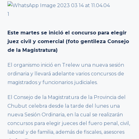
Este martes se inició el concurso para elegir
juez civil y comercial (foto gentileza Consejo
de la Magistratura)
El organismo inició en Trelew una nueva sesión
ordinaria y llevará adelante varios concursos de
magistrados y funcionarios judiciales.
El Consejo de la Magistratura de la Provincia del
Chubut celebra desde la tarde del lunes una
nueva Sesión Ordinaria, en la cual se realizarán
concursos para elegir jueces del fuero penal, civil,
laboral y de familia, además de fiscales, asesores