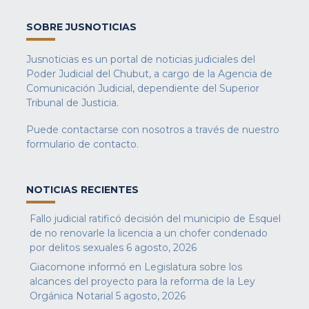
SOBRE JUSNOTICIAS
Jusnoticias es un portal de noticias judiciales del
Poder Judicial del Chubut, a cargo de la Agencia de
Comunicación Judicial, dependiente del Superior
Tribunal de Justicia.
Puede contactarse con nosotros a través de nuestro
formulario de contacto
.
NOTICIAS RECIENTES
Fallo judicial ratificó decisión del municipio de Esquel
de no renovarle la licencia a un chofer condenado
por delitos sexuales
6 agosto, 2026
Giacomone informó en Legislatura sobre los
alcances del proyecto para la reforma de la Ley
Orgánica Notarial
5 agosto, 2026