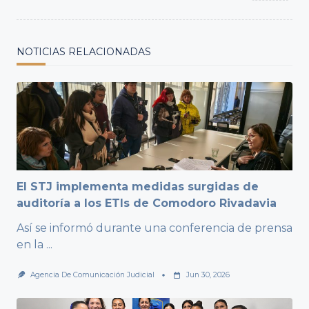
NOTICIAS RELACIONADAS
El STJ implementa medidas surgidas de
auditoría a los ETIs de Comodoro Rivadavia
Así se informó durante una conferencia de prensa
en la
...
Agencia De Comunicación Judicial
Jun 30, 2026