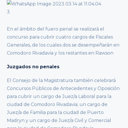
En el ámbito del fuero penal se realizará el
concurso para cubrir cuatro cargos de Fiscales
Generales, de los cuales dos se desempeñarán en
Comodoro Rivadavia y los restantes en Rawson
Juzgados no penales
El Consejo de la Magistratura también celebrará
Concursos Públicos de Antecedentes y Oposición
para cubrir un cargo de Juez/a Laboral para la
ciudad de Comodoro Rivadavia; un cargo de
Juez/a de Familia para la ciudad de Puerto
Madryn y un cargo de Juez/a Civil y Comercial