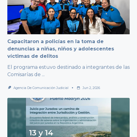
Capacitaron a policías en la toma de
denuncias a niñas, niños y adolescentes
víctimas de delitos
El programa estuvo destinado a integrantes de las
Comisarías de
...
Agencia De Comunicación Judicial
Jun 2, 2026