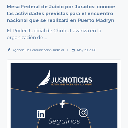
Mesa Federal de Juicio por Jurados: conoce
las actividades previstas para el encuentro
nacional que se realizará en Puerto Madryn
El Poder Judicial de Chubut avanza en la
organización de
...
Agencia De Comunicación Judicial
May 29, 2026