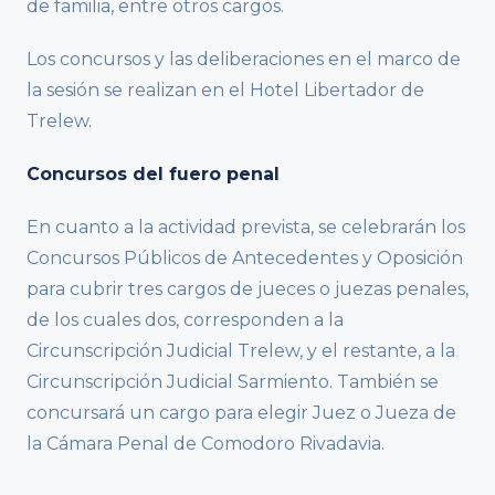
de familia, entre otros cargos.
Los concursos y las deliberaciones en el marco de
la sesión se realizan en el Hotel Libertador de
Trelew.
Concursos del fuero penal
En cuanto a la actividad prevista, se celebrarán los
Concursos Públicos de Antecedentes y Oposición
para cubrir tres cargos de jueces o juezas penales,
de los cuales dos, corresponden a la
Circunscripción Judicial Trelew, y el restante, a la
Circunscripción Judicial Sarmiento. También se
concursará un cargo para elegir Juez o Jueza de
la Cámara Penal de Comodoro Rivadavia.