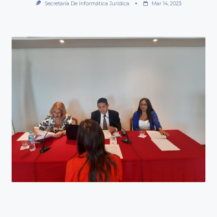
Secretaría De Informática Jurídica
Mar 14, 2023