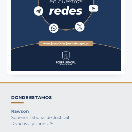
DONDE ESTAMOS
Rawson
Superior Tribunal de Justicial
Rivadavia y Jones 75