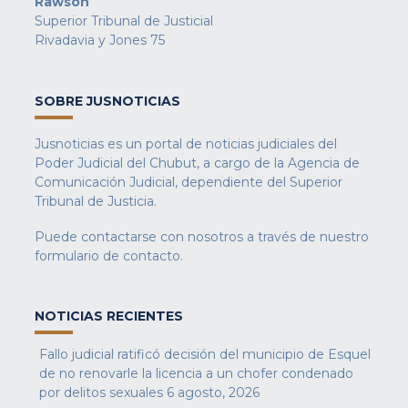
Rawson
Superior Tribunal de Justicial
Rivadavia y Jones 75
SOBRE JUSNOTICIAS
Jusnoticias es un portal de noticias judiciales del
Poder Judicial del Chubut, a cargo de la Agencia de
Comunicación Judicial, dependiente del Superior
Tribunal de Justicia.
Puede contactarse con nosotros a través de nuestro
formulario de contacto
.
NOTICIAS RECIENTES
Fallo judicial ratificó decisión del municipio de Esquel
de no renovarle la licencia a un chofer condenado
por delitos sexuales
6 agosto, 2026