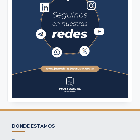
DONDE ESTAMOS