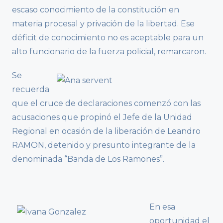
escaso conocimiento de la constitución en
materia procesal y privación de la libertad. Ese
déficit de conocimiento no es aceptable para un
alto funcionario de la fuerza policial, remarcaron.
Se
recuerda
que el cruce de declaraciones comenzó con las
acusaciones que propinó el Jefe de la Unidad
Regional en ocasión de la liberación de Leandro
RAMON, detenido y presunto integrante de la
denominada “Banda de Los Ramones”.
En esa
oportunidad el