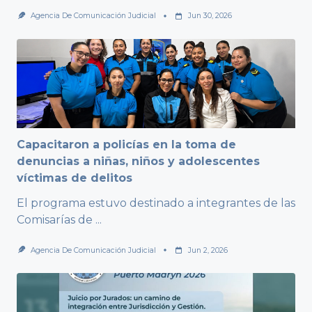
Agencia De Comunicación Judicial
Jun 30, 2026
Capacitaron a policías en la toma de
denuncias a niñas, niños y adolescentes
víctimas de delitos
El programa estuvo destinado a integrantes de las
Comisarías de
...
Agencia De Comunicación Judicial
Jun 2, 2026