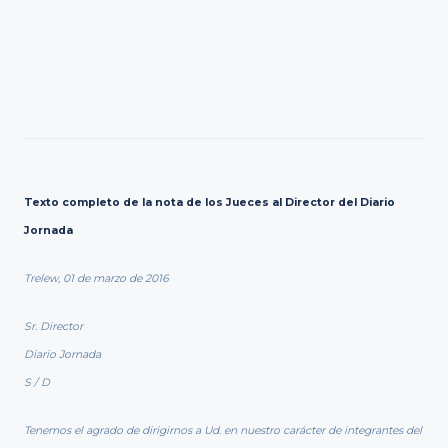
Texto completo de la nota de los Jueces al Director del Diario
Jornada
Trelew, 01 de marzo de 2016
Sr. Director
Diario Jornada
S / D
Tenemos el agrado de dirigirnos a Ud. en nuestro carácter de integrantes del