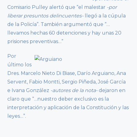
Comisario Pulley alertó que “el malestar
-por
liberar presuntos delincuentes-
llegó a la cúpula
de la Policía”. También argumentó que “…
llevamos hechas 60 detenciones y hay unas 20
prisiones preventivas…”
Por
último los
Dres. Marcelo Nieto Di Biase, Darío Arguiano, Ana
Servent, Fabio Montti, Sergio Piñeda, José García
e Ivana González
-autores de la nota-
dejaron en
claro que “…nuestro deber exclusivo es la
interpretación y aplicación de la Constitución y las
leyes…”.