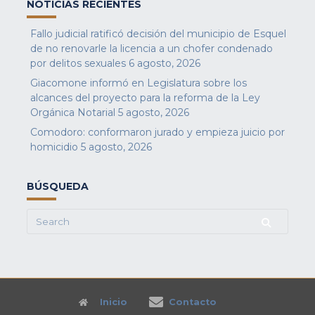
NOTICIAS RECIENTES
Fallo judicial ratificó decisión del municipio de Esquel
de no renovarle la licencia a un chofer condenado
por delitos sexuales
6 agosto, 2026
Giacomone informó en Legislatura sobre los
alcances del proyecto para la reforma de la Ley
Orgánica Notarial
5 agosto, 2026
Comodoro: conformaron jurado y empieza juicio por
homicidio
5 agosto, 2026
BÚSQUEDA
Search
for:
Inicio
Contacto