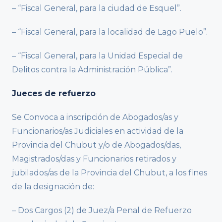
– “Fiscal General, para la ciudad de Esquel”.
– “Fiscal General, para la localidad de Lago Puelo”.
– “Fiscal General, para la Unidad Especial de
Delitos contra la Administración Pública”.
Jueces de refuerzo
Se Convoca a inscripción de Abogados/as y
Funcionarios/as Judiciales en actividad de la
Provincia del Chubut y/o de Abogados/das,
Magistrados/das y Funcionarios retirados y
jubilados/as de la Provincia del Chubut, a los fines
de la designación de:
– Dos Cargos (2) de Juez/a Penal de Refuerzo