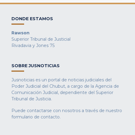
DONDE ESTAMOS
Rawson
Superior Tribunal de Justicial
Rivadavia y Jones 75
SOBRE JUSNOTICIAS
Jusnoticias es un portal de noticias judiciales del
Poder Judicial del Chubut, a cargo de la Agencia de
Comunicación Judicial, dependiente del Superior
Tribunal de Justicia.
Puede contactarse con nosotros a través de nuestro
formulario de contacto
.