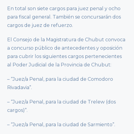
En total son siete cargos para juez penal y ocho
para fiscal general. También se concursarán dos
cargos de juez de refuerzo.
El Consejo de la Magistratura de Chubut convoca
a concurso público de antecedentes y oposición
para cubrir los siguientes cargos pertenecientes
al Poder Judicial de la Provincia de Chubut:
– “Juez/a Penal, para la ciudad de Comodoro
Rivadavia”.
– “Juez/a Penal, para la ciudad de Trelew (dos
cargos)”.
– “Juez/a Penal, para la ciudad de Sarmiento”.