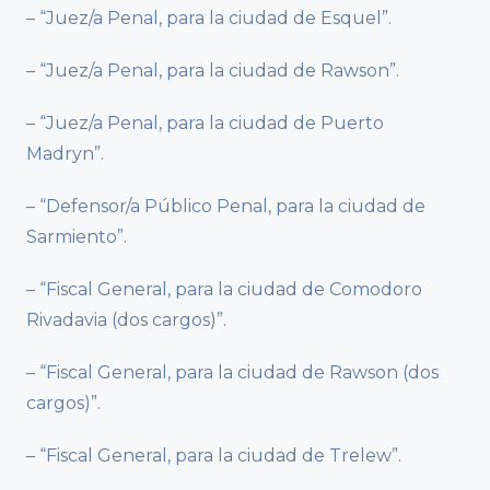
– “Juez/a Penal, para la ciudad de Esquel”.
– “Juez/a Penal, para la ciudad de Rawson”.
– “Juez/a Penal, para la ciudad de Puerto
Madryn”.
– “Defensor/a Público Penal, para la ciudad de
Sarmiento”.
– “Fiscal General, para la ciudad de Comodoro
Rivadavia (dos cargos)”.
– “Fiscal General, para la ciudad de Rawson (dos
cargos)”.
– “Fiscal General, para la ciudad de Trelew”.