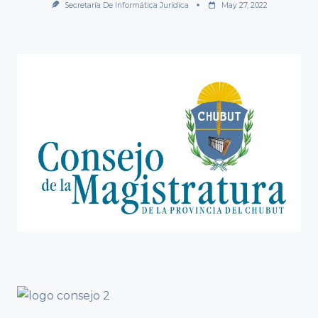
Secretaría De Informática Jurídica
May 27, 2022