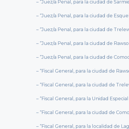
– “Juez/a Penal, para la ciudad de Sarmie
– “Juez/a Penal, para la ciudad de Esquel
– “Juez/a Penal, para la ciudad de Trelew
– “Juez/a Penal, para la ciudad de Rawso
– “Juez/a Penal, para la ciudad de Comod
– “Fiscal General, para la ciudad de Raws
– “Fiscal General, para la ciudad de Trele
– “Fiscal General, para la Unidad Especial
– “Fiscal General, para la ciudad de Como
– “Fiscal General, para la localidad de La