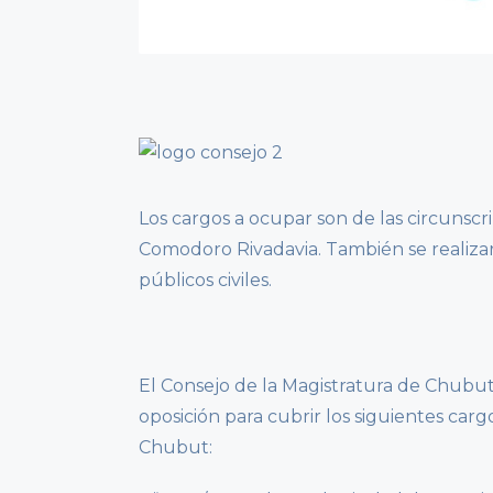
Los cargos a ocupar son de las circunsc
Comodoro Rivadavia. También se realizar
públicos civiles.
El Consejo de la Magistratura de Chubu
oposición para cubrir los siguientes carg
Chubut: