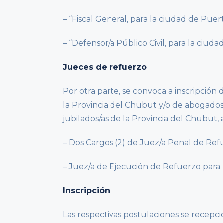
– “Fiscal General, para la ciudad de Pue
– “Defensor/a Público Civil, para la ciuda
Jueces de refuerzo
Por otra parte, se convoca a inscripción 
la Provincia del Chubut y/o de abogados/
jubilados/as de la Provincia del Chubut, a
– Dos Cargos (2) de Juez/a Penal de Ref
– Juez/a de Ejecución de Refuerzo para
Inscripción
Las respectivas postulaciones se recepci