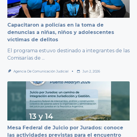
Capacitaron a policías en la toma de
denuncias a niñas, niños y adolescentes
víctimas de delitos
El programa estuvo destinado a integrantes de las
Comisarías de
...
Agencia De Comunicación Judicial
Jun 2, 2026
Mesa Federal de Juicio por Jurados: conoce
las actividades previstas para el encuentro