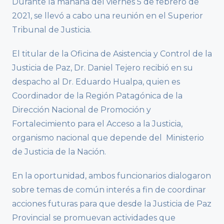
Durante la mañana del viernes 5 de febrero de
2021, se llevó a cabo una reunión en el Superior
Tribunal de Justicia.
El titular de la Oficina de Asistencia y Control de la
Justicia de Paz, Dr. Daniel Tejero recibió en su
despacho al Dr. Eduardo Hualpa, quien es
Coordinador de la Región Patagónica de la
Dirección Nacional de Promoción y
Fortalecimiento para el Acceso a la Justicia,
organismo nacional que depende del Ministerio
de Justicia de la Nación.
En la oportunidad, ambos funcionarios dialogaron
sobre temas de común interés a fin de coordinar
acciones futuras para que desde la Justicia de Paz
Provincial se promuevan actividades que