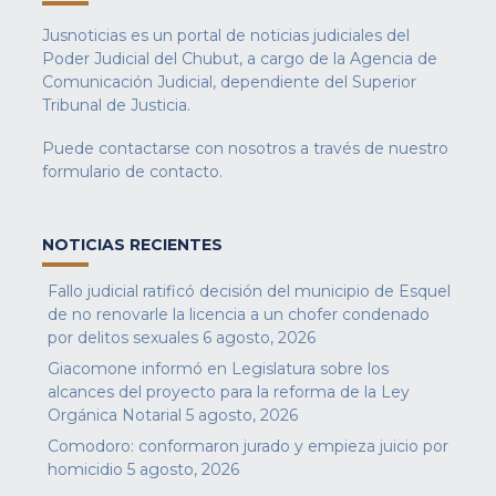
Jusnoticias es un portal de noticias judiciales del
Poder Judicial del Chubut, a cargo de la Agencia de
Comunicación Judicial, dependiente del Superior
Tribunal de Justicia.
Puede contactarse con nosotros a través de nuestro
formulario de contacto
.
NOTICIAS RECIENTES
Fallo judicial ratificó decisión del municipio de Esquel
de no renovarle la licencia a un chofer condenado
por delitos sexuales
6 agosto, 2026
Giacomone informó en Legislatura sobre los
alcances del proyecto para la reforma de la Ley
Orgánica Notarial
5 agosto, 2026
Comodoro: conformaron jurado y empieza juicio por
homicidio
5 agosto, 2026