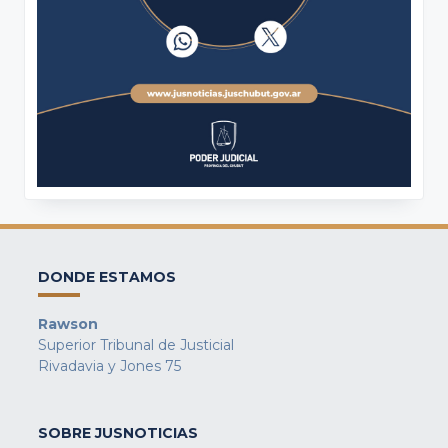
DONDE ESTAMOS
Rawson
Superior Tribunal de Justicial
Rivadavia y Jones 75
SOBRE JUSNOTICIAS