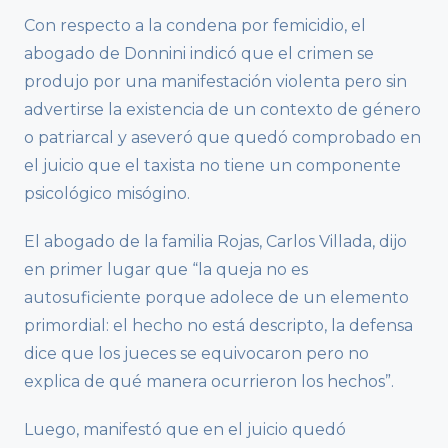
Con respecto a la condena por femicidio, el
abogado de Donnini indicó que el crimen se
produjo por una manifestación violenta pero sin
advertirse la existencia de un contexto de género
o patriarcal y aseveró que quedó comprobado en
el juicio que el taxista no tiene un componente
psicológico misógino.
El abogado de la familia Rojas, Carlos Villada, dijo
en primer lugar que “la queja no es
autosuficiente porque adolece de un elemento
primordial: el hecho no está descripto, la defensa
dice que los jueces se equivocaron pero no
explica de qué manera ocurrieron los hechos”.
Luego, manifestó que en el juicio quedó