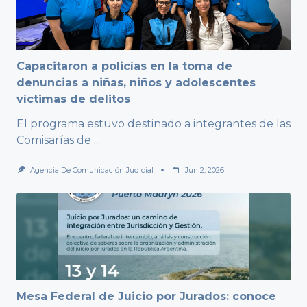
Capacitaron a policías en la toma de
denuncias a niñas, niños y adolescentes
víctimas de delitos
El programa estuvo destinado a integrantes de las
Comisarías de
...
Agencia De Comunicación Judicial
Jun 2, 2026
Mesa Federal de Juicio por Jurados: conoce