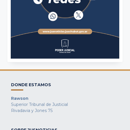
DONDE ESTAMOS
Rawson
Superior Tribunal de Justicial
Rivadavia y Jones 75
SOBRE JUSNOTICIAS