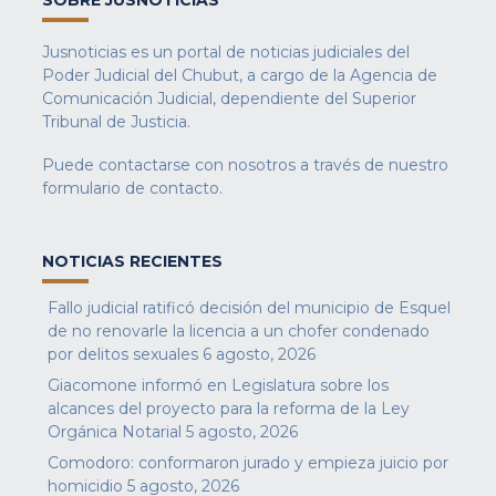
Jusnoticias es un portal de noticias judiciales del
Poder Judicial del Chubut, a cargo de la Agencia de
Comunicación Judicial, dependiente del Superior
Tribunal de Justicia.
Puede contactarse con nosotros a través de nuestro
formulario de contacto
.
NOTICIAS RECIENTES
Fallo judicial ratificó decisión del municipio de Esquel
de no renovarle la licencia a un chofer condenado
por delitos sexuales
6 agosto, 2026
Giacomone informó en Legislatura sobre los
alcances del proyecto para la reforma de la Ley
Orgánica Notarial
5 agosto, 2026
Comodoro: conformaron jurado y empieza juicio por
homicidio
5 agosto, 2026