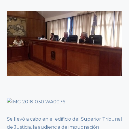
Se llevó a cabo en el edificio del Superior Tribunal
de Justicia, la audiencia de impugnación