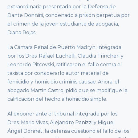
extraordinaria presentada por la Defensa de
Dante Donnini, condenado a prisión perpetua por
el crimen de la joven estudiante de abogacía,
Diana Rojas.
La Cámara Penal de Puerto Madryn, integrada
por los Dres. Rafael Luchelli, Claudia Trincheri y
Leonardo Pitcovski, ratificaron el fallo contra el
taxista por considerarlo autor material de
femicidio y homicidio criminis causae. Ahora, el
abogado Martin Castro, pidió que se modifique la
calificación del hecho a homicidio simple.
Al exponer ante el tribunal integrado por los
Dres. Mario Vivas, Alejandro Panizzi y Miguel
Ángel Donnet, la defensa cuestionó el fallo de los