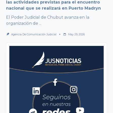
las actividades previstas para el encuentro
nacional que se realizará en Puerto Madryn
El Poder Judicial de Chubut avanza en la
organización de
...
Agencia De Comunicación Judicial
May 29, 2026