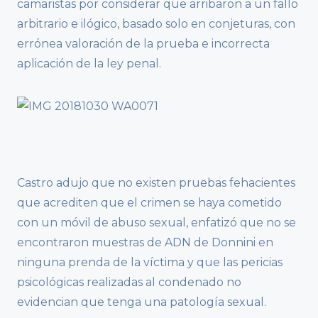
camaristas por considerar que arribaron a un fallo
arbitrario e ilógico, basado solo en conjeturas, con
errónea valoración de la prueba e incorrecta
aplicación de la ley penal.
Castro adujo que no existen pruebas fehacientes
que acrediten que el crimen se haya cometido
con un móvil de abuso sexual, enfatizó que no se
encontraron muestras de ADN de Donnini en
ninguna prenda de la víctima y que las pericias
psicológicas realizadas al condenado no
evidencian que tenga una patología sexual.