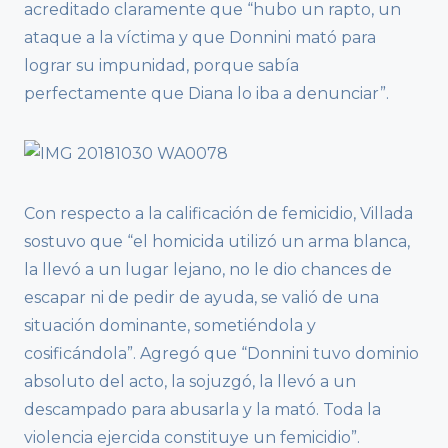
acreditado claramente que “hubo un rapto, un
ataque a la víctima y que Donnini mató para
lograr su impunidad, porque sabía
perfectamente que Diana lo iba a denunciar”.
Con respecto a la calificación de femicidio, Villada
sostuvo que “el homicida utilizó un arma blanca,
la llevó a un lugar lejano, no le dio chances de
escapar ni de pedir de ayuda, se valió de una
situación dominante, sometiéndola y
cosificándola”. Agregó que “Donnini tuvo dominio
absoluto del acto, la sojuzgó, la llevó a un
descampado para abusarla y la mató. Toda la
violencia ejercida constituye un femicidio”.