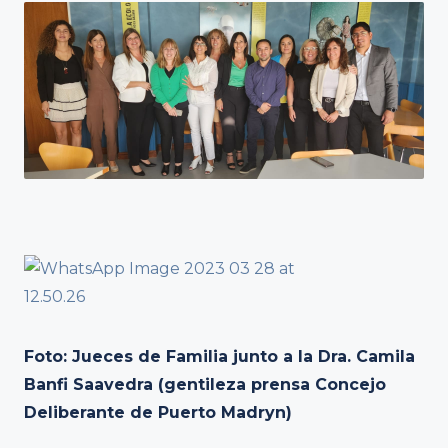
Foto: Jueces de Familia junto a la Dra. Camila
Banfi Saavedra (gentileza prensa Concejo
Deliberante de Puerto Madryn)