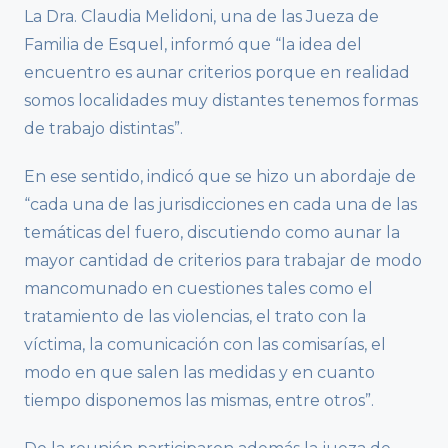
La Dra. Claudia Melidoni, una de las Jueza de
Familia de Esquel, informó que “la idea del
encuentro es aunar criterios porque en realidad
somos localidades muy distantes tenemos formas
de trabajo distintas”.
En ese sentido, indicó que se hizo un abordaje de
“cada una de las jurisdicciones en cada una de las
temáticas del fuero, discutiendo como aunar la
mayor cantidad de criterios para trabajar de modo
mancomunado en cuestiones tales como el
tratamiento de las violencias, el trato con la
víctima, la comunicación con las comisarías, el
modo en que salen las medidas y en cuanto
tiempo disponemos las mismas, entre otros”.