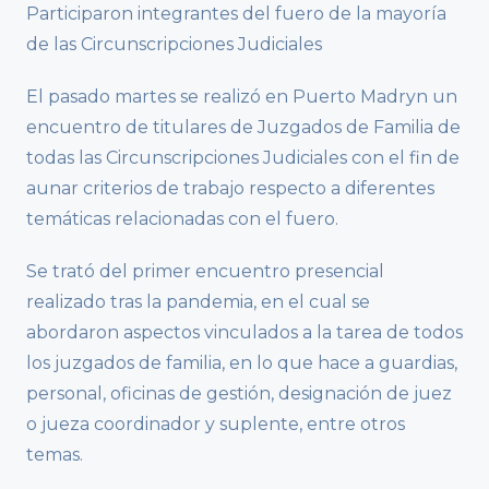
Participaron integrantes del fuero de la mayoría
de las Circunscripciones Judiciales
El pasado martes se realizó en Puerto Madryn un
encuentro de titulares de Juzgados de Familia de
todas las Circunscripciones Judiciales con el fin de
aunar criterios de trabajo respecto a diferentes
temáticas relacionadas con el fuero.
Se trató del primer encuentro presencial
realizado tras la pandemia, en el cual se
abordaron aspectos vinculados a la tarea de todos
los juzgados de familia, en lo que hace a guardias,
personal, oficinas de gestión, designación de juez
o jueza coordinador y suplente, entre otros
temas.