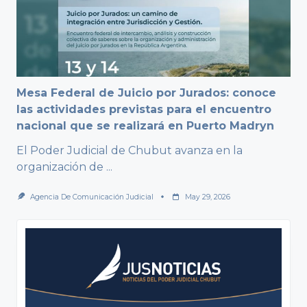
Mesa Federal de Juicio por Jurados: conoce
las actividades previstas para el encuentro
nacional que se realizará en Puerto Madryn
El Poder Judicial de Chubut avanza en la
organización de
...
Agencia De Comunicación Judicial
May 29, 2026