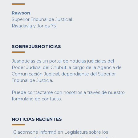
Rawson
Superior Tribunal de Justicial
Rivadavia y Jones 75
SOBRE JUSNOTICIAS
Jusnoticias es un portal de noticias judiciales del
Poder Judicial del Chubut, a cargo de la Agencia de
Comunicación Judicial, dependiente del Superior
Tribunal de Justicia.
Puede contactarse con nosotros a través de nuestro
formulario de contacto
.
NOTICIAS RECIENTES
Giacomone informó en Legislatura sobre los