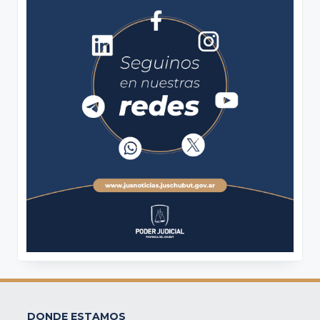
DONDE ESTAMOS