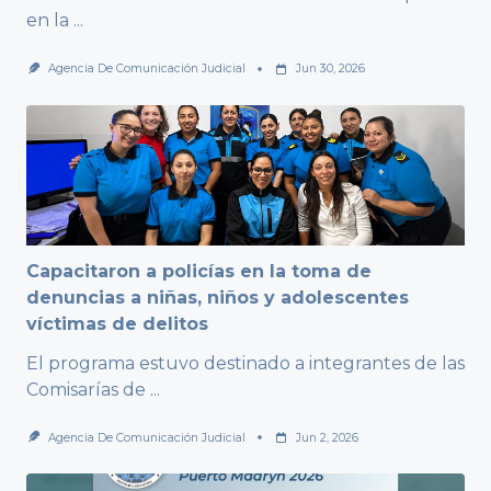
en la
...
Agencia De Comunicación Judicial
Jun 30, 2026
Capacitaron a policías en la toma de
denuncias a niñas, niños y adolescentes
víctimas de delitos
El programa estuvo destinado a integrantes de las
Comisarías de
...
Agencia De Comunicación Judicial
Jun 2, 2026