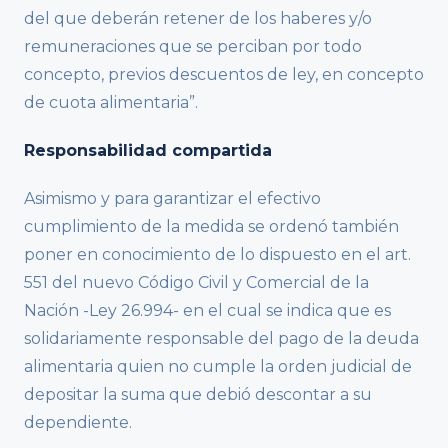
del que deberán retener de los haberes y/o
remuneraciones que se perciban por todo
concepto, previos descuentos de ley, en concepto
de cuota alimentaria”.
Responsabilidad compartida
Asimismo y para garantizar el efectivo
cumplimiento de la medida se ordenó también
poner en conocimiento de lo dispuesto en el art.
551 del nuevo Código Civil y Comercial de la
Nación -Ley 26.994- en el cual se indica que es
solidariamente responsable del pago de la deuda
alimentaria quien no cumple la orden judicial de
depositar la suma que debió descontar a su
dependiente.