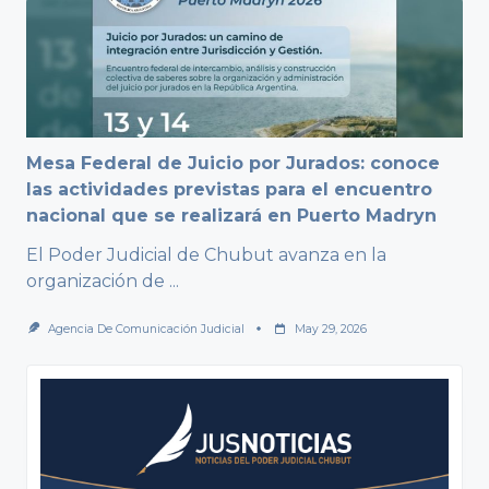
Mesa Federal de Juicio por Jurados: conoce
las actividades previstas para el encuentro
nacional que se realizará en Puerto Madryn
El Poder Judicial de Chubut avanza en la
organización de
...
Agencia De Comunicación Judicial
May 29, 2026