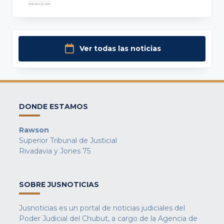
Ver todas las noticias
DONDE ESTAMOS
Rawson
Superior Tribunal de Justicial
Rivadavia y Jones 75
SOBRE JUSNOTICIAS
Jusnoticias es un portal de noticias judiciales del
Poder Judicial del Chubut, a cargo de la Agencia de