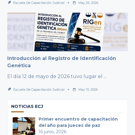
Escuela De Capacitación Judicial
May 26, 2026
Introducción al Registro de Identificación
Genética
El día 12 de mayo de 2026 tuvo lugar el
...
Escuela De Capacitación Judicial
May 15, 2026
NOTICIAS ECJ
Primer encuentro de capacitación
del año para jueces de paz
16 junio, 2026