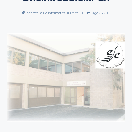
Secretaría De Informática Jurídica
Ago 26, 2019