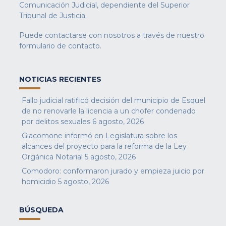
Comunicación Judicial, dependiente del Superior
Tribunal de Justicia.
Puede contactarse con nosotros a través de nuestro
formulario de contacto
.
NOTICIAS RECIENTES
Fallo judicial ratificó decisión del municipio de Esquel
de no renovarle la licencia a un chofer condenado
por delitos sexuales
6 agosto, 2026
Giacomone informó en Legislatura sobre los
alcances del proyecto para la reforma de la Ley
Orgánica Notarial
5 agosto, 2026
Comodoro: conformaron jurado y empieza juicio por
homicidio
5 agosto, 2026
BÚSQUEDA