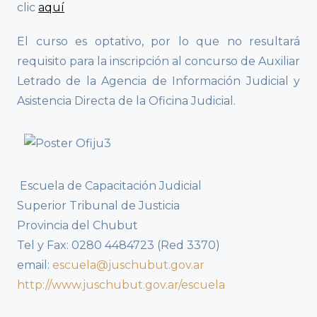
clic
aquí
El curso es optativo, por lo que no resultará
requisito para la inscripción al concurso de Auxiliar
Letrado de la Agencia de Información Judicial y
Asistencia Directa de la Oficina Judicial.
Escuela de Capacitación Judicial
Superior Tribunal de Justicia
Provincia del Chubut
Tel y Fax: 0280 4484723 (Red 3370)
email:
escuela@juschubut.gov.ar
http://www.juschubut.gov.ar/escuela