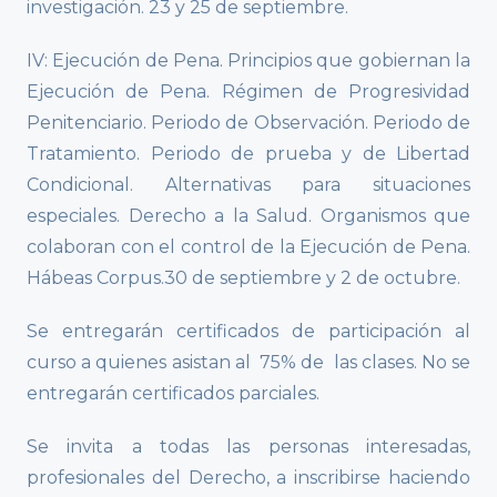
investigación. 23 y 25 de septiembre.
IV: Ejecución de Pena. Principios que gobiernan la
Ejecución de Pena. Régimen de Progresividad
Penitenciario. Periodo de Observación. Periodo de
Tratamiento. Periodo de prueba y de Libertad
Condicional. Alternativas para situaciones
especiales. Derecho a la Salud. Organismos que
colaboran con el control de la Ejecución de Pena.
Hábeas Corpus.30 de septiembre y 2 de octubre.
Se entregarán certificados de participación al
curso a quienes asistan al 75% de las clases. No se
entregarán certificados parciales.
Se invita a todas las personas interesadas,
profesionales del Derecho, a inscribirse haciendo