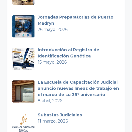
Jornadas Preparatorias de Puerto
Madryn
26 mayo, 2026
Introducción al Registro de
Identificación Genética
15 mayo, 2026
La Escuela de Capacitación Judicial
anunció nuevas líneas de trabajo en
el marco de su 35° aniversario
8 abril, 2026
Subastas Judiciales
11 marzo, 2026