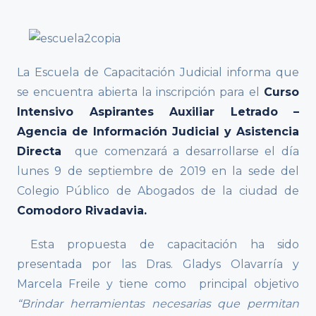
La Escuela de Capacitación Judicial informa que
se encuentra abierta la inscripción para el
Curso
Intensivo Aspirantes Auxiliar Letrado –
Agencia de Información Judicial y Asistencia
Directa
que comenzará a desarrollarse el día
lunes 9 de septiembre de 2019 en la sede del
Colegio Público de Abogados de la ciudad de
Comodoro Rivadavia.
Esta propuesta de capacitación ha sido
presentada por las Dras. Gladys Olavarría y
Marcela Freile y tiene como principal objetivo
“
Brindar herramientas necesarias que permitan