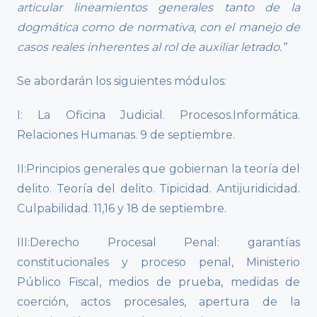
articular lineamientos generales tanto de la
dogmática como de normativa, con el manejo de
casos reales inherentes al rol de auxiliar letrado.”
Se abordarán los siguientes módulos:
I: La Oficina Judicial. Procesos.Informática.
Relaciones Humanas. 9 de septiembre.
II:Principios generales que gobiernan la teoría del
delito. Teoría del delito. Tipicidad. Antijuridicidad.
Culpabilidad. 11,16 y 18 de septiembre.
III:Derecho Procesal Penal: garantías
constitucionales y proceso penal, Ministerio
Público Fiscal, medios de prueba, medidas de
coerción, actos procesales, apertura de la