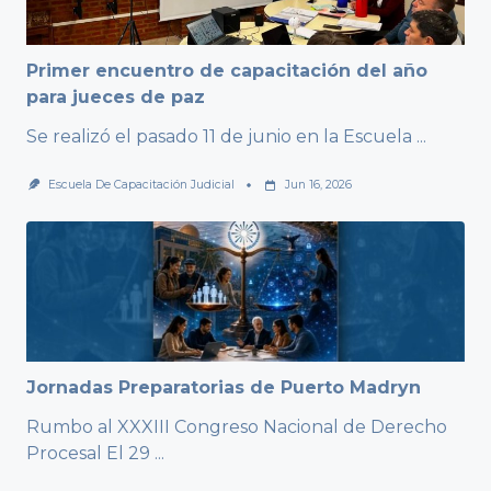
Primer encuentro de capacitación del año
para jueces de paz
Se realizó el pasado 11 de junio en la Escuela
...
Escuela De Capacitación Judicial
Jun 16, 2026
Jornadas Preparatorias de Puerto Madryn
Rumbo al XXXIII Congreso Nacional de Derecho
Procesal El 29
...