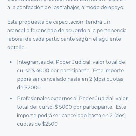
a la confección de los trabajos, a modo de apoyo.
Esta propuesta de capacitación tendrá un
arancel diferenciado de acuerdo a la pertenencia
laboral de cada participante según el siguiente
detalle:
Integrantes del Poder Judicial: valor total del
curso $ 4000 por participante. Este importe
podrá ser cancelado hasta en 2 (dos) cuotas
de $2000.
Profesionales externos al Poder Judicial: valor
total del curso $ 5000 por participante. Este
importe podrá ser cancelado hasta en 2 (dos)
cuotas de $2500.