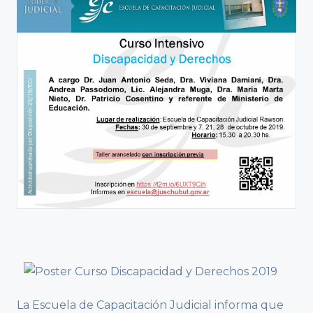
La Escuela de Capacitación Judicial informa que