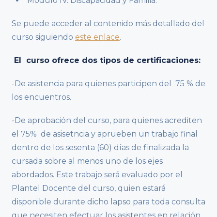
Módulo IV. Discapacidad y Familia.
Se puede acceder al contenido más detallado del
curso siguiendo
este enlace
.
El curso ofrece dos tipos de certificaciones:
-De asistencia para quienes participen del 75 % de
los encuentros.
-De aprobación del curso, para quienes acrediten
el 75% de asisetncia y aprueben un trabajo final
dentro de los sesenta (60) días de finalizada la
cursada sobre al menos uno de los ejes
abordados. Este trabajo será evaluado por el
Plantel Docente del curso, quien estará
disponible durante dicho lapso para toda consulta
que necesiten efectuar los asistentes en relación