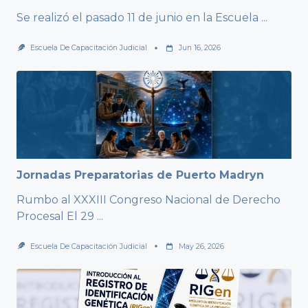
Se realizó el pasado 11 de junio en la Escuela
...
Escuela De Capacitación Judicial
Jun 16, 2026
Jornadas Preparatorias de Puerto Madryn
Rumbo al XXXIII Congreso Nacional de Derecho
Procesal El 29
...
Escuela De Capacitación Judicial
May 26, 2026