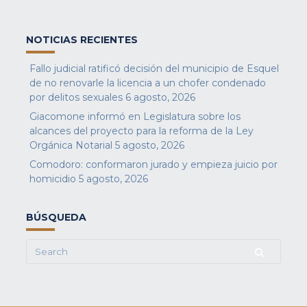
NOTICIAS RECIENTES
Fallo judicial ratificó decisión del municipio de Esquel
de no renovarle la licencia a un chofer condenado
por delitos sexuales
6 agosto, 2026
Giacomone informó en Legislatura sobre los
alcances del proyecto para la reforma de la Ley
Orgánica Notarial
5 agosto, 2026
Comodoro: conformaron jurado y empieza juicio por
homicidio
5 agosto, 2026
BÚSQUEDA
Search
for: