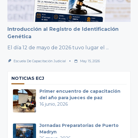
Introducción al Registro de Identificación
Genética
El día 12 de mayo de 2026 tuvo lugar el
...
Escuela De Capacitación Judicial
May 15, 2026
NOTICIAS ECJ
Primer encuentro de capacitación
del año para jueces de paz
16 junio, 2026
Jornadas Preparatorias de Puerto
Madryn