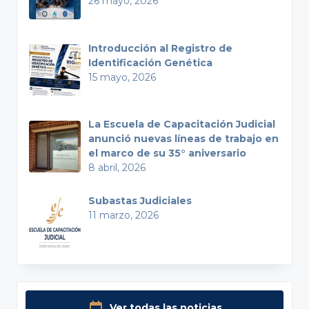
26 mayo, 2026
Introducción al Registro de
Identificación Genética
15 mayo, 2026
La Escuela de Capacitación Judicial
anunció nuevas líneas de trabajo en
el marco de su 35° aniversario
8 abril, 2026
Subastas Judiciales
11 marzo, 2026
Ver todas las noticias