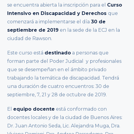
se encuentra abierta la inscripción para el
Curso
Intensivo en Discapacidad y Derechos
que
comenzará a implementarse el día
30 de
septiembre de 2019
en la sede de la ECJ en la
ciudad de Rawson.
Este curso está
destinado
a personas que
forman parte del Poder Judicial y profesionales
que se desempeñan en el ámbito privado
trabajando la temática de discapacidad. Tendrá
una duración de cuatro encuentros: 30 de
septiembre, 7, 21 y 28 de octubre de 2019.
El
equipo docente
está conformado con
docentes locales y de la ciudad de Buenos Aires:
Dr. Juan Antonio Seda, Lic. Alejandra Muga, Dra.