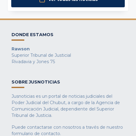
DONDE ESTAMOS
Rawson
Superior Tribunal de Justicial
Rivadavia y Jones 75
SOBRE JUSNOTICIAS
Jusnoticias es un portal de noticias judiciales del
Poder Judicial del Chubut, a cargo de la Agencia de
Comunicación Judicial, dependiente del Superior
Tribunal de Justicia.
Puede contactarse con nosotros a través de nuestro
formulario de contacto
.