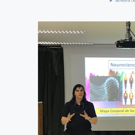
Secretaría D