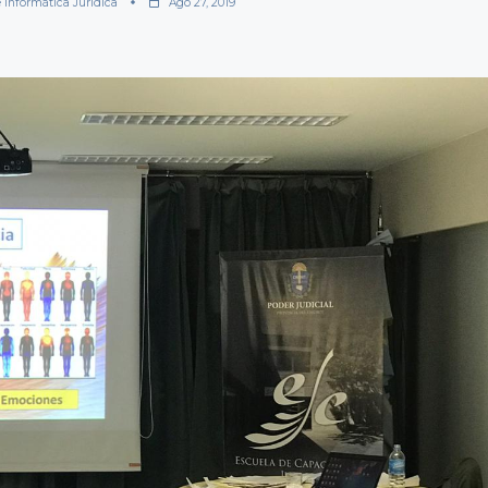
e Informática Jurídica
Ago 27, 2019