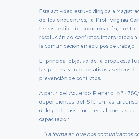
Esta actividad estuvo dirigida a Magistra
de los encuentros, la Prof. Virginia C
temas: estilo de comunicación, conflict
resolución de conflictos, interpretación
la comunicación en equipos de trabajo.
El principal objetivo de la propuesta fu
los procesos comunicativos asertivos, b
prevención de conflictos.
A partir del Acuerdo Plenario N° 4780/1
dependientes del STJ en las circunsc
delegar la asistencia en al menos un 
capacitación.
“La forma en que nos comunicamos con