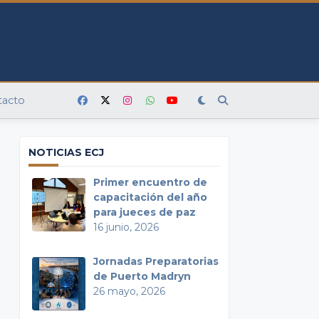
tacto
NOTICIAS ECJ
Primer encuentro de
capacitación del año
para jueces de paz
16 junio, 2026
Jornadas Preparatorias
de Puerto Madryn
26 mayo, 2026