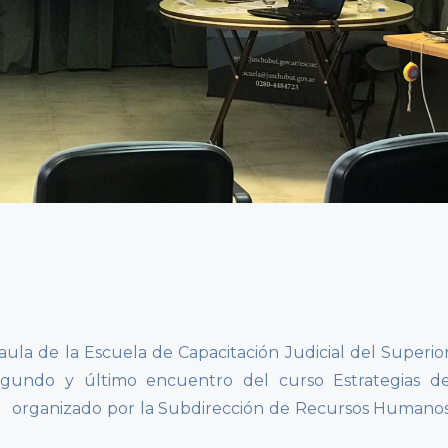
aula de la Escuela de Capacitación Judicial del Superio
egundo y último encuentro del curso Estrategias d
os organizado por la Subdirección de Recursos Humano