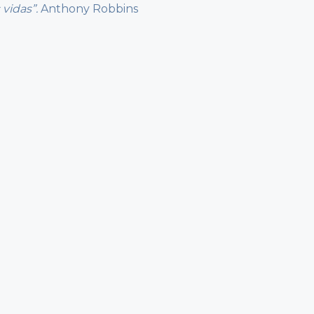
 vidas”.
Anthony Robbins