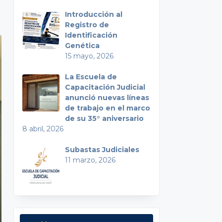
Introducción al
Registro de
Identificación
Genética
15 mayo, 2026
La Escuela de
Capacitación Judicial
anunció nuevas líneas
de trabajo en el marco
de su 35° aniversario
8 abril, 2026
Subastas Judiciales
11 marzo, 2026