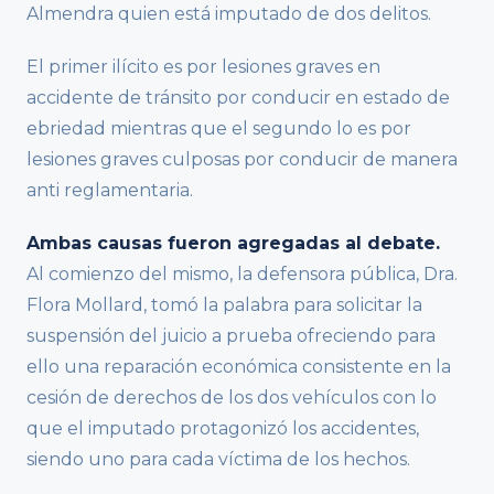
Almendra quien está imputado de dos delitos.
El primer ilícito es por lesiones graves en
accidente de tránsito por conducir en estado de
ebriedad mientras que el segundo lo es por
lesiones graves culposas por conducir de manera
anti reglamentaria.
Ambas causas fueron agregadas al debate.
Al comienzo del mismo, la defensora pública, Dra.
Flora Mollard, tomó la palabra para solicitar la
suspensión del juicio a prueba ofreciendo para
ello una reparación económica consistente en la
cesión de derechos de los dos vehículos con lo
que el imputado protagonizó los accidentes,
siendo uno para cada víctima de los hechos.