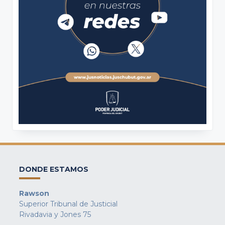
DONDE ESTAMOS
Rawson
Superior Tribunal de Justicial
Rivadavia y Jones 75