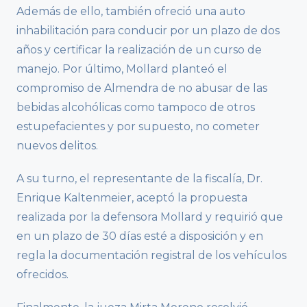
Además de ello, también ofreció una auto
inhabilitación para conducir por un plazo de dos
años y certificar la realización de un curso de
manejo. Por último, Mollard planteó el
compromiso de Almendra de no abusar de las
bebidas alcohólicas como tampoco de otros
estupefacientes y por supuesto, no cometer
nuevos delitos.
A su turno, el representante de la fiscalía, Dr.
Enrique Kaltenmeier, aceptó la propuesta
realizada por la defensora Mollard y requirió que
en un plazo de 30 días esté a disposición y en
regla la documentación registral de los vehículos
ofrecidos.