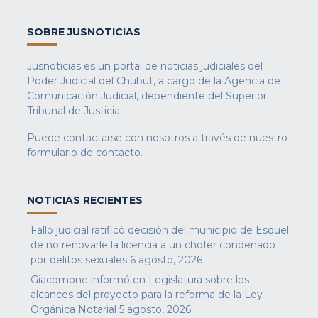
SOBRE JUSNOTICIAS
Jusnoticias es un portal de noticias judiciales del
Poder Judicial del Chubut, a cargo de la Agencia de
Comunicación Judicial, dependiente del Superior
Tribunal de Justicia.
Puede contactarse con nosotros a través de nuestro
formulario de contacto
.
NOTICIAS RECIENTES
Fallo judicial ratificó decisión del municipio de Esquel
de no renovarle la licencia a un chofer condenado
por delitos sexuales
6 agosto, 2026
Giacomone informó en Legislatura sobre los
alcances del proyecto para la reforma de la Ley
Orgánica Notarial
5 agosto, 2026