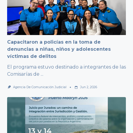
Capacitaron a policías en la toma de
denuncias a niñas, niños y adolescentes
víctimas de delitos
El programa estuvo destinado a integrantes de las
Comisarías de
...
Agencia De Comunicación Judicial
Jun 2, 2026