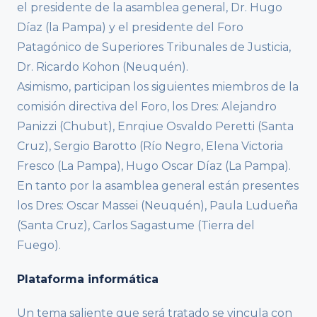
el presidente de la asamblea general, Dr. Hugo
Díaz (la Pampa) y el presidente del Foro
Patagónico de Superiores Tribunales de Justicia,
Dr. Ricardo Kohon (Neuquén).
Asimismo, participan los siguientes miembros de la
comisión directiva del Foro, los Dres: Alejandro
Panizzi (Chubut), Enrqiue Osvaldo Peretti (Santa
Cruz), Sergio Barotto (Río Negro, Elena Victoria
Fresco (La Pampa), Hugo Oscar Díaz (La Pampa).
En tanto por la asamblea general están presentes
los Dres: Oscar Massei (Neuquén), Paula Ludueña
(Santa Cruz), Carlos Sagastume (Tierra del
Fuego).
Plataforma informática
Un tema saliente que será tratado se vincula con