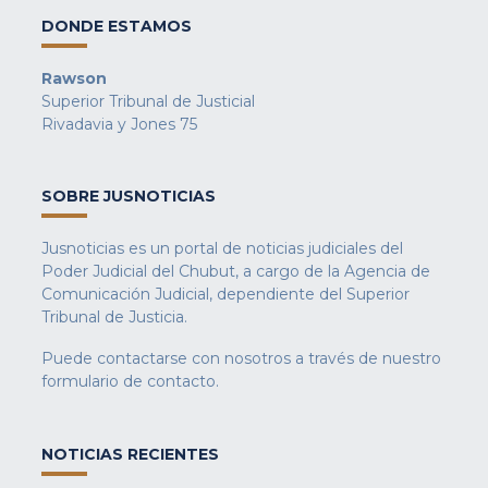
DONDE ESTAMOS
Rawson
Superior Tribunal de Justicial
Rivadavia y Jones 75
SOBRE JUSNOTICIAS
Jusnoticias es un portal de noticias judiciales del
Poder Judicial del Chubut, a cargo de la Agencia de
Comunicación Judicial, dependiente del Superior
Tribunal de Justicia.
Puede contactarse con nosotros a través de nuestro
formulario de contacto
.
NOTICIAS RECIENTES