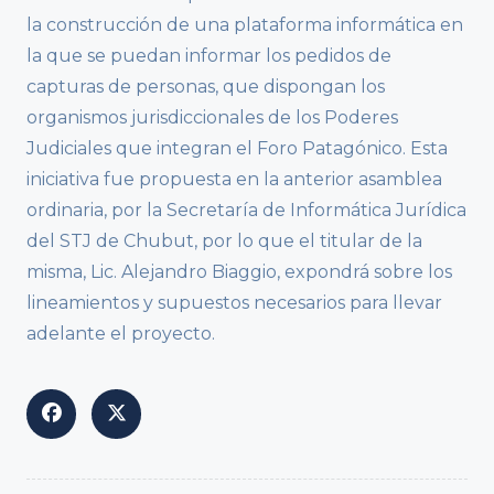
la construcción de una plataforma informática en
la que se puedan informar los pedidos de
capturas de personas, que dispongan los
organismos jurisdiccionales de los Poderes
Judiciales que integran el Foro Patagónico. Esta
iniciativa fue propuesta en la anterior asamblea
ordinaria, por la Secretaría de Informática Jurídica
del STJ de Chubut, por lo que el titular de la
misma, Lic. Alejandro Biaggio, expondrá sobre los
lineamientos y supuestos necesarios para llevar
adelante el proyecto.