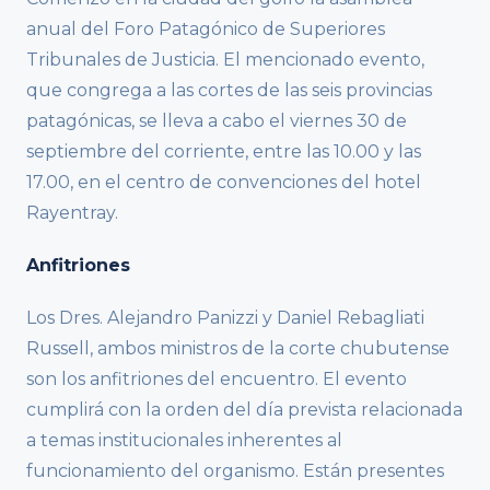
anual del Foro Patagónico de Superiores
Tribunales de Justicia. El mencionado evento,
que congrega a las cortes de las seis provincias
patagónicas, se lleva a cabo el viernes 30 de
septiembre del corriente, entre las 10.00 y las
17.00, en el centro de convenciones del hotel
Rayentray.
Anfitriones
Los Dres. Alejandro Panizzi y Daniel Rebagliati
Russell, ambos ministros de la corte chubutense
son los anfitriones del encuentro. El evento
cumplirá con la orden del día prevista relacionada
a temas institucionales inherentes al
funcionamiento del organismo. Están presentes