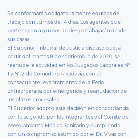
Se conformarán obligatoriamente equipos de
trabajo con turnos de 14 días. Los agentes que
pertenecen a grupos de riesgo trabajarán desde
sus casas.
El Superior Tribunal de Justicia dispuso que, a
partir del martes 8 de septiembre de 2020, se
reanude la actividad en los Juzgados Laborales Nº
1 y Nº 2 de Comodoro Rivadavia, con el
consecuente levantamiento de la Feria
Extraordinaria por emergencia y reanudación de
los plazos procesales.
El Superior adoptó esta decisión en concordancia
con lo sugerido por los integrantes del Comité de
Asesoramiento Médico Sanitario y cumpliendo
con un compromiso asumido por el Dr. Vivas con