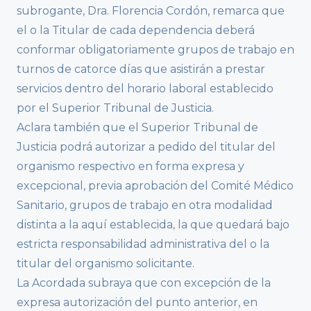
subrogante, Dra. Florencia Cordón, remarca que
el o la Titular de cada dependencia deberá
conformar obligatoriamente grupos de trabajo en
turnos de catorce días que asistirán a prestar
servicios dentro del horario laboral establecido
por el Superior Tribunal de Justicia.
Aclara también que el Superior Tribunal de
Justicia podrá autorizar a pedido del titular del
organismo respectivo en forma expresa y
excepcional, previa aprobación del Comité Médico
Sanitario, grupos de trabajo en otra modalidad
distinta a la aquí establecida, la que quedará bajo
estricta responsabilidad administrativa del o la
titular del organismo solicitante.
La Acordada subraya que con excepción de la
expresa autorización del punto anterior, en