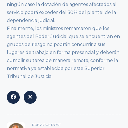
ningún caso la dotación de agentes afectados al
servicio podrá exceder del 50% del plantel de la
dependencia judicial.
Finalmente, los ministros remarcaron que los
agentes del Poder Judicial que se encuentran en
grupos de riesgo no podrán concurrir a sus
lugares de trabajo en forma presencial y deberán
cumplir su tarea de manera remota, conforme la
normativa ya establecida por este Superior
Tribunal de Justicia.
<span
PREVIOUS POST