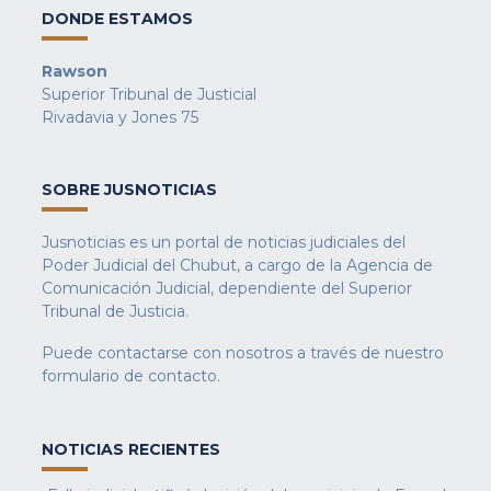
DONDE ESTAMOS
Rawson
Superior Tribunal de Justicial
Rivadavia y Jones 75
SOBRE JUSNOTICIAS
Jusnoticias es un portal de noticias judiciales del
Poder Judicial del Chubut, a cargo de la Agencia de
Comunicación Judicial, dependiente del Superior
Tribunal de Justicia.
Puede contactarse con nosotros a través de nuestro
formulario de contacto
.
NOTICIAS RECIENTES