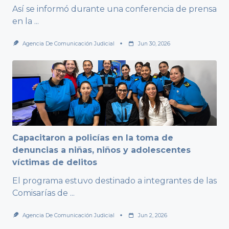
Así se informó durante una conferencia de prensa
en la
...
Agencia De Comunicación Judicial
Jun 30, 2026
Capacitaron a policías en la toma de
denuncias a niñas, niños y adolescentes
víctimas de delitos
El programa estuvo destinado a integrantes de las
Comisarías de
...
Agencia De Comunicación Judicial
Jun 2, 2026