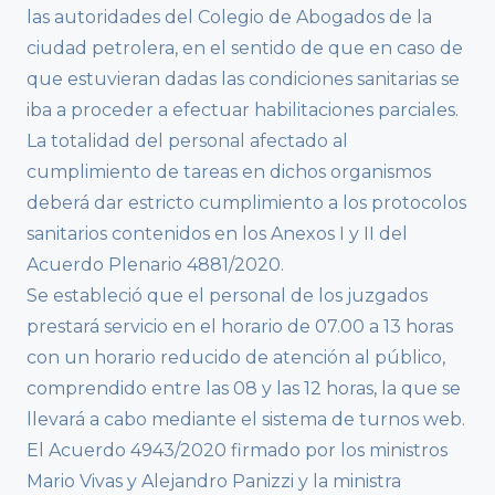
las autoridades del Colegio de Abogados de la
ciudad petrolera, en el sentido de que en caso de
que estuvieran dadas las condiciones sanitarias se
iba a proceder a efectuar habilitaciones parciales.
La totalidad del personal afectado al
cumplimiento de tareas en dichos organismos
deberá dar estricto cumplimiento a los protocolos
sanitarios contenidos en los Anexos I y II del
Acuerdo Plenario 4881/2020.
Se estableció que el personal de los juzgados
prestará servicio en el horario de 07.00 a 13 horas
con un horario reducido de atención al público,
comprendido entre las 08 y las 12 horas, la que se
llevará a cabo mediante el sistema de turnos web.
El Acuerdo 4943/2020 firmado por los ministros
Mario Vivas y Alejandro Panizzi y la ministra