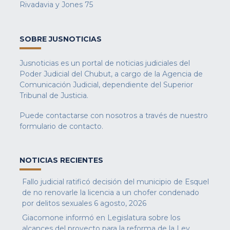
Rivadavia y Jones 75
SOBRE JUSNOTICIAS
Jusnoticias es un portal de noticias judiciales del
Poder Judicial del Chubut, a cargo de la Agencia de
Comunicación Judicial, dependiente del Superior
Tribunal de Justicia.
Puede contactarse con nosotros a través de nuestro
formulario de contacto
.
NOTICIAS RECIENTES
Fallo judicial ratificó decisión del municipio de Esquel
de no renovarle la licencia a un chofer condenado
por delitos sexuales
6 agosto, 2026
Giacomone informó en Legislatura sobre los
alcances del proyecto para la reforma de la Ley