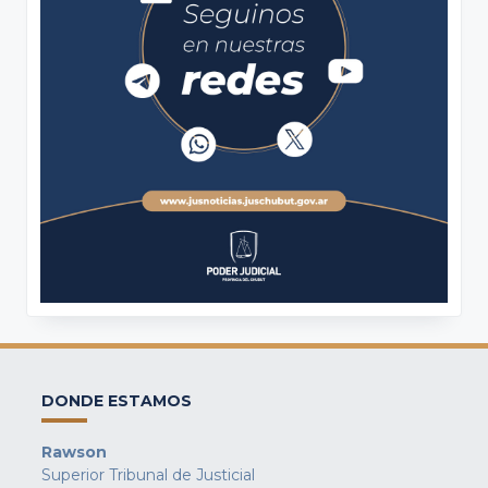
DONDE ESTAMOS
Rawson
Superior Tribunal de Justicial