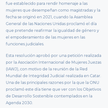
fue establecido para rendir homenaje a las
mujeres que desempeñan como magistradas y la
fecha se originó en 2021, cuando la Asamblea
General de las Naciones Unidas proclamó el día
que pretende reafirmar la igualdad de género y
el empoderamiento de las mujeres en las
funciones judiciales.
Esta resolución aprobó por una petición realizada
por la Asociación Internacional de Mujeres Juezas
(IAWJ), con motivo de la reunión de la Red
Mundial de Integridad Judicial realizada en Catar.
Una de las principales razones por la que la ONU
proclamó este día tiene que ver con los Objetivos
de Desarrollo Sostenible contemplados en la
Agenda 2030.