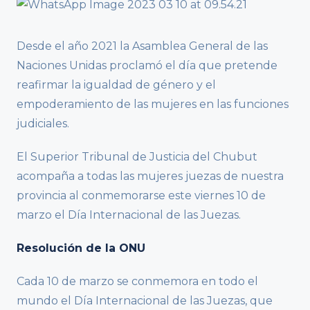
Desde el año 2021 la Asamblea General de las
Naciones Unidas proclamó el día que pretende
reafirmar la igualdad de género y el
empoderamiento de las mujeres en las funciones
judiciales.
El Superior Tribunal de Justicia del Chubut
acompaña a todas las mujeres juezas de nuestra
provincia al conmemorarse este viernes 10 de
marzo el Día Internacional de las Juezas.
Resolución de la ONU
Cada 10 de marzo se conmemora en todo el
mundo el Día Internacional de las Juezas, que