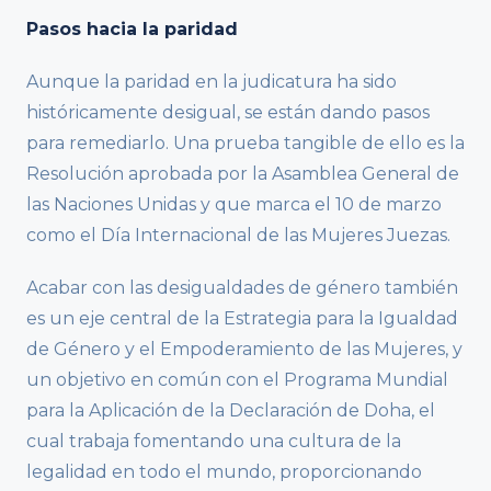
Pasos hacia la paridad
Aunque la paridad en la judicatura ha sido
históricamente desigual, se están dando pasos
para remediarlo. Una prueba tangible de ello es la
Resolución aprobada por la Asamblea General de
las Naciones Unidas y que marca el 10 de marzo
como el Día Internacional de las Mujeres Juezas.
Acabar con las desigualdades de género también
es un eje central de la Estrategia para la Igualdad
de Género y el Empoderamiento de las Mujeres, y
un objetivo en común con el Programa Mundial
para la Aplicación de la Declaración de Doha, el
cual trabaja fomentando una cultura de la
legalidad en todo el mundo, proporcionando