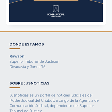
DONDE ESTAMOS
Rawson
Superior Tribunal de Justicial
Rivadavia y Jones 75
SOBRE JUSNOTICIAS
Jusnoticias es un portal de noticias judiciales del
Poder Judicial del Chubut, a cargo de la Agencia de
Comunicación Judicial, dependiente del Superior
Tribunal de Justicia.