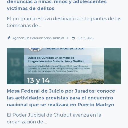
denuncias a niñas, niños y adolescentes
víctimas de delitos
El programa estuvo destinado a integrantes de las
Comisarías de
...
Agencia De Comunicación Judicial
Jun 2, 2026
Mesa Federal de Juicio por Jurados: conoce
las actividades previstas para el encuentro
nacional que se realizará en Puerto Madryn
El Poder Judicial de Chubut avanza en la
organización de
...