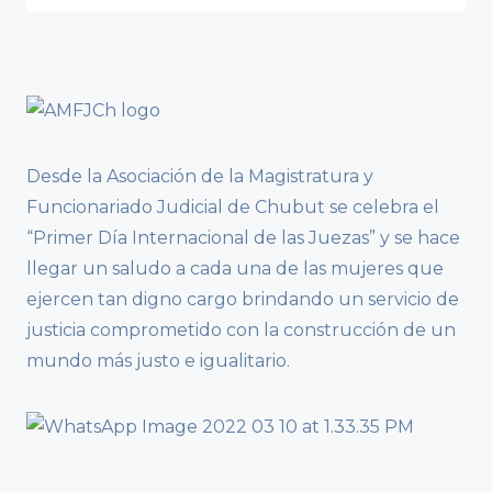
Desde la Asociación de la Magistratura y
Funcionariado Judicial de Chubut se celebra el
“Primer Día Internacional de las Juezas” y se hace
llegar un saludo a cada una de las mujeres que
ejercen tan digno cargo brindando un servicio de
justicia comprometido con la construcción de un
mundo más justo e igualitario.