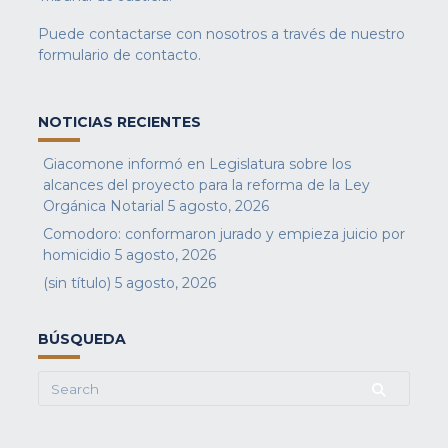
Puede contactarse con nosotros a través de nuestro
formulario de contacto
.
NOTICIAS RECIENTES
Giacomone informó en Legislatura sobre los
alcances del proyecto para la reforma de la Ley
Orgánica Notarial
5 agosto, 2026
Comodoro: conformaron jurado y empieza juicio por
homicidio
5 agosto, 2026
(sin título)
5 agosto, 2026
BÚSQUEDA
Search
for: