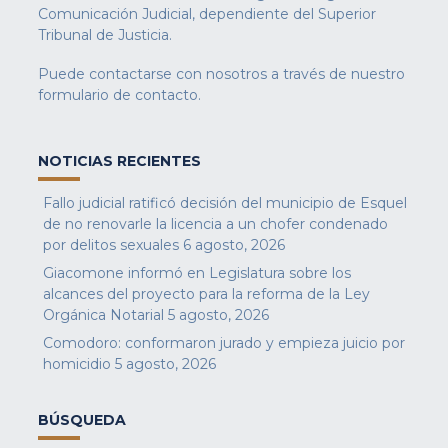
Comunicación Judicial, dependiente del Superior
Tribunal de Justicia.
Puede contactarse con nosotros a través de nuestro
formulario de contacto
.
NOTICIAS RECIENTES
Fallo judicial ratificó decisión del municipio de Esquel
de no renovarle la licencia a un chofer condenado
por delitos sexuales
6 agosto, 2026
Giacomone informó en Legislatura sobre los
alcances del proyecto para la reforma de la Ley
Orgánica Notarial
5 agosto, 2026
Comodoro: conformaron jurado y empieza juicio por
homicidio
5 agosto, 2026
BÚSQUEDA