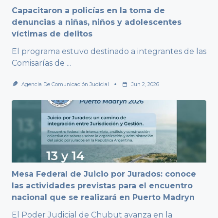
Capacitaron a policías en la toma de
denuncias a niñas, niños y adolescentes
víctimas de delitos
El programa estuvo destinado a integrantes de las
Comisarías de
...
Agencia De Comunicación Judicial
Jun 2, 2026
Mesa Federal de Juicio por Jurados: conoce
las actividades previstas para el encuentro
nacional que se realizará en Puerto Madryn
El Poder Judicial de Chubut avanza en la