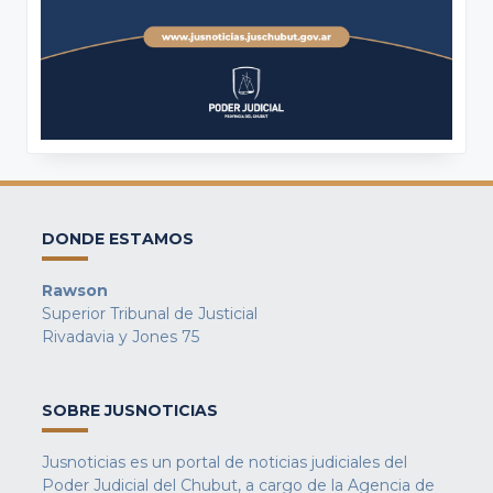
DONDE ESTAMOS
Rawson
Superior Tribunal de Justicial
Rivadavia y Jones 75
SOBRE JUSNOTICIAS
Jusnoticias es un portal de noticias judiciales del
Poder Judicial del Chubut, a cargo de la Agencia de