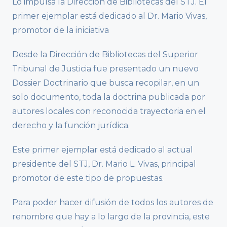
Lo impulsa la Dirección de Bibliotecas del STJ. El
primer ejemplar está dedicado al Dr. Mario Vivas,
promotor de la iniciativa
Desde la Dirección de Bibliotecas del Superior
Tribunal de Justicia fue presentado un nuevo
Dossier Doctrinario que busca recopilar, en un
solo documento, toda la doctrina publicada por
autores locales con reconocida trayectoria en el
derecho y la función jurídica.
Este primer ejemplar está dedicado al actual
presidente del STJ, Dr. Mario L. Vivas, principal
promotor de este tipo de propuestas.
Para poder hacer difusión de todos los autores de
renombre que hay a lo largo de la provincia, este