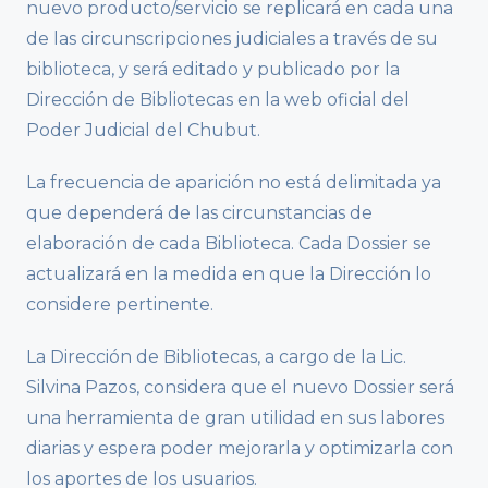
nuevo producto/servicio se replicará en cada una
de las circunscripciones judiciales a través de su
biblioteca, y será editado y publicado por la
Dirección de Bibliotecas en la web oficial del
Poder Judicial del Chubut.
La frecuencia de aparición no está delimitada ya
que dependerá de las circunstancias de
elaboración de cada Biblioteca. Cada Dossier se
actualizará en la medida en que la Dirección lo
considere pertinente.
La Dirección de Bibliotecas, a cargo de la Lic.
Silvina Pazos, considera que el nuevo Dossier será
una herramienta de gran utilidad en sus labores
diarias y espera poder mejorarla y optimizarla con
los aportes de los usuarios.