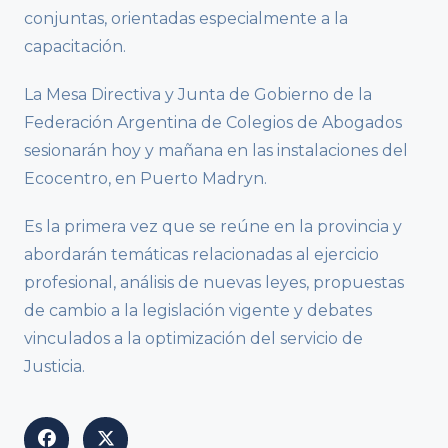
conjuntas, orientadas especialmente a la
capacitación.
La Mesa Directiva y Junta de Gobierno de la
Federación Argentina de Colegios de Abogados
sesionarán hoy y mañana en las instalaciones del
Ecocentro, en Puerto Madryn.
Es la primera vez que se reúne en la provincia y
abordarán temáticas relacionadas al ejercicio
profesional, análisis de nuevas leyes, propuestas
de cambio a la legislación vigente y debates
vinculados a la optimización del servicio de
Justicia.