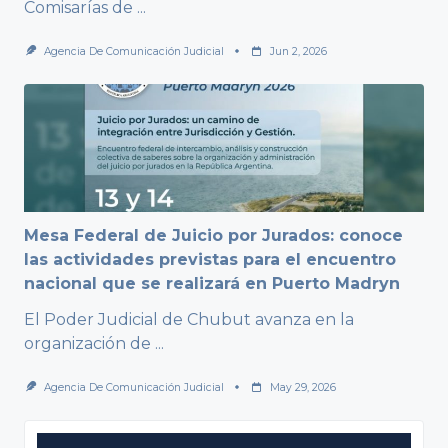
Comisarías de
...
Agencia De Comunicación Judicial
Jun 2, 2026
Mesa Federal de Juicio por Jurados: conoce
las actividades previstas para el encuentro
nacional que se realizará en Puerto Madryn
El Poder Judicial de Chubut avanza en la
organización de
...
Agencia De Comunicación Judicial
May 29, 2026