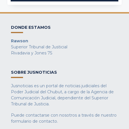
DONDE ESTAMOS
Rawson
Superior Tribunal de Justicial
Rivadavia y Jones 75
SOBRE JUSNOTICIAS
Jusnoticias es un portal de noticias judiciales del
Poder Judicial del Chubut, a cargo de la Agencia de
Comunicación Judicial, dependiente del Superior
Tribunal de Justicia.
Puede contactarse con nosotros a través de nuestro
formulario de contacto
.