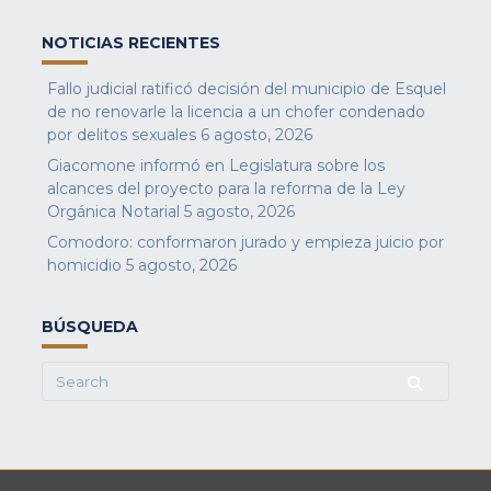
NOTICIAS RECIENTES
Fallo judicial ratificó decisión del municipio de Esquel
de no renovarle la licencia a un chofer condenado
por delitos sexuales
6 agosto, 2026
Giacomone informó en Legislatura sobre los
alcances del proyecto para la reforma de la Ley
Orgánica Notarial
5 agosto, 2026
Comodoro: conformaron jurado y empieza juicio por
homicidio
5 agosto, 2026
BÚSQUEDA
Search
for: