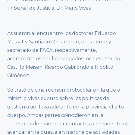
Tribunal de Justicia, Dr. Mario Vivas.
Asistieron al encuentro los doctores Eduardo
Massot y Santiago Orgambide, presidente y
secretario de FACA, respectivamente,
acompañados por los abogados locales Patricio
Castillo Meisen, Ricardo Gabilondo e Hipólito
Giménez.
Se trató de una reunión protocolar en la que el
ministro Vivas expuso sobre las políticas de
gestión que lleva adelante en la provincia el alto
cuerpo. Ambas partes coincidieron en la
necesidad de mantener contactos permanentes y
avanzar en la puesta en marcha de actividades