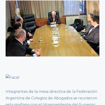
Integrantes de la mesa directiva de la Federación
Argentina de Colegios de Abogados se reunieron
esta mañana con el Vicepresidente del Superior