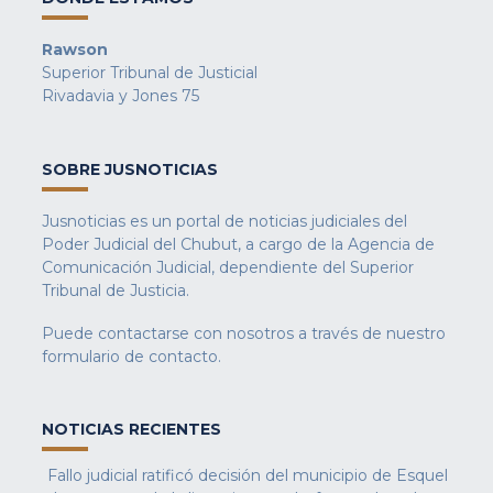
Rawson
Superior Tribunal de Justicial
Rivadavia y Jones 75
SOBRE JUSNOTICIAS
Jusnoticias es un portal de noticias judiciales del
Poder Judicial del Chubut, a cargo de la Agencia de
Comunicación Judicial, dependiente del Superior
Tribunal de Justicia.
Puede contactarse con nosotros a través de nuestro
formulario de contacto
.
NOTICIAS RECIENTES
Fallo judicial ratificó decisión del municipio de Esquel