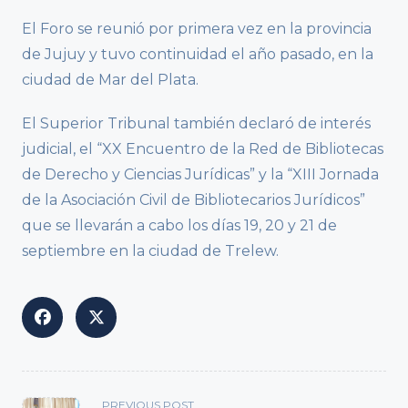
El Foro se reunió por primera vez en la provincia
de Jujuy y tuvo continuidad el año pasado, en la
ciudad de Mar del Plata.
El Superior Tribunal también declaró de interés
judicial, el “XX Encuentro de la Red de Bibliotecas
de Derecho y Ciencias Jurídicas” y la “XIII Jornada
de la Asociación Civil de Bibliotecarios Jurídicos”
que se llevarán a cabo los días 19, 20 y 21 de
septiembre en la ciudad de Trelew.
<span
PREVIOUS POST