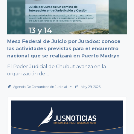
Mesa Federal de Juicio por Jurados: conoce
las actividades previstas para el encuentro
nacional que se realizará en Puerto Madryn
El Poder Judicial de Chubut avanza en la
organización de
...
Agencia De Comunicación Judicial
May 29, 2026