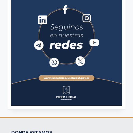
DONDE ESTAMOS