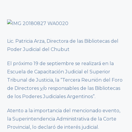
Lic. Patricia Arza, Directora de las Bibliotecas del
Poder Judicial del Chubut
El próximo 19 de septiembre se realizará en la
Escuela de Capacitación Judicial el Superior
Tribunal de Justicia, la “Tercera Reunión del Foro
de Directores y/o responsables de las Bibliotecas
de los Poderes Judiciales Argentinos”.
Atento a la importancia del mencionado evento,
la Superintendencia Administrativa de la Corte
Provincial, lo declaró de interés judicial.