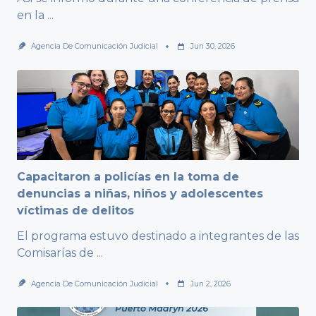
en la
...
Agencia De Comunicación Judicial
Jun 30, 2026
Capacitaron a policías en la toma de
denuncias a niñas, niños y adolescentes
víctimas de delitos
El programa estuvo destinado a integrantes de las
Comisarías de
...
Agencia De Comunicación Judicial
Jun 2, 2026