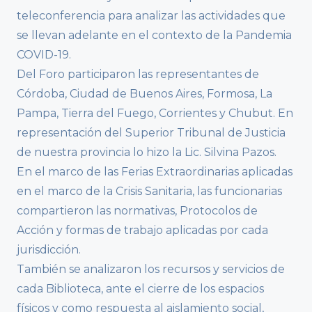
teleconferencia para analizar las actividades que
se llevan adelante en el contexto de la Pandemia
COVID-19.
Del Foro participaron las representantes de
Córdoba, Ciudad de Buenos Aires, Formosa, La
Pampa, Tierra del Fuego, Corrientes y Chubut. En
representación del Superior Tribunal de Justicia
de nuestra provincia lo hizo la Lic. Silvina Pazos.
En el marco de las Ferias Extraordinarias aplicadas
en el marco de la Crisis Sanitaria, las funcionarias
compartieron las normativas, Protocolos de
Acción y formas de trabajo aplicadas por cada
jurisdicción.
También se analizaron los recursos y servicios de
cada Biblioteca, ante el cierre de los espacios
físicos y como respuesta al aislamiento social,