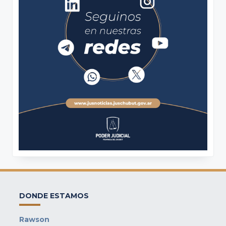
DONDE ESTAMOS
Rawson