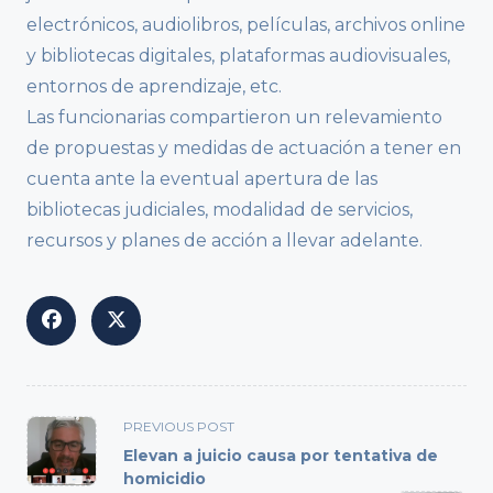
electrónicos, audiolibros, películas, archivos online
y bibliotecas digitales, plataformas audiovisuales,
entornos de aprendizaje, etc.
Las funcionarias compartieron un relevamiento
de propuestas y medidas de actuación a tener en
cuenta ante la eventual apertura de las
bibliotecas judiciales, modalidad de servicios,
recursos y planes de acción a llevar adelante.
<span
PREVIOUS POST
class="nav-
Elevan a juicio causa por tentativa de
subtitle
homicidio