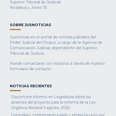
Superior Tribunal de Justicial
Rivadavia y Jones 75
SOBRE JUSNOTICIAS
Jusnoticias es un portal de noticias judiciales del
Poder Judicial del Chubut, a cargo de la Agencia de
Comunicación Judicial, dependiente del Superior
Tribunal de Justicia.
Puede contactarse con nosotros a través de nuestro
formulario de contacto
.
NOTICIAS RECIENTES
Giacomone informó en Legislatura sobre los
alcances del proyecto para la reforma de la Ley
Orgánica Notarial
5 agosto, 2026
Comodoro: conformaron jurado y empieza juicio por