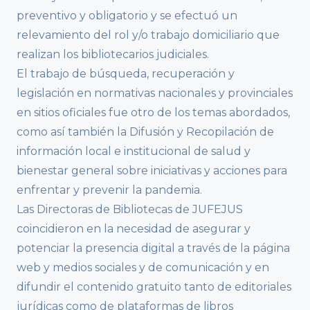
preventivo y obligatorio y se efectuó un
relevamiento del rol y/o trabajo domiciliario que
realizan los bibliotecarios judiciales.
El trabajo de búsqueda, recuperación y
legislación en normativas nacionales y provinciales
en sitios oficiales fue otro de los temas abordados,
como así también la Difusión y Recopilación de
información local e institucional de salud y
bienestar general sobre iniciativas y acciones para
enfrentar y prevenir la pandemia.
Las Directoras de Bibliotecas de JUFEJUS
coincidieron en la necesidad de asegurar y
potenciar la presencia digital a través de la página
web y medios sociales y de comunicación y en
difundir el contenido gratuito tanto de editoriales
jurídicas como de plataformas de libros