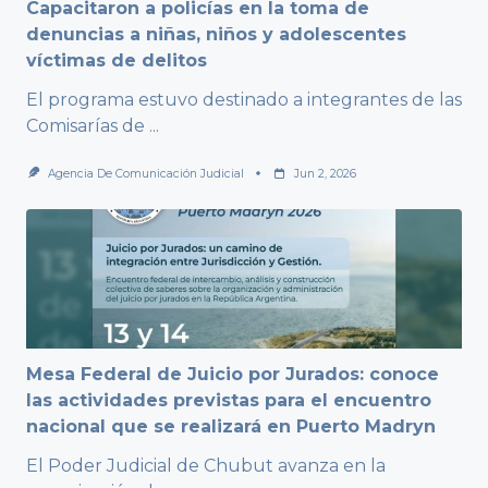
Capacitaron a policías en la toma de
denuncias a niñas, niños y adolescentes
víctimas de delitos
El programa estuvo destinado a integrantes de las
Comisarías de
...
Agencia De Comunicación Judicial
Jun 2, 2026
Mesa Federal de Juicio por Jurados: conoce
las actividades previstas para el encuentro
nacional que se realizará en Puerto Madryn
El Poder Judicial de Chubut avanza en la