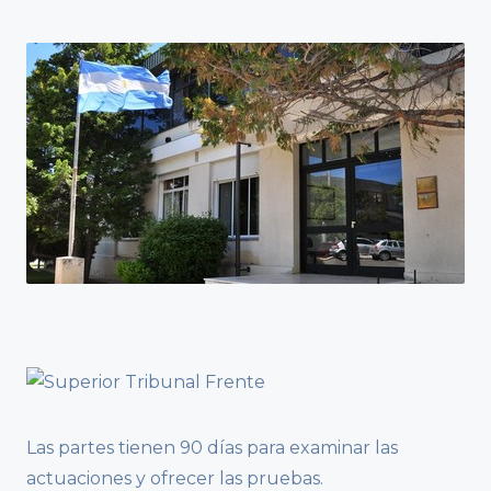
Las partes tienen 90 días para examinar las
actuaciones y ofrecer las pruebas.