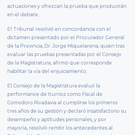
actuaciones y ofrezcan la prueba que producirán
en el debate.
El Tribunal resolvió en concordancia con el
dictamen presentado por el Procurador General
de la Provincia, Dr. Jorge Miquelarena, quien tras
evaluar las pruebas presentadas por el Consejo
de la Magistratura, afirmó que corresponde
habilitar la vía del enjuiciamiento.
El Consejo de la Magistratura evaluó la
performance de Iturrioz como Fiscal de
Comodoro Rivadavia al cumplirse los primeros
tres años de su gestión y declaró insatisfactorio su
desempeño y aptitudes personales, y por
mayoría, resolvió remitir los antecedentes al