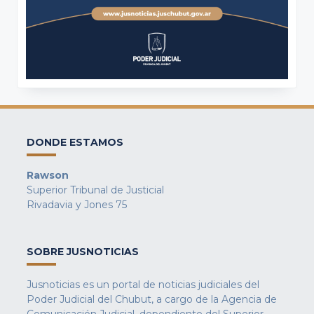
DONDE ESTAMOS
Rawson
Superior Tribunal de Justicial
Rivadavia y Jones 75
SOBRE JUSNOTICIAS
Jusnoticias es un portal de noticias judiciales del
Poder Judicial del Chubut, a cargo de la Agencia de