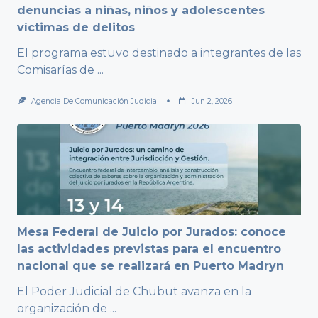
denuncias a niñas, niños y adolescentes
víctimas de delitos
El programa estuvo destinado a integrantes de las
Comisarías de
...
Agencia De Comunicación Judicial
Jun 2, 2026
Mesa Federal de Juicio por Jurados: conoce
las actividades previstas para el encuentro
nacional que se realizará en Puerto Madryn
El Poder Judicial de Chubut avanza en la
organización de
...