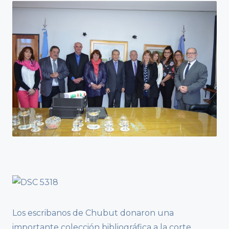
Los escribanos de Chubut donaron una
importante colección bibliográfica a la corte