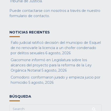
Tribunal de Justicia.
Puede contactarse con nosotros a través de nuestro
formulario de contacto
.
NOTICIAS RECIENTES
Fallo judicial ratificó decisión del municipio de Esquel
de no renovarle la licencia a un chofer condenado
por delitos sexuales
6 agosto, 2026
Giacomone informó en Legislatura sobre los
alcances del proyecto para la reforma de la Ley
Orgánica Notarial
5 agosto, 2026
Comodoro: conformaron jurado y empieza juicio por
homicidio
5 agosto, 2026
BÚSQUEDA
Search