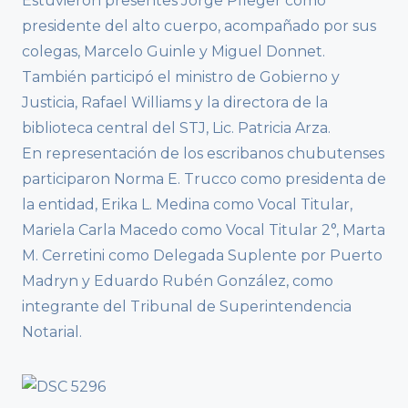
Estuvieron presentes Jorge Pfleger como
presidente del alto cuerpo, acompañado por sus
colegas, Marcelo Guinle y Miguel Donnet.
También participó el ministro de Gobierno y
Justicia, Rafael Williams y la directora de la
biblioteca central del STJ, Lic. Patricia Arza.
En representación de los escribanos chubutenses
participaron Norma E. Trucco como presidenta de
la entidad, Erika L. Medina como Vocal Titular,
Mariela Carla Macedo como Vocal Titular 2°, Marta
M. Cerretini como Delegada Suplente por Puerto
Madryn y Eduardo Rubén González, como
integrante del Tribunal de Superintendencia
Notarial.