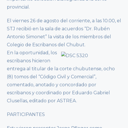
provincial.
El viernes 26 de agosto del corriente, a las 10.00, el
STJ recibió en la sala de acuerdos “Dr. Rubén
Antonio Simonet” la visita de los miembros del
Colegio de Escribanos del Chubut.
En la oportunidad, los
escribanos hicieron
entrega al titular de la corte chubutense, ocho
(8) tomos del “Código Civil y Comercial”,
comentado, anotado y concordado por
escribanos y coordinado por Eduardo Gabriel
Clusellas, editado por ASTREA.
PARTICIPANTES