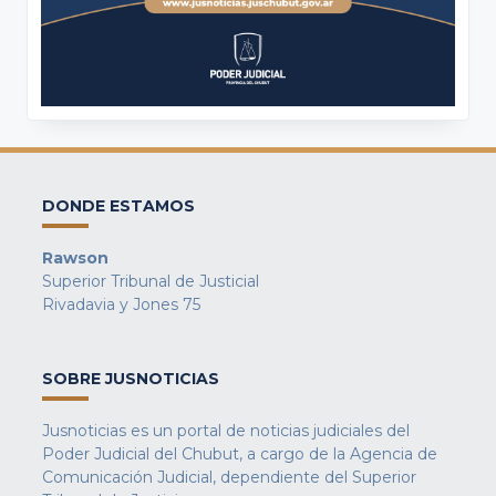
DONDE ESTAMOS
Rawson
Superior Tribunal de Justicial
Rivadavia y Jones 75
SOBRE JUSNOTICIAS
Jusnoticias es un portal de noticias judiciales del
Poder Judicial del Chubut, a cargo de la Agencia de
Comunicación Judicial, dependiente del Superior