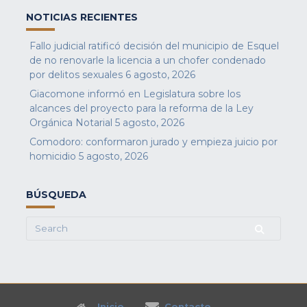
NOTICIAS RECIENTES
Fallo judicial ratificó decisión del municipio de Esquel
de no renovarle la licencia a un chofer condenado
por delitos sexuales
6 agosto, 2026
Giacomone informó en Legislatura sobre los
alcances del proyecto para la reforma de la Ley
Orgánica Notarial
5 agosto, 2026
Comodoro: conformaron jurado y empieza juicio por
homicidio
5 agosto, 2026
BÚSQUEDA
Search
for:
Inicio
Contacto