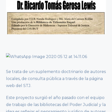
Se trata de un suplemento doctrinario de autores
locales, de consulta pública a través de la página
web del STJ.
Este proyecto surgió el año pasado con el equipo
de trabajo de las bibliotecas del Poder Judicial y la
idea es reflejar el pensamiento jurídico de autores