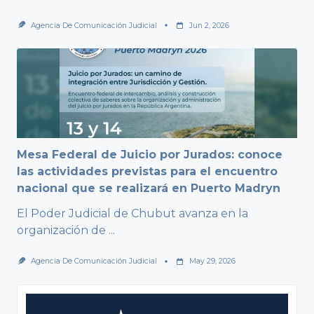
Agencia De Comunicación Judicial
Jun 2, 2026
Mesa Federal de Juicio por Jurados: conoce
las actividades previstas para el encuentro
nacional que se realizará en Puerto Madryn
El Poder Judicial de Chubut avanza en la
organización de
...
Agencia De Comunicación Judicial
May 29, 2026