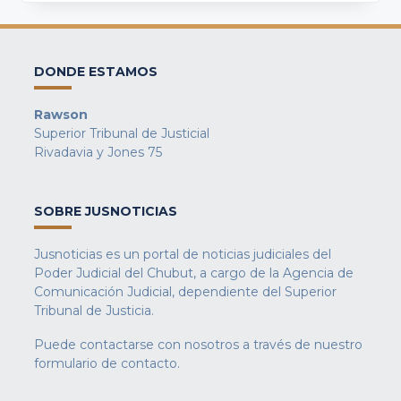
DONDE ESTAMOS
Rawson
Superior Tribunal de Justicial
Rivadavia y Jones 75
SOBRE JUSNOTICIAS
Jusnoticias es un portal de noticias judiciales del
Poder Judicial del Chubut, a cargo de la Agencia de
Comunicación Judicial, dependiente del Superior
Tribunal de Justicia.
Puede contactarse con nosotros a través de nuestro
formulario de contacto
.