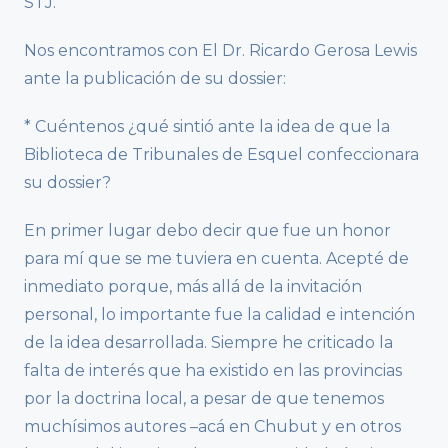
STJ.
Nos encontramos con El Dr. Ricardo Gerosa Lewis
ante la publicación de su dossier:
* Cuéntenos ¿qué sintió ante la idea de que la
Biblioteca de Tribunales de Esquel confeccionara
su dossier?
En primer lugar debo decir que fue un honor
para mí que se me tuviera en cuenta. Acepté de
inmediato porque, más allá de la invitación
personal, lo importante fue la calidad e intención
de la idea desarrollada. Siempre he criticado la
falta de interés que ha existido en las provincias
por la doctrina local, a pesar de que tenemos
muchísimos autores –acá en Chubut y en otros