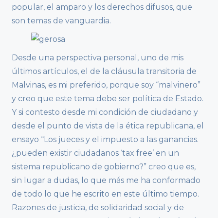
popular, el amparo y los derechos difusos, que
son temas de vanguardia.
Desde una perspectiva personal, uno de mis
últimos artículos, el de la cláusula transitoria de
Malvinas, es mi preferido, porque soy “malvinero”
y creo que este tema debe ser política de Estado.
Y si contesto desde mi condición de ciudadano y
desde el punto de vista de la ética republicana, el
ensayo “Los jueces y el impuesto a las ganancias.
¿pueden existir ciudadanos ‘tax free’ en un
sistema republicano de gobierno?” creo que es,
sin lugar a dudas, lo que más me ha conformado
de todo lo que he escrito en este último tiempo.
Razones de justicia, de solidaridad social y de