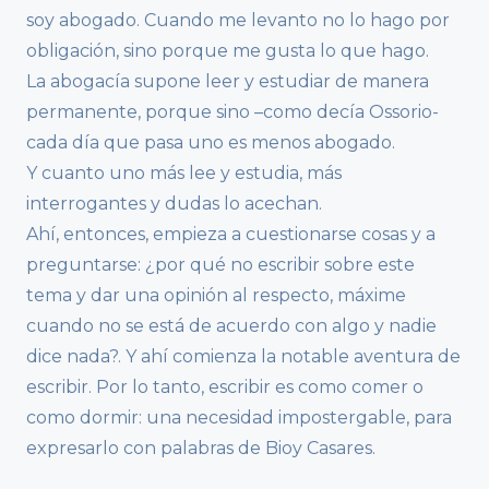
soy abogado. Cuando me levanto no lo hago por
obligación, sino porque me gusta lo que hago.
La abogacía supone leer y estudiar de manera
permanente, porque sino –como decía Ossorio-
cada día que pasa uno es menos abogado.
Y cuanto uno más lee y estudia, más
interrogantes y dudas lo acechan.
Ahí, entonces, empieza a cuestionarse cosas y a
preguntarse: ¿por qué no escribir sobre este
tema y dar una opinión al respecto, máxime
cuando no se está de acuerdo con algo y nadie
dice nada?. Y ahí comienza la notable aventura de
escribir. Por lo tanto, escribir es como comer o
como dormir: una necesidad impostergable, para
expresarlo con palabras de Bioy Casares.