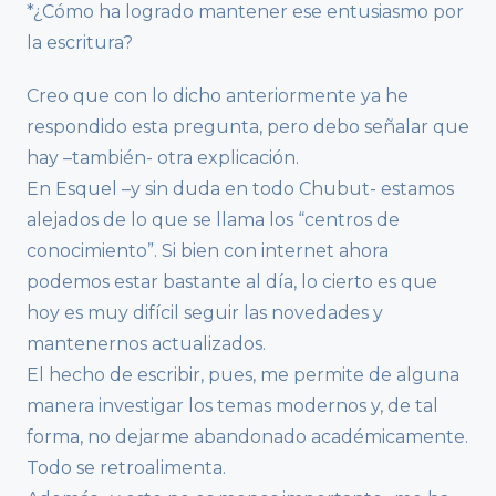
*¿Cómo ha logrado mantener ese entusiasmo por
la escritura?
Creo que con lo dicho anteriormente ya he
respondido esta pregunta, pero debo señalar que
hay –también- otra explicación.
En Esquel –y sin duda en todo Chubut- estamos
alejados de lo que se llama los “centros de
conocimiento”. Si bien con internet ahora
podemos estar bastante al día, lo cierto es que
hoy es muy difícil seguir las novedades y
mantenernos actualizados.
El hecho de escribir, pues, me permite de alguna
manera investigar los temas modernos y, de tal
forma, no dejarme abandonado académicamente.
Todo se retroalimenta.