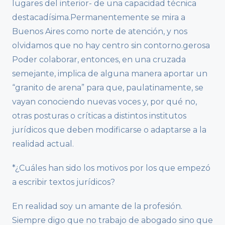
lugares del interior- de una capacidad técnica
destacadísima.Permanentemente se mira a
Buenos Aires como norte de atención, y nos
olvidamos que no hay centro sin contorno.gerosa
Poder colaborar, entonces, en una cruzada
semejante, implica de alguna manera aportar un
“granito de arena” para que, paulatinamente, se
vayan conociendo nuevas voces y, por qué no,
otras posturas o críticas a distintos institutos
jurídicos que deben modificarse o adaptarse a la
realidad actual.
*¿Cuáles han sido los motivos por los que empezó
a escribir textos jurídicos?
En realidad soy un amante de la profesión.
Siempre digo que no trabajo de abogado sino que