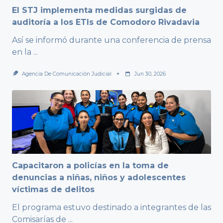
El STJ implementa medidas surgidas de
auditoría a los ETIs de Comodoro Rivadavia
Así se informó durante una conferencia de prensa
en la
...
Agencia De Comunicación Judicial
Jun 30, 2026
Capacitaron a policías en la toma de
denuncias a niñas, niños y adolescentes
víctimas de delitos
El programa estuvo destinado a integrantes de las
Comisarías de
...