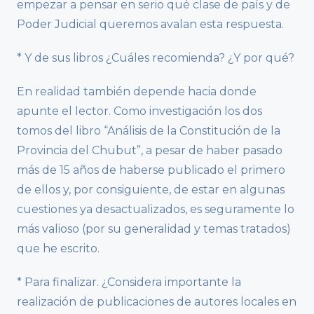
empezar a pensar en serio qué clase de país y de
Poder Judicial queremos avalan esta respuesta.
* Y de sus libros ¿Cuáles recomienda? ¿Y por qué?
En realidad también depende hacia donde
apunte el lector. Como investigación los dos
tomos del libro “Análisis de la Constitución de la
Provincia del Chubut”, a pesar de haber pasado
más de 15 años de haberse publicado el primero
de ellos y, por consiguiente, de estar en algunas
cuestiones ya desactualizados, es seguramente lo
más valioso (por su generalidad y temas tratados)
que he escrito.
* Para finalizar. ¿Considera importante la
realización de publicaciones de autores locales en