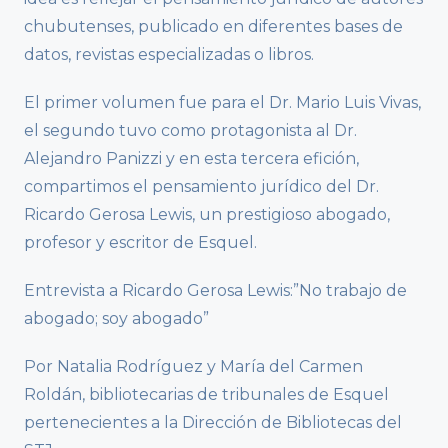
chubutenses, publicado en diferentes bases de
datos, revistas especializadas o libros.
El primer volumen fue para el Dr. Mario Luis Vivas,
el segundo tuvo como protagonista al Dr.
Alejandro Panizzi y en esta tercera efición,
compartimos el pensamiento jurídico del Dr.
Ricardo Gerosa Lewis, un prestigioso abogado,
profesor y escritor de Esquel.
Entrevista a Ricardo Gerosa Lewis:”No trabajo de
abogado; soy abogado”
Por Natalia Rodríguez y María del Carmen
Roldán, bibliotecarias de tribunales de Esquel
pertenecientes a la Dirección de Bibliotecas del