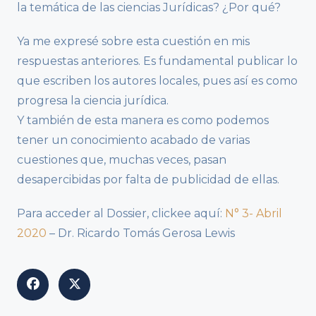
la temática de las ciencias Jurídicas? ¿Por qué?
Ya me expresé sobre esta cuestión en mis
respuestas anteriores. Es fundamental publicar lo
que escriben los autores locales, pues así es como
progresa la ciencia jurídica.
Y también de esta manera es como podemos
tener un conocimiento acabado de varias
cuestiones que, muchas veces, pasan
desapercibidas por falta de publicidad de ellas.
Para acceder al Dossier, clickee aquí:
N° 3- Abril
2020
– Dr. Ricardo Tomás Gerosa Lewis