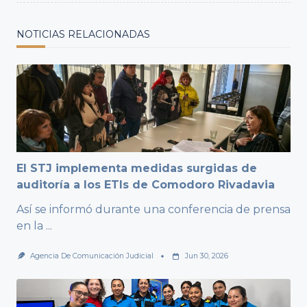
NOTICIAS RELACIONADAS
El STJ implementa medidas surgidas de
auditoría a los ETIs de Comodoro Rivadavia
Así se informó durante una conferencia de prensa
en la
...
Agencia De Comunicación Judicial
Jun 30, 2026