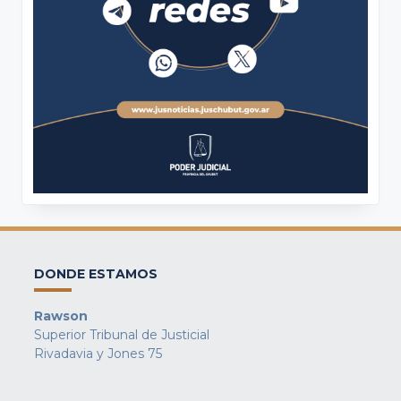
DONDE ESTAMOS
Rawson
Superior Tribunal de Justicial
Rivadavia y Jones 75