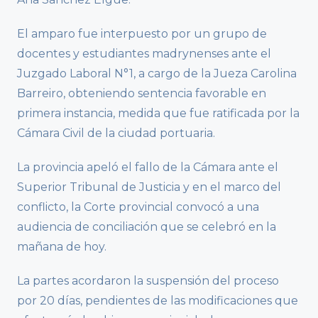
El amparo fue interpuesto por un grupo de
docentes y estudiantes madrynenses ante el
Juzgado Laboral N°1, a cargo de la Jueza Carolina
Barreiro, obteniendo sentencia favorable en
primera instancia, medida que fue ratificada por la
Cámara Civil de la ciudad portuaria.
La provincia apeló el fallo de la Cámara ante el
Superior Tribunal de Justicia y en el marco del
conflicto, la Corte provincial convocó a una
audiencia de conciliación que se celebró en la
mañana de hoy.
La partes acordaron la suspensión del proceso
por 20 días, pendientes de las modificaciones que