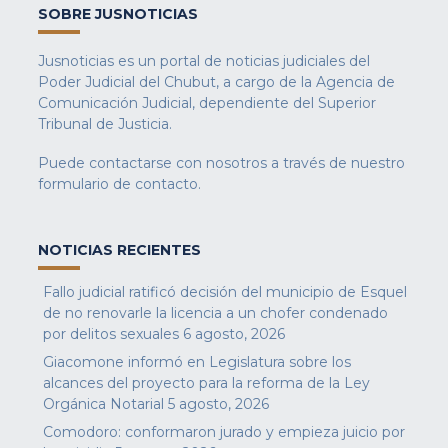
SOBRE JUSNOTICIAS
Jusnoticias es un portal de noticias judiciales del
Poder Judicial del Chubut, a cargo de la Agencia de
Comunicación Judicial, dependiente del Superior
Tribunal de Justicia.
Puede contactarse con nosotros a través de nuestro
formulario de contacto
.
NOTICIAS RECIENTES
Fallo judicial ratificó decisión del municipio de Esquel
de no renovarle la licencia a un chofer condenado
por delitos sexuales
6 agosto, 2026
Giacomone informó en Legislatura sobre los
alcances del proyecto para la reforma de la Ley
Orgánica Notarial
5 agosto, 2026
Comodoro: conformaron jurado y empieza juicio por