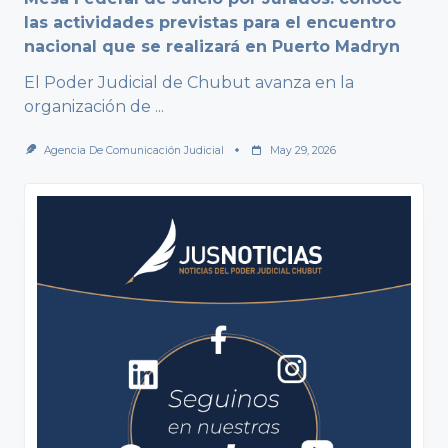
las actividades previstas para el encuentro
nacional que se realizará en Puerto Madryn
El Poder Judicial de Chubut avanza en la
organización de
...
Agencia De Comunicación Judicial
May 29, 2026