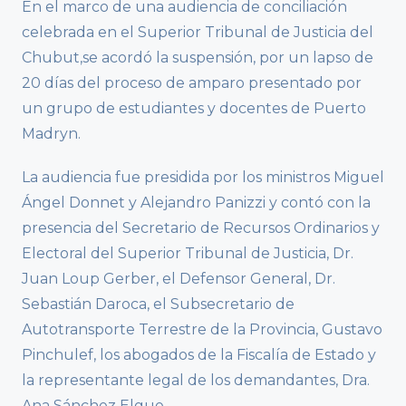
En el marco de una audiencia de conciliación
celebrada en el Superior Tribunal de Justicia del
Chubut,se acordó la suspensión, por un lapso de
20 días del proceso de amparo presentado por
un grupo de estudiantes y docentes de Puerto
Madryn.
La audiencia fue presidida por los ministros Miguel
Ángel Donnet y Alejandro Panizzi y contó con la
presencia del Secretario de Recursos Ordinarios y
Electoral del Superior Tribunal de Justicia, Dr.
Juan Loup Gerber, el Defensor General, Dr.
Sebastián Daroca, el Subsecretario de
Autotransporte Terrestre de la Provincia, Gustavo
Pinchulef, los abogados de la Fiscalía de Estado y
la representante legal de los demandantes, Dra.
Ana Sánchez Elgue.