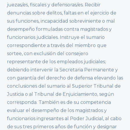
juezas/es, fiscales y defensoras/es. Recibir
denuncias sobre delitos, faltas en el ejercicio de
sus funciones, incapacidad sobreviniente o mal
desempeño formuladas contra magistrados y
funcionarios judiciales. Instruye el sumario
correspondiente a través del miembro que
sortee, con exclusión del consejero
representante de los empleados judiciales;
debiendo intervenir la Secretaria Permanente y
con garantía del derecho de defensa elevando las
conclusiones del sumario al Superior Tribunal de
Justicia o al Tribunal de Enjuiciamiento, según
corresponda. También es de su competencia
evaluar el desempeño de los magistrados y
funcionarios ingresantes al Poder Judicial, al cabo
de sus tres primeros años de función y designar