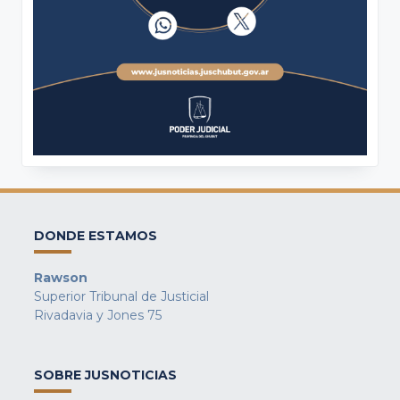
DONDE ESTAMOS
Rawson
Superior Tribunal de Justicial
Rivadavia y Jones 75
SOBRE JUSNOTICIAS