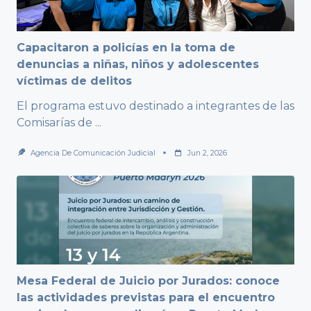
Capacitaron a policías en la toma de
denuncias a niñas, niños y adolescentes
víctimas de delitos
El programa estuvo destinado a integrantes de las
Comisarías de
...
Agencia De Comunicación Judicial
Jun 2, 2026
Mesa Federal de Juicio por Jurados: conoce
las actividades previstas para el encuentro