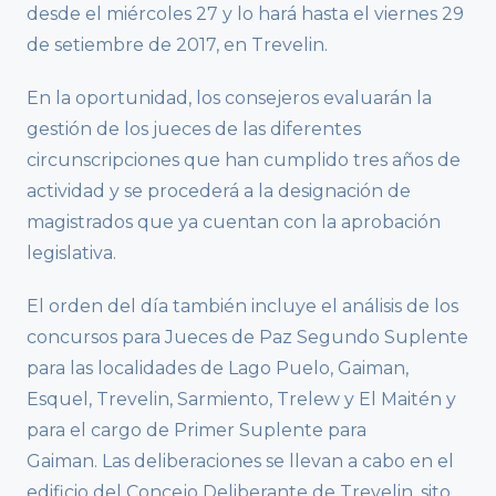
desde el miércoles 27 y lo hará hasta el viernes 29
de setiembre de 2017, en Trevelin.
En la oportunidad, los consejeros evaluarán la
gestión de los jueces de las diferentes
circunscripciones que han cumplido tres años de
actividad y se procederá a la designación de
magistrados que ya cuentan con la aprobación
legislativa.
El orden del día también incluye el análisis de los
concursos para Jueces de Paz Segundo Suplente
para las localidades de Lago Puelo, Gaiman,
Esquel, Trevelin, Sarmiento, Trelew y El Maitén y
para el cargo de Primer Suplente para
Gaiman. Las deliberaciones se llevan a cabo en el
edificio del Concejo Deliberante de Trevelin, sito