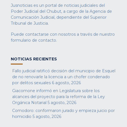
Jusnoticias es un portal de noticias judiciales del
Poder Judicial del Chubut, a cargo de la Agencia de
Comunicación Judicial, dependiente del Superior
Tribunal de Justicia.
Puede contactarse con nosotros a través de nuestro
formulario de contacto
.
NOTICIAS RECIENTES
Fallo judicial ratificó decisión del municipio de Esquel
de no renovarle la licencia a un chofer condenado
por delitos sexuales
6 agosto, 2026
Giacomone informó en Legislatura sobre los
alcances del proyecto para la reforma de la Ley
Orgánica Notarial
5 agosto, 2026
Comodoro: conformaron jurado y empieza juicio por
homicidio
5 agosto, 2026