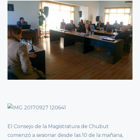
El Consejo de la Magistratura de Chubut
comenzó a sesionar desde las 10 de la mañana,