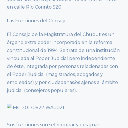
en calle Río Corinto 520.
Las Funciones del Consejo
El Consejo de la Magistratura del Chubut es un
órgano extra poder incorporado en la reforma
constitucional de 1994. Se trata de una institución
vinculada al Poder Judicial pero independiente
de éste, integrada por personas relacionadas con
el Poder Judicial (magistrados, abogados y
empleados) y por ciudadanas/os ajenos al ámbito
judicial (consejeros populares).
Sus funciones son seleccionar y designar