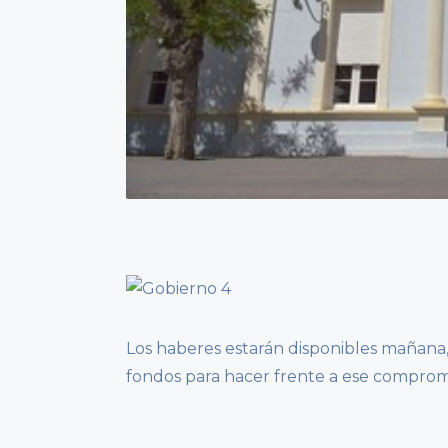
Los haberes estarán disponibles mañana,
fondos para hacer frente a ese comprom