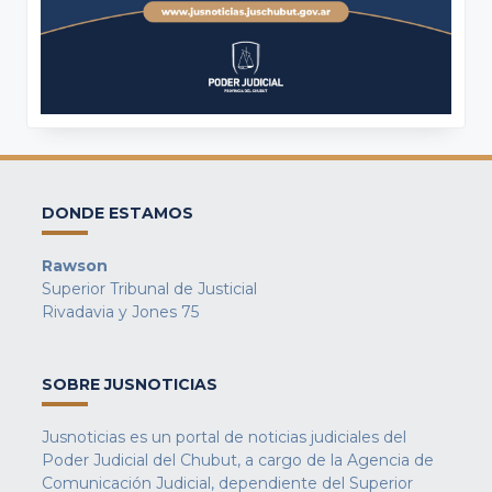
DONDE ESTAMOS
Rawson
Superior Tribunal de Justicial
Rivadavia y Jones 75
SOBRE JUSNOTICIAS
Jusnoticias es un portal de noticias judiciales del
Poder Judicial del Chubut, a cargo de la Agencia de
Comunicación Judicial, dependiente del Superior