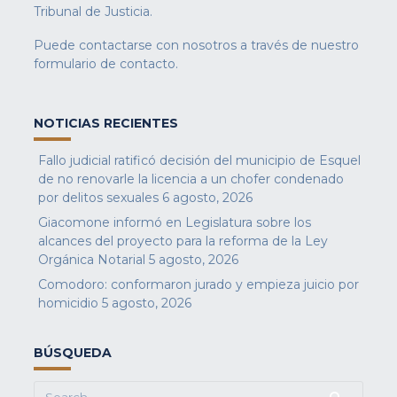
Tribunal de Justicia.
Puede contactarse con nosotros a través de nuestro
formulario de contacto
.
NOTICIAS RECIENTES
Fallo judicial ratificó decisión del municipio de Esquel
de no renovarle la licencia a un chofer condenado
por delitos sexuales
6 agosto, 2026
Giacomone informó en Legislatura sobre los
alcances del proyecto para la reforma de la Ley
Orgánica Notarial
5 agosto, 2026
Comodoro: conformaron jurado y empieza juicio por
homicidio
5 agosto, 2026
BÚSQUEDA