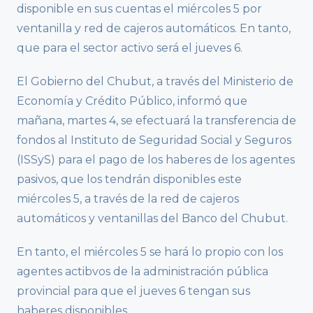
disponible en sus cuentas el miércoles 5 por
ventanilla y red de cajeros automáticos. En tanto,
que para el sector activo será el jueves 6.
El Gobierno del Chubut, a través del Ministerio de
Economía y Crédito Público, informó que
mañana, martes 4, se efectuará la transferencia de
fondos al Instituto de Seguridad Social y Seguros
(ISSyS) para el pago de los haberes de los agentes
pasivos, que los tendrán disponibles este
miércoles 5, a través de la red de cajeros
automáticos y ventanillas del Banco del Chubut.
En tanto, el miércoles 5 se hará lo propio con los
agentes actibvos de la administración pública
provincial para que el jueves 6 tengan sus
haberes disponibles.