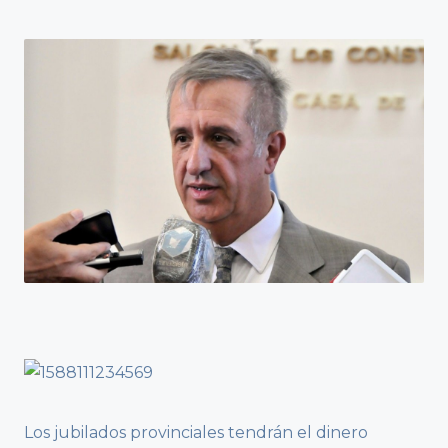
Los jubilados provinciales tendrán el dinero