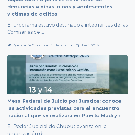
denuncias a niñas, niños y adolescentes
víctimas de delitos
El programa estuvo destinado a integrantes de las
Comisarías de
...
Agencia De Comunicación Judicial
Jun 2, 2026
Mesa Federal de Juicio por Jurados: conoce
las actividades previstas para el encuentro
nacional que se realizará en Puerto Madryn
El Poder Judicial de Chubut avanza en la
organización de
...