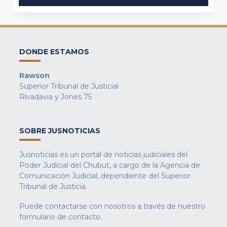
DONDE ESTAMOS
Rawson
Superior Tribunal de Justicial
Rivadavia y Jones 75
SOBRE JUSNOTICIAS
Jusnoticias es un portal de noticias judiciales del
Poder Judicial del Chubut, a cargo de la Agencia de
Comunicación Judicial, dependiente del Superior
Tribunal de Justicia.
Puede contactarse con nosotros a través de nuestro
formulario de contacto
.