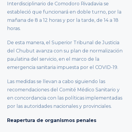
Interdisciplinario de Comodoro Rivadavia se
estableció que funcionará en doble turno, por la
mañana de 8 a 12 horas y por la tarde, de 14 a 18
horas.
De esta manera, el Superior Tribunal de Justicia
del Chubut avanza con su plan de normalización
paulatina del servicio, en el marco de la
emergencia sanitaria impuesta por el COVID-19.
Las medidas se llevan a cabo siguiendo las
recomendaciones del Comité Médico Sanitario y
en concordancia con las políticas implementadas
por las autoridades nacionales y provinciales.
Reapertura de organismos penales