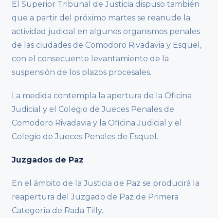
El Superior Tribunal de Justicia dispuso también
que a partir del próximo martes se reanude la
actividad judicial en algunos organismos penales
de las ciudades de Comodoro Rivadavia y Esquel,
con el consecuente levantamiento de la
suspensión de los plazos procesales.
La medida contempla la apertura de la Oficina
Judicial y el Colegio de Jueces Penales de
Comodoro Rivadavia y la Oficina Judicial y el
Colegio de Jueces Penales de Esquel.
Juzgados de Paz
En el ámbito de la Justicia de Paz se producirá la
reapertura del Juzgado de Paz de Primera
Categoría de Rada Tilly.