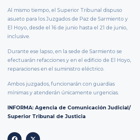
Al mismo tiempo, el Superior Tribunal dispuso
asueto para los Juzgados de Paz de Sarmiento y
El Hoyo, desde el 16 de junio hasta el 21 de junio,
inclusive.
Durante ese lapso, en la sede de Sarmiento se
efectuarán refacciones y en el edificio de El Hoyo,
reparaciones en el suministro eléctrico.
Ambos juzgados, funcionarán con guardias
mínimas y atenderán únicamente urgencias.
INFORMA: Agencia de Comunicación Judicial/
Superior Tribunal de Justicia