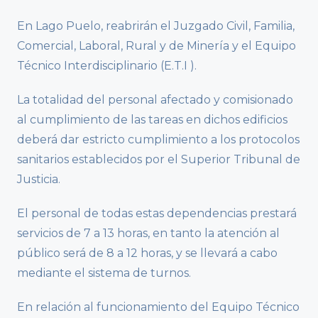
En Lago Puelo, reabrirán el Juzgado Civil, Familia,
Comercial, Laboral, Rural y de Minería y el Equipo
Técnico Interdisciplinario (E.T.I ).
La totalidad del personal afectado y comisionado
al cumplimiento de las tareas en dichos edificios
deberá dar estricto cumplimiento a los protocolos
sanitarios establecidos por el Superior Tribunal de
Justicia.
El personal de todas estas dependencias prestará
servicios de 7 a 13 horas, en tanto la atención al
público será de 8 a 12 horas, y se llevará a cabo
mediante el sistema de turnos.
En relación al funcionamiento del Equipo Técnico