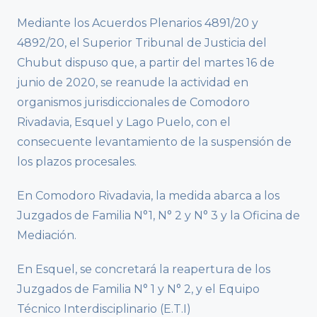
Mediante los Acuerdos Plenarios 4891/20 y
4892/20, el Superior Tribunal de Justicia del
Chubut dispuso que, a partir del martes 16 de
junio de 2020, se reanude la actividad en
organismos jurisdiccionales de Comodoro
Rivadavia, Esquel y Lago Puelo, con el
consecuente levantamiento de la suspensión de
los plazos procesales.
En Comodoro Rivadavia, la medida abarca a los
Juzgados de Familia N°1, N° 2 y N° 3 y la Oficina de
Mediación.
En Esquel, se concretará la reapertura de los
Juzgados de Familia N° 1 y N° 2, y el Equipo
Técnico Interdisciplinario (E.T.I)