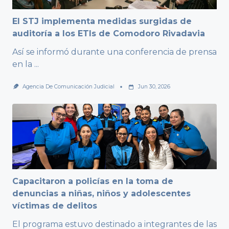
El STJ implementa medidas surgidas de
auditoría a los ETIs de Comodoro Rivadavia
Así se informó durante una conferencia de prensa
en la
...
Agencia De Comunicación Judicial
Jun 30, 2026
Capacitaron a policías en la toma de
denuncias a niñas, niños y adolescentes
víctimas de delitos
El programa estuvo destinado a integrantes de las