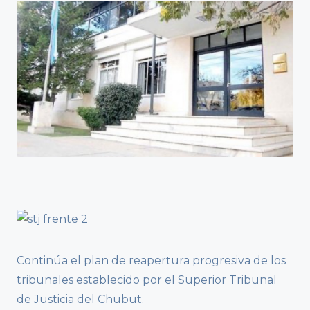
Continúa el plan de reapertura progresiva de los
tribunales establecido por el Superior Tribunal
de Justicia del Chubut.