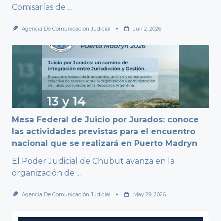
Comisarías de
...
Agencia De Comunicación Judicial
Jun 2, 2026
Mesa Federal de Juicio por Jurados: conoce
las actividades previstas para el encuentro
nacional que se realizará en Puerto Madryn
El Poder Judicial de Chubut avanza en la
organización de
...
Agencia De Comunicación Judicial
May 29, 2026