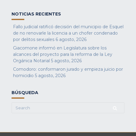
NOTICIAS RECIENTES
Fallo judicial ratificó decisión del municipio de Esquel
de no renovarle la licencia a un chofer condenado
por delitos sexuales
6 agosto, 2026
Giacomone informó en Legislatura sobre los
alcances del proyecto para la reforma de la Ley
Orgánica Notarial
5 agosto, 2026
Comodoro: conformaron jurado y empieza juicio por
homicidio
5 agosto, 2026
BÚSQUEDA
Search
for: