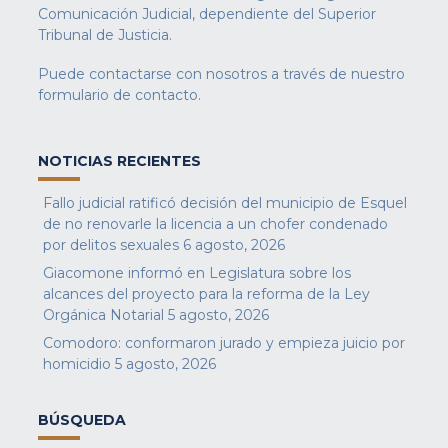
Comunicación Judicial, dependiente del Superior
Tribunal de Justicia.
Puede contactarse con nosotros a través de nuestro
formulario de contacto
.
NOTICIAS RECIENTES
Fallo judicial ratificó decisión del municipio de Esquel
de no renovarle la licencia a un chofer condenado
por delitos sexuales
6 agosto, 2026
Giacomone informó en Legislatura sobre los
alcances del proyecto para la reforma de la Ley
Orgánica Notarial
5 agosto, 2026
Comodoro: conformaron jurado y empieza juicio por
homicidio
5 agosto, 2026
BÚSQUEDA