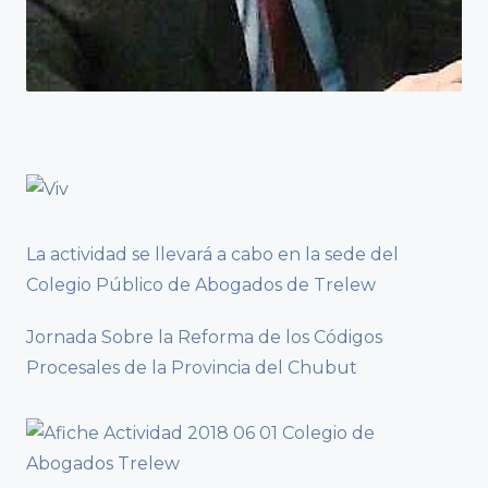
La actividad se llevará a cabo en la sede del
Colegio Público de Abogados de Trelew
Jornada Sobre la Reforma de los Códigos
Procesales de la Provincia del Chubut