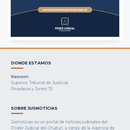
DONDE ESTAMOS
Rawson
Superior Tribunal de Justicial
Rivadavia y Jones 75
SOBRE JUSNOTICIAS
Jusnoticias es un portal de noticias judiciales del
Poder Judicial del Chubut, a cargo de la Agencia de